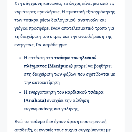
Στη σύγχρονη κοινωνία, το άγχος είναι μια από τις
κυριότερες προκλήσεις. Η πρακτική εξισορρόπησης
των τσάκρα μέσω διαλογισμού, αναπνοών και
γιόγκα προσφέρει έναν αποτελεσματικό τρόπο για
τη διαχείριση του στρες και την αναπλήρωση της
ενέργειας. Για παράδειγμα:
Η εστίαση στο
τσάκρα του ηλιακού
πλέγματος (Manipura)
μπορεί να βοηθήσει
στη διαχείριση των φόβων που σχετίζονται με
την αυτοεκτίμηση.
Η ενεργοποίηση του
καρδιακού τσάκρα
(Anahata)
ενισχύει την αίσθηση
ευγνωμοσύνης και γαλήνης.
Ενώ τα τσάκρα δεν έχουν άμεση επιστημονική
απόδειξη, οι έννοιές τους συχνά συγκρίνονται με