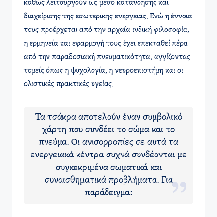
καθώς λειτουργούν ως μέσο κατανόησης και
διαχείρισης της εσωτερικής ενέργειας. Ενώ η έννοια
τους προέρχεται από την αρχαία ινδική φιλοσοφία,
η ερμηνεία και εφαρμογή τους έχει επεκταθεί πέρα
από την παραδοσιακή πνευματικότητα, αγγίζοντας
τομείς όπως η ψυχολογία, η νευροεπιστήμη και οι
ολιστικές πρακτικές υγείας.
Τα τσάκρα αποτελούν έναν συμβολικό
χάρτη που συνδέει το σώμα και το
πνεύμα. Οι ανισορροπίες σε αυτά τα
ενεργειακά κέντρα συχνά συνδέονται με
συγκεκριμένα σωματικά και
συναισθηματικά προβλήματα. Για
παράδειγμα: