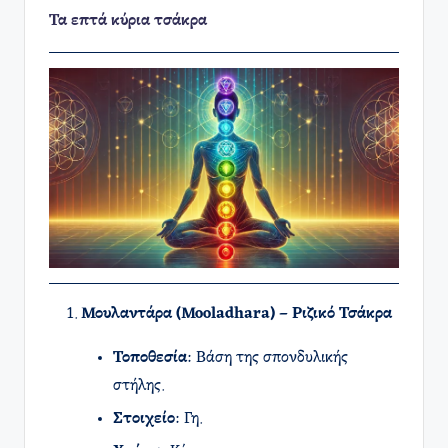
Τα επτά κύρια τσάκρα
Μουλαντάρα (Mooladhara) – Ριζικό Τσάκρα
Τοποθεσία
: Βάση της σπονδυλικής
στήλης.
Στοιχείο
: Γη.