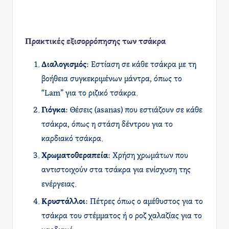
Πρακτικές εξισορρόπησης των τσάκρα
Διαλογισμός
: Εστίαση σε κάθε τσάκρα με τη
βοήθεια συγκεκριμένων μάντρα, όπως το
“Lam” για το ριζικό τσάκρα.
Γιόγκα
: Θέσεις (asanas) που εστιάζουν σε κάθε
τσάκρα, όπως η στάση δέντρου για το
καρδιακό τσάκρα.
Χρωματοθεραπεία
: Χρήση χρωμάτων που
αντιστοιχούν στα τσάκρα για ενίσχυση της
ενέργειας.
Κρυστάλλοι
: Πέτρες όπως ο αμέθυστος για το
τσάκρα του στέμματος ή ο ροζ χαλαζίας για το