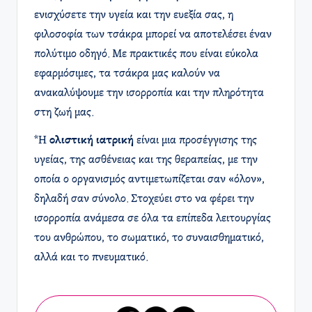
ενισχύσετε την υγεία και την ευεξία σας, η
φιλοσοφία των τσάκρα μπορεί να αποτελέσει έναν
πολύτιμο οδηγό. Με πρακτικές που είναι εύκολα
εφαρμόσιμες, τα τσάκρα μας καλούν να
ανακαλύψουμε την ισορροπία και την πληρότητα
στη ζωή μας.
*Η
ολιστική ιατρική
είναι μια προσέγγισης της
υγείας, της ασθένειας και της θεραπείας, με την
οποία ο οργανισμός αντιμετωπίζεται σαν «όλον»,
δηλαδή σαν σύνολο. Στοχεύει στο να φέρει την
ισορροπία ανάμεσα σε όλα τα επίπεδα λειτουργίας
του ανθρώπου, το σωματικό, το συναισθηματικό,
αλλά και το πνευματικό.