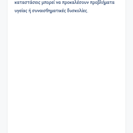
καταστάσεις μπορεί να προκαλέσουν προβλήματα
υγείας ή συναισθηματικές δυσκολίες.