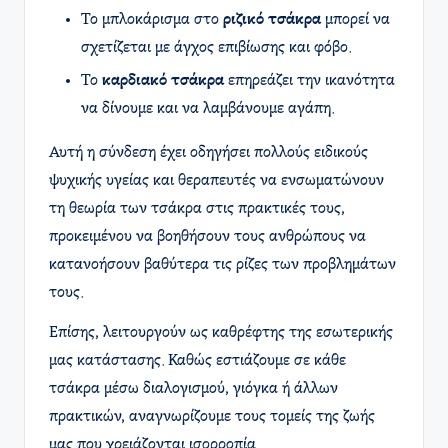
Το μπλοκάρισμα στο
ριζικό τσάκρα
μπορεί να
σχετίζεται με άγχος επιβίωσης και φόβο.
Το
καρδιακό τσάκρα
επηρεάζει την ικανότητα
να δίνουμε και να λαμβάνουμε αγάπη.
Αυτή η σύνδεση έχει οδηγήσει πολλούς ειδικούς
ψυχικής υγείας και θεραπευτές να ενσωματώνουν
τη θεωρία των τσάκρα στις πρακτικές τους,
προκειμένου να βοηθήσουν τους ανθρώπους να
κατανοήσουν βαθύτερα τις ρίζες των προβλημάτων
τους.
Επίσης, λειτουργούν ως καθρέφτης της εσωτερικής
μας κατάστασης. Καθώς εστιάζουμε σε κάθε
τσάκρα μέσω διαλογισμού, γιόγκα ή άλλων
πρακτικών, αναγνωρίζουμε τους τομείς της ζωής
μας που χρειάζονται ισορροπία.