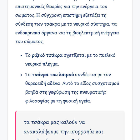
επιστημονικές θεωρίες για την ενέργεια του
σώματος. Η σύγχρονη επιστήμη εξετάζει τη
σύνδεση των τσάκρα με το νευρικό σύστημα, τα
ενδοκρινικά όργανα και τη βιοηλεκτρική ενέργεια
του σώματος.
Το
ριζικό τσάκρα
σχετίζεται με το πυελικό
νευρικό πλέγμα.
Το
τσάκρα του λαιμού
συνδέεται με τον
θυρεοειδή αδένα. Αυτό το είδος συσχετισμού
βοηθά στη γεφύρωση της πνευματικής
φιλοσοφίας με τη φυσική υγεία.
τα τσάκρα μας καλούν να
ανακαλύψουμε την ισορροπία και