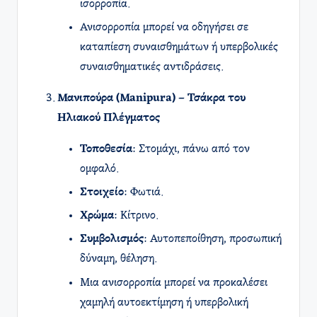
ισορροπία.
Ανισορροπία μπορεί να οδηγήσει σε
καταπίεση συναισθημάτων ή υπερβολικές
συναισθηματικές αντιδράσεις.
Μανιπούρα (Manipura) – Τσάκρα του
Ηλιακού Πλέγματος
Τοποθεσία
: Στομάχι, πάνω από τον
ομφαλό.
Στοιχείο
: Φωτιά.
Χρώμα
: Κίτρινο.
Συμβολισμός
: Αυτοπεποίθηση, προσωπική
δύναμη, θέληση.
Μια ανισορροπία μπορεί να προκαλέσει
χαμηλή αυτοεκτίμηση ή υπερβολική