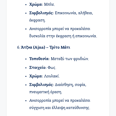
Χρώμα
: Μπλε.
Συμβολισμός
: Επικοινωνία, αλήθεια,
έκφραση.
Ανισορροπία μπορεί να προκαλέσει
δυσκολία στην έκφραση ή επικοινωνία.
Άτζνα (Ajna) – Τρίτο Μάτι
Τοποθεσία
: Μεταξύ των φρυδιών.
Στοιχείο
: Φως.
Χρώμα
: Λουλακί.
Συμβολισμός
: Διαίσθηση, σοφία,
πνευματική όραση.
Ανισορροπία μπορεί να προκαλέσει
σύγχυση και έλλειψη κατεύθυνσης.