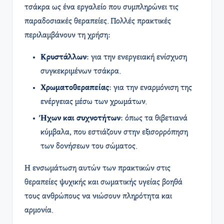
τσάκρα ως ένα εργαλείο που συμπληρώνει τις
παραδοσιακές θεραπείες. Πολλές πρακτικές
περιλαμβάνουν τη χρήση:
Κρυστάλλων
: για την ενεργειακή ενίσχυση
συγκεκριμένων τσάκρα.
Χρωματοθεραπείας
: για την εναρμόνιση της
ενέργειας μέσω των χρωμάτων.
Ήχων και συχνοτήτων
: όπως τα θιβετιανά
κύμβαλα, που εστιάζουν στην εξισορρόπηση
των δονήσεων του σώματος.
Η ενσωμάτωση αυτών των πρακτικών στις
θεραπείες ψυχικής και σωματικής υγείας βοηθά
τους ανθρώπους να νιώσουν πληρότητα και
αρμονία.