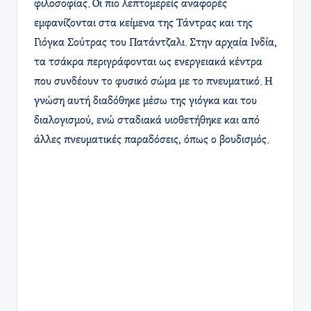
φιλοσοφίας. Οι πιο λεπτομερείς αναφορές
εμφανίζονται στα κείμενα της Τάντρας και της
Γιόγκα Σούτρας του Πατάντζαλι. Στην αρχαία Ινδία,
τα τσάκρα περιγράφονται ως ενεργειακά κέντρα
που συνδέουν το φυσικό σώμα με το πνευματικό. Η
γνώση αυτή διαδόθηκε μέσω της γιόγκα και του
διαλογισμού, ενώ σταδιακά υιοθετήθηκε και από
άλλες πνευματικές παραδόσεις, όπως ο βουδισμός.