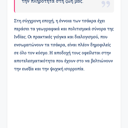
την πληρότητα στη ζωή μας.
Στη σύγχρονη εποχή, η έννοια των τσάκρα έχει
περάσει τα γεωγραφικά και πολιτισμικά σύνορα της
Ινδίας. Οι πρακτικές γιόγκα και διαλογισμού, που
ενσωματώνουν τα τσάκρα, είναι πλέον δημοφιλείς
σε όλο τον κόσμο. Η αποδοχή τους οφείλεται στην
αποτελεσματικότητα που έχουν στο να βελτιώνουν
την ευεξία και την ψυχική ισορροπία.