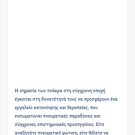
Η σημασία των τσάκρα στη σύγχρονη εποχή
έγκειται στη δυνατότητά τους να προσφέρουν ένα
εργαλείο κατανόησης και θεραπείας, που
ενσωματώνει πνευματικές παραδόσεις και
σύγχρονες επιστημονικές προσεγγίσεις. Είτε
αναζητάτε πνευματική φώτιση, είτε θέλετε να