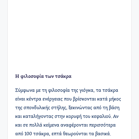
Η φιλοσοφία των τσάκρα
Σύμφωνα με τη φιλοσοφία της γιόγκα, τα τσάκρα
είναι κέντρα ενέργειας που βρίσκονται κατά μήκος
της σπονδυλικής στήλης, ξεκινώντας από τη βάση
και καταλήγοντας στην κορυφή του κεφαλιού. Αν
και σε πολλά κείμενα αναφέρονται περισσότερα
από 100 τσάκρα, επτά θεωρούνται τα βασικά.