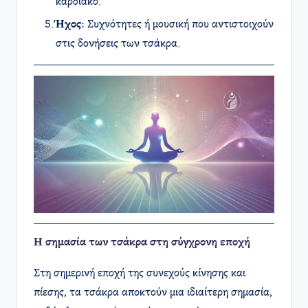
καρδιακό.
Ήχος
: Συχνότητες ή μουσική που αντιστοιχούν
στις δονήσεις των τσάκρα.
Η σημασία των τσάκρα στη σύγχρονη εποχή
Στη σημερινή εποχή της συνεχούς κίνησης και
πίεσης, τα τσάκρα αποκτούν μια ιδιαίτερη σημασία,