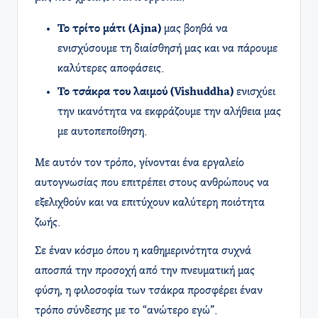
Το τρίτο μάτι (Ajna)
μας βοηθά να
ενισχύσουμε τη διαίσθησή μας και να πάρουμε
καλύτερες αποφάσεις.
Το τσάκρα του λαιμού (Vishuddha)
ενισχύει
την ικανότητα να εκφράζουμε την αλήθεια μας
με αυτοπεποίθηση.
Με αυτόν τον τρόπο, γίνονται ένα εργαλείο
αυτογνωσίας που επιτρέπει στους ανθρώπους να
εξελιχθούν και να επιτύχουν καλύτερη ποιότητα
ζωής.
Σε έναν κόσμο όπου η καθημερινότητα συχνά
αποσπά την προσοχή από την πνευματική μας
φύση, η φιλοσοφία των τσάκρα προσφέρει έναν
τρόπο σύνδεσης με το “ανώτερο εγώ”.