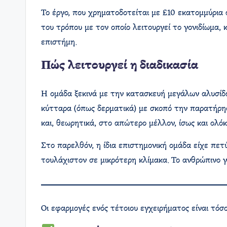
Το έργο, που χρηματοδοτείται με £10 εκατομμύρια 
του τρόπου με τον οποίο λειτουργεί το γονιδίωμα
επιστήμη.
Πώς λειτουργεί η διαδικασία
Η ομάδα ξεκινά με την κατασκευή μεγάλων αλυσίδ
κύτταρα (όπως δερματικά) με σκοπό την παρατήρη
και, θεωρητικά, στο απώτερο μέλλον, ίσως και ολόκ
Στο παρελθόν, η ίδια επιστημονική ομάδα είχε πε
τουλάχιστον σε μικρότερη κλίμακα. Το ανθρώπινο γ
Οι εφαρμογές ενός τέτοιου εγχειρήματος είναι τόσο