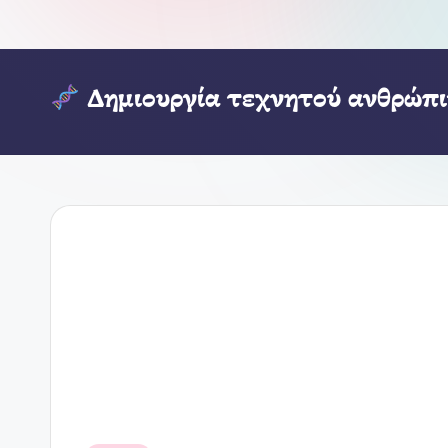
Δημιουργία τεχνητού ανθρώπι