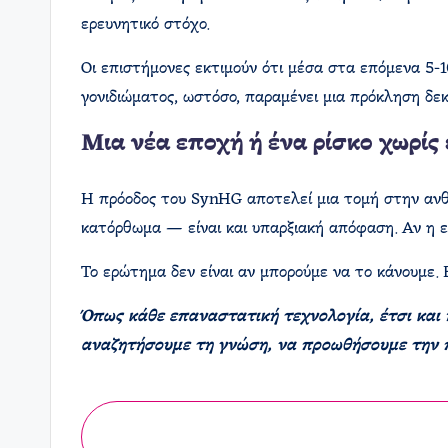
ερευνητικό στόχο.
Οι επιστήμονες εκτιμούν ότι μέσα στα επόμενα 5-
γονιδιώματος, ωστόσο, παραμένει μια πρόκληση δεκ
Μια νέα εποχή ή ένα ρίσκο χωρίς
Η πρόοδος του SynHG αποτελεί μια τομή στην ανθρ
κατόρθωμα — είναι και υπαρξιακή απόφαση. Αν η ε
Το ερώτημα δεν είναι αν μπορούμε να το κάνουμε. Ε
Όπως κάθε επαναστατική τεχνολογία, έτσι και η
αναζητήσουμε τη γνώση, να προωθήσουμε την 