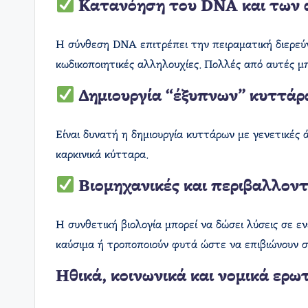
Κατανόηση του DNA και των 
Η σύνθεση DNA επιτρέπει την πειραματική διερεύν
κωδικοποιητικές αλληλουχίες. Πολλές από αυτές μπ
Δημιουργία “έξυπνων” κυττά
Είναι δυνατή η δημιουργία κυττάρων με γενετικές 
καρκινικά κύτταρα.
Βιομηχανικές και περιβαλλοντ
Η συνθετική βιολογία μπορεί να δώσει λύσεις σε 
καύσιμα ή τροποποιούν φυτά ώστε να επιβιώνουν 
Ηθικά, κοινωνικά και νομικά ερ