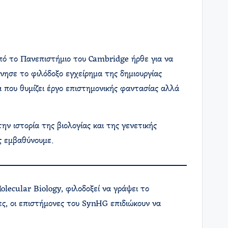
πό το Πανεπιστήμιο του Cambridge ήρθε για να
νησε το φιλόδοξο εγχείρημα της δημιουργίας
που θυμίζει έργο επιστημονικής φαντασίας αλλά
ν ιστορία της βιολογίας και της γενετικής
Ας εμβαθύνουμε.
lecular Biology, φιλοδοξεί να γράψει το
ες, οι επιστήμονες του SynHG επιδιώκουν να