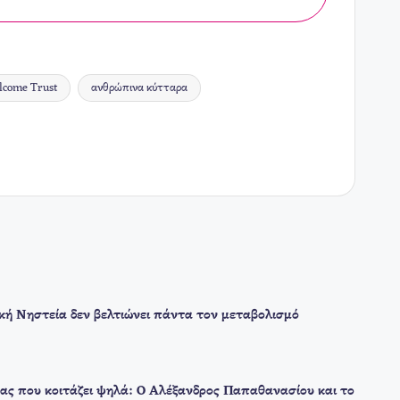
lcome Trust
ανθρώπινα κύτταρα
ική Νηστεία δεν βελτιώνει πάντα τον μεταβολισμό
ας που κοιτάζει ψηλά: Ο Αλέξανδρος Παπαθανασίου και το