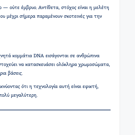
ο — ούτε έμβρυο. Αντίθετα, στόχος είναι η μελέτη
ου μέχρι σήμερα παραμένουν σκοτεινές για την
εχνητά κομμάτια DNA εισάγονται σε ανθρώπινα
 στοχεύει να κατασκευάσει ολόκληρα χρωμοσώματα,
ρια βάσεις.
ικνύοντας ότι η τεχνολογία αυτή είναι εφικτή,
 πολύ μεγαλύτερη.