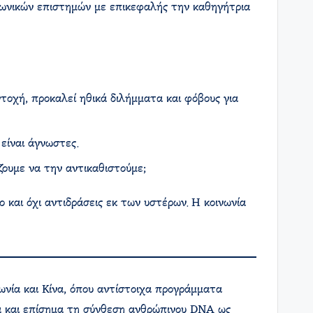
νωνικών επιστημών με επικεφαλής την καθηγήτρια
τοχή, προκαλεί ηθικά διλήμματα και φόβους για
είναι άγνωστες.
ζουμε να την αντικαθιστούμε;
ο και όχι αντιδράσεις εκ των υστέρων. Η κοινωνία
νία και Κίνα, όπου αντίστοιχα προγράμματα
κά και επίσημα τη σύνθεση ανθρώπινου DNA ως