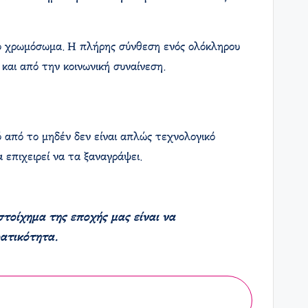
νο χρωμόσωμα. Η πλήρης σύνθεση ενός ολόκληρου
και από την κοινωνική συναίνεση.
 από το μηδέν δεν είναι απλώς τεχνολογικό
επιχειρεί να τα ξαναγράψει.
στοίχημα της εποχής μας είναι να
ατικότητα.