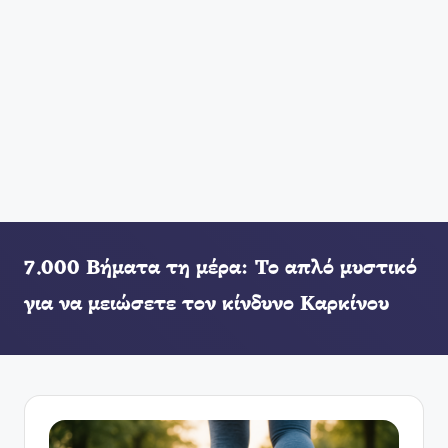
7.000 Βήματα τη μέρα: Το απλό μυστικό
για να μειώσετε τον κίνδυνο Καρκίνου