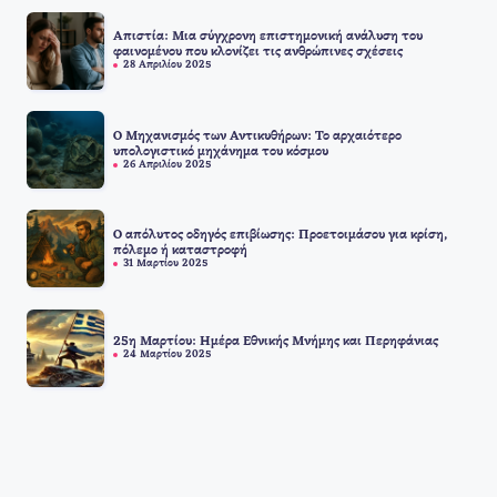
Απιστία: Μια σύγχρονη επιστημονική ανάλυση του
φαινομένου που κλονίζει τις ανθρώπινες σχέσεις
28 Απριλίου 2025
Ο Μηχανισμός των Αντικυθήρων: Το αρχαιότερο
υπολογιστικό μηχάνημα του κόσμου
26 Απριλίου 2025
Ο απόλυτος οδηγός επιβίωσης: Προετοιμάσου για κρίση,
πόλεμο ή καταστροφή
31 Μαρτίου 2025
25η Μαρτίου: Ημέρα Εθνικής Μνήμης και Περηφάνιας
24 Μαρτίου 2025