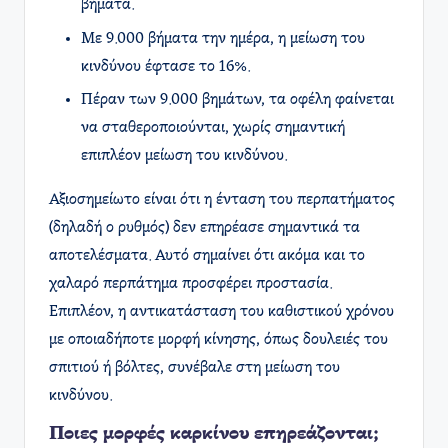
βήματα.
Με 9.000 βήματα την ημέρα, η μείωση του
κινδύνου έφτασε το 16%.
Πέραν των 9.000 βημάτων, τα οφέλη φαίνεται
να σταθεροποιούνται, χωρίς σημαντική
επιπλέον μείωση του κινδύνου.
Αξιοσημείωτο είναι ότι η ένταση του περπατήματος
(δηλαδή ο ρυθμός) δεν επηρέασε σημαντικά τα
αποτελέσματα. Αυτό σημαίνει ότι ακόμα και το
χαλαρό περπάτημα προσφέρει προστασία.
Επιπλέον, η αντικατάσταση του καθιστικού χρόνου
με οποιαδήποτε μορφή κίνησης, όπως δουλειές του
σπιτιού ή βόλτες, συνέβαλε στη μείωση του
κινδύνου.
Ποιες μορφές καρκίνου επηρεάζονται;