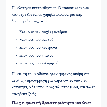
Η μελέτη επικεντρώθηκε σε 13 τύπους καρκίνου
που σχετίζονται με χαμηλά επίπεδα φυσικής
δραστηριότητας, όπως:
Καρκίνος του παχέος εντέρου
Καρκίνος του μαστού
Καρκίνος του πνεύμονα
Καρκίνος του ήπατος
Καρκίνος του ενδομητρίου
Η μείωση του κινδύνου ήταν εμφανής ακόμη και
μετά την προσαρμογή για παράγοντες όπως το
κάπνισμα, ο δείκτης μάζας σώματος (BMI) και άλλες
συνήθειες ζωής.
Πώς η φυσική δραστηριότητα μειώνει