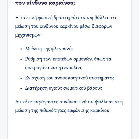
τον κίνδυνο καρκίνου;
Η τακτική φυσική δραστηριότητα συμβάλλει στη
μείωση του κινδύνου καρκίνου μέσω διαφόρων
μηχανισμών:
Μείωση της φλεγμονής
Ρύθμιση των επιπέδων ορμονών, όπως τα
οιστρογόνα και η ινσουλίνη
Ενίσχυση του ανοσοποιητικού συστήματος
Διατήρηση υγιούς σωματικού βάρους
Αυτοί οι παράγοντες συνδυαστικά συμβάλλουν στη
μείωση της πιθανότητας εμφάνισης καρκίνου.