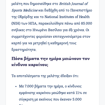
μελέτη που δημοσιεύθηκε στο
British Journal of
Sports Medicine
και διεξήχθη από το Πανεπιστήμιο
της Οξφόρδης και το National Institutes of Health
(NIH) των ΗΠΑ, παρακολούθησε πάνω από 85.000
ενήλικες στο Ηνωμένο Βασίλειο για έξι χρόνια. Οι
συμμετέχοντες φορούσαν επιταχυνσιόμετρα στον
καρπό για να μετρηθεί η καθημερινή τους
δραστηριότητα.
Πόσα βήματα την ημέρα μειώνουν τον
κίνδυνο καρκίνου;
Τα αποτελέσματα της μελέτης έδειξαν ότι:
Με 7.000 βήματα την ημέρα, ο κίνδυνος
εμφάνισης καρκίνου μειώθηκε κατά 11% σε
σύγκριση με εκείνους που έκαναν 5.000