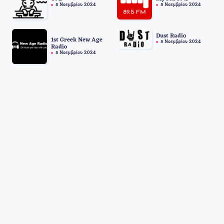
5 Νοεμβρίου 2024
5 Νοεμβρίου 2024
Dust Radio
1st Greek New Age
5 Νοεμβρίου 2024
Radio
5 Νοεμβρίου 2024