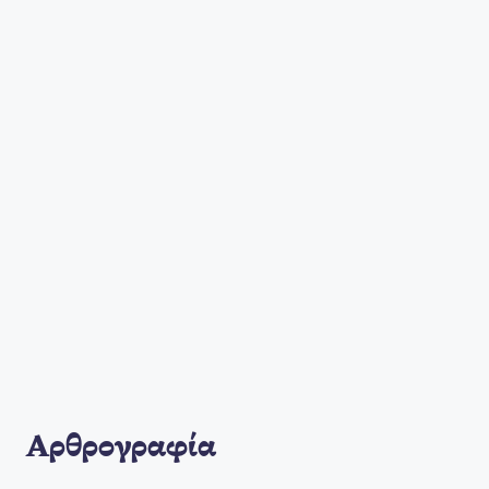
Αρθρογραφία