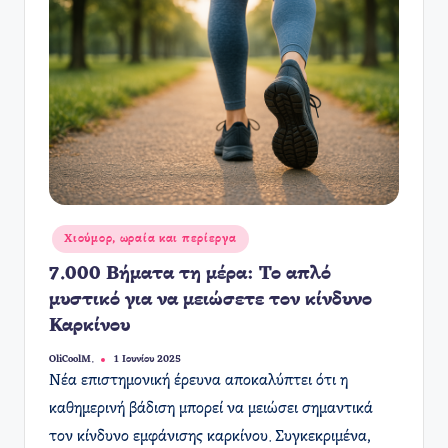
Αναρτήθηκε
Χιούμορ, ωραία και περίεργα
σε
7.000 Βήματα τη μέρα: Το απλό
μυστικό για να μειώσετε τον κίνδυνο
Καρκίνου
OliCoolM.
1 Ιουνίου 2025
Συγγραφέας:
Νέα επιστημονική έρευνα αποκαλύπτει ότι η
καθημερινή βάδιση μπορεί να μειώσει σημαντικά
τον κίνδυνο εμφάνισης καρκίνου. Συγκεκριμένα,