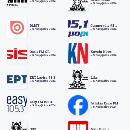
Deseo Radio
5 Νοεμβρίου 2024
5 Νοεμβρίου 2024
DMST
Cosmoradio 95.1
5 Νοεμβρίου 2024
5 Νοεμβρίου 2024
Oasis FM GR
Kavala News
5 Νοεμβρίου 2024
5 Νοεμβρίου 2024
ERT Larisa 98.3
Like
5 Νοεμβρίου 2024
5 Νοεμβρίου 2024
Easy FM 105.3
Athikia Disco FM
5 Νοεμβρίου 2024
5 Νοεμβρίου 2024
G92
My FM 89.5