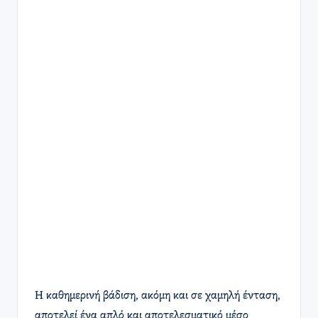
Η καθημερινή βάδιση, ακόμη και σε χαμηλή ένταση,
αποτελεί ένα απλό και αποτελεσματικό μέσο