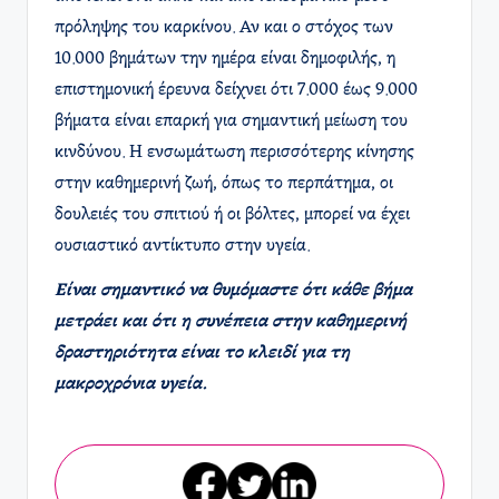
πρόληψης του καρκίνου. Αν και ο στόχος των
10.000 βημάτων την ημέρα είναι δημοφιλής, η
επιστημονική έρευνα δείχνει ότι 7.000 έως 9.000
βήματα είναι επαρκή για σημαντική μείωση του
κινδύνου. Η ενσωμάτωση περισσότερης κίνησης
στην καθημερινή ζωή, όπως το περπάτημα, οι
δουλειές του σπιτιού ή οι βόλτες, μπορεί να έχει
ουσιαστικό αντίκτυπο στην υγεία.
Είναι σημαντικό να θυμόμαστε ότι κάθε βήμα
μετράει και ότι η συνέπεια στην καθημερινή
δραστηριότητα είναι το κλειδί για τη
μακροχρόνια υγεία.