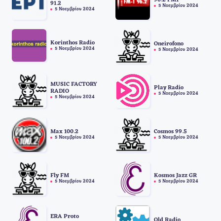
91.2
5 Νοεμβρίου 2024
5 Νοεμβρίου 2024
Korinthos Radio
Oneirofono
5 Νοεμβρίου 2024
5 Νοεμβρίου 2024
MUSIC FACTORY
Play Radio
RADIO
5 Νοεμβρίου 2024
5 Νοεμβρίου 2024
Max 100.2
Cosmos 99.5
5 Νοεμβρίου 2024
5 Νοεμβρίου 2024
Fly FM
Kosmos Jazz GR
5 Νοεμβρίου 2024
5 Νοεμβρίου 2024
ERA Proto
Old Radio