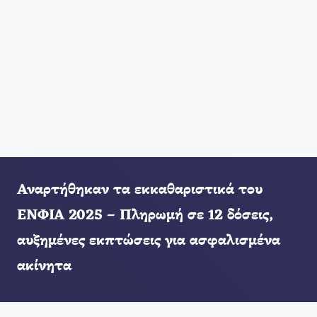
Αναρτήθηκαν τα εκκαθαριστικά του
ΕΝΦΙΑ 2025 – Πληρωμή σε 12 δόσεις,
αυξημένες εκπτώσεις για ασφαλισμένα
ακίνητα