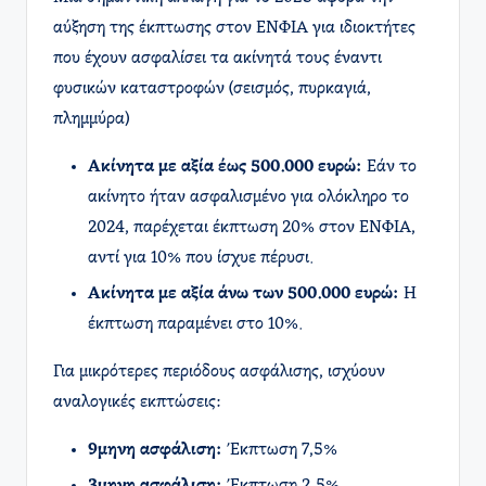
αύξηση της έκπτωσης στον ΕΝΦΙΑ για ιδιοκτήτες
που έχουν ασφαλίσει τα ακίνητά τους έναντι
φυσικών καταστροφών (σεισμός, πυρκαγιά,
πλημμύρα)
Ακίνητα με αξία έως 500.000 ευρώ:
Εάν το
ακίνητο ήταν ασφαλισμένο για ολόκληρο το
2024, παρέχεται έκπτωση 20% στον ΕΝΦΙΑ,
αντί για 10% που ίσχυε πέρυσι.
Ακίνητα με αξία άνω των 500.000 ευρώ:
Η
έκπτωση παραμένει στο 10%. ​
Για μικρότερες περιόδους ασφάλισης, ισχύουν
αναλογικές εκπτώσεις:​
9μηνη ασφάλιση:
Έκπτωση 7,5%