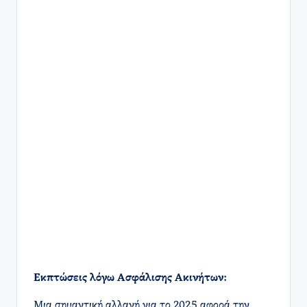
Εκπτώσεις λόγω Ασφάλισης Ακινήτων:
Μια σημαντική αλλαγή για το 2025 αφορά την