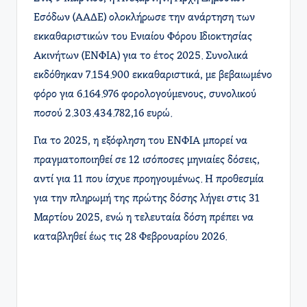
Εσόδων (ΑΑΔΕ) ολοκλήρωσε την ανάρτηση των
εκκαθαριστικών του Ενιαίου Φόρου Ιδιοκτησίας
Ακινήτων (ΕΝΦΙΑ) για το έτος 2025. Συνολικά
εκδόθηκαν 7.154.900 εκκαθαριστικά, με βεβαιωμένο
φόρο για 6.164.976 φορολογούμενους, συνολικού
ποσού 2.303.434.782,16 ευρώ.
Για το 2025, η εξόφληση του ΕΝΦΙΑ μπορεί να
πραγματοποιηθεί σε 12 ισόποσες μηνιαίες δόσεις,
αντί για 11 που ίσχυε προηγουμένως. Η προθεσμία
για την πληρωμή της πρώτης δόσης λήγει στις 31
Μαρτίου 2025, ενώ η τελευταία δόση πρέπει να
καταβληθεί έως τις 28 Φεβρουαρίου 2026. ​