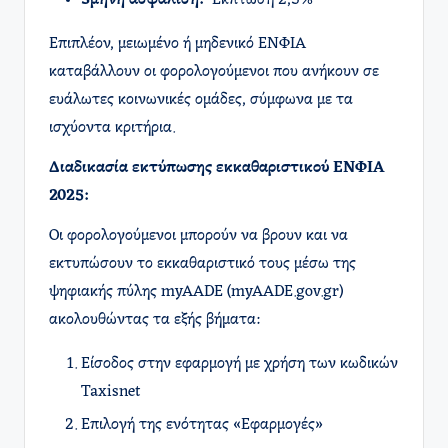
3μηνη ασφάλιση:
Έκπτωση 2,5%
Επιπλέον, μειωμένο ή μηδενικό ΕΝΦΙΑ
καταβάλλουν οι φορολογούμενοι που ανήκουν σε
ευάλωτες κοινωνικές ομάδες, σύμφωνα με τα
ισχύοντα κριτήρια.
Διαδικασία εκτύπωσης εκκαθαριστικού ΕΝΦΙΑ
2025:
Οι φορολογούμενοι μπορούν να βρουν και να
εκτυπώσουν το εκκαθαριστικό τους μέσω της
ψηφιακής πύλης myAADE (myAADE.gov.gr)
ακολουθώντας τα εξής βήματα:​
Είσοδος στην εφαρμογή με χρήση των κωδικών
Taxisnet
Επιλογή της ενότητας «Εφαρμογές»