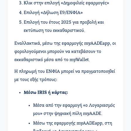
Κλικ στην επιλογή «Δημοφιλείς εφαρμογές»
Επιλογή «Δήλωση Ε9/ΕΝΦΙΑ»
Επιλογή του έτους 2025 για προβολή και
εκτύπωση του εκκαθαριστικού.​
Εναλλακτικά, μέσω της εφαρμογής myAADEapp, οι
φορολογούμενοι μπορούν να κατεβάσουν το
εκκαθαριστικό μέσα από το myWallet.
Η πληρωμή του ΕΝΦΙΑ μπορεί να πραγματοποιηθεί
με τους εξής τρόπους:​
Μέσω IRIS ή κάρτας:
Μέσα από την εφαρμογή «ο Λογαριασμός
μου» στην ψηφιακή πύλη myAADE.​
Μέσω της εφαρμογής myAADEapp, στη