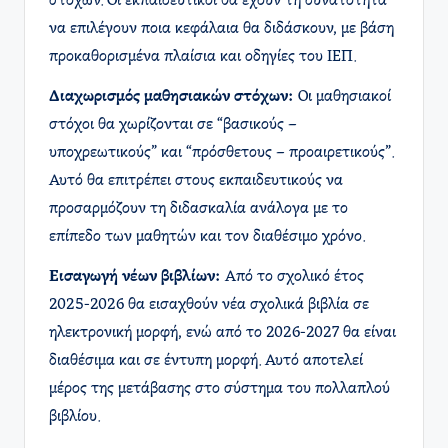
στόχων. Οι εκπαιδευτικοί θα έχουν τη δυνατότητα
να επιλέγουν ποια κεφάλαια θα διδάσκουν, με βάση
προκαθορισμένα πλαίσια και οδηγίες του ΙΕΠ.
Διαχωρισμός μαθησιακών στόχων:
Οι μαθησιακοί
στόχοι θα χωρίζονται σε “βασικούς –
υποχρεωτικούς” και “πρόσθετους – προαιρετικούς”.
Αυτό θα επιτρέπει στους εκπαιδευτικούς να
προσαρμόζουν τη διδασκαλία ανάλογα με το
επίπεδο των μαθητών και τον διαθέσιμο χρόνο.
Εισαγωγή νέων βιβλίων:
Από το σχολικό έτος
2025-2026 θα εισαχθούν νέα σχολικά βιβλία σε
ηλεκτρονική μορφή, ενώ από το 2026-2027 θα είναι
διαθέσιμα και σε έντυπη μορφή. Αυτό αποτελεί
μέρος της μετάβασης στο σύστημα του πολλαπλού
βιβλίου.