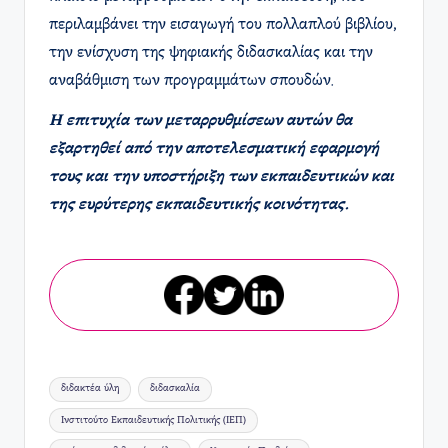
περιλαμβάνει την εισαγωγή του πολλαπλού βιβλίου,
την ενίσχυση της ψηφιακής διδασκαλίας και την
αναβάθμιση των προγραμμάτων σπουδών.
Η επιτυχία των μεταρρυθμίσεων αυτών θα
εξαρτηθεί από την αποτελεσματική εφαρμογή
τους και την υποστήριξη των εκπαιδευτικών και
της ευρύτερης εκπαιδευτικής κοινότητας.
Ετικέτες:
διδακτέα ύλη
διδασκαλία
Ινστιτούτο Εκπαιδευτικής Πολιτικής (ΙΕΠ)