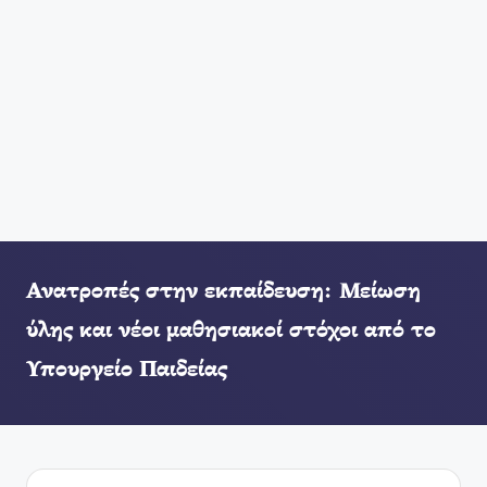
Ανατροπές στην εκπαίδευση: Μείωση
ύλης και νέοι μαθησιακοί στόχοι από το
Υπουργείο Παιδείας