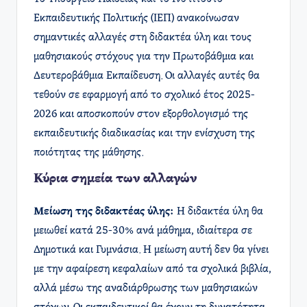
Εκπαιδευτικής Πολιτικής (ΙΕΠ) ανακοίνωσαν
σημαντικές αλλαγές στη διδακτέα ύλη και τους
μαθησιακούς στόχους για την Πρωτοβάθμια και
Δευτεροβάθμια Εκπαίδευση. Οι αλλαγές αυτές θα
τεθούν σε εφαρμογή από το σχολικό έτος 2025-
2026 και αποσκοπούν στον εξορθολογισμό της
εκπαιδευτικής διαδικασίας και την ενίσχυση της
ποιότητας της μάθησης.
Κύρια σημεία των αλλαγών
Μείωση της διδακτέας ύλης:
Η διδακτέα ύλη θα
μειωθεί κατά 25-30% ανά μάθημα, ιδιαίτερα σε
Δημοτικά και Γυμνάσια. Η μείωση αυτή δεν θα γίνει
με την αφαίρεση κεφαλαίων από τα σχολικά βιβλία,
αλλά μέσω της αναδιάρθρωσης των μαθησιακών