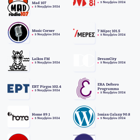
5 Νοεμβρίου 2024
Mad 107
5 Νοεμβρίου 2024
Music Corner
7 Μέρες 101.5
5 Νοεμβρίου 2024
5 Νοεμβρίου 2024
Laikos FM
DreamCity
5 Νοεμβρίου 2024
5 Νοεμβρίου 2024
ERA Deftero
ERT Pirgos 102.4
Programma
5 Νοεμβρίου 2024
5 Νοεμβρίου 2024
Home 89.1
Ionian Galaxy 90.8
5 Νοεμβρίου 2024
5 Νοεμβρίου 2024