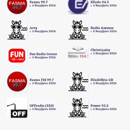
Fasma 99.7
Ellada 94.3
5 Νοεμβρίου 2024
5 Νοεμβρίου 2024
Arty
Radio Anemos
5 Νοεμβρίου 2024
8 Νοεμβρίου 2024
Christianity
5 Νοεμβρίου 2024
Fun Radio Greece
5 Νοεμβρίου 2024
Fasma FM 99.7
Filadelfeia GR
5 Νοεμβρίου 2024
5 Νοεμβρίου 2024
OFFradio (320)
Power 93.2
5 Νοεμβρίου 2024
5 Νοεμβρίου 2024