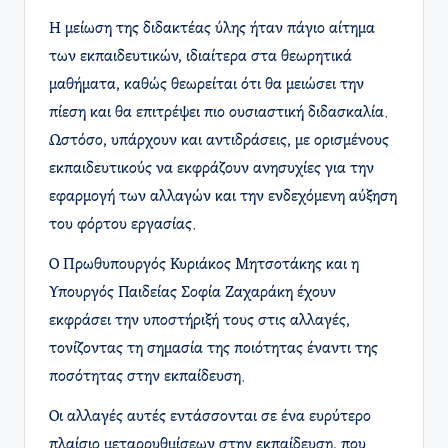
Η μείωση της διδακτέας ύλης ήταν πάγιο αίτημα
των εκπαιδευτικών, ιδιαίτερα στα θεωρητικά
μαθήματα, καθώς θεωρείται ότι θα μειώσει την
πίεση και θα επιτρέψει πιο ουσιαστική διδασκαλία.
Ωστόσο, υπάρχουν και αντιδράσεις, με ορισμένους
εκπαιδευτικούς να εκφράζουν ανησυχίες για την
εφαρμογή των αλλαγών και την ενδεχόμενη αύξηση
του φόρτου εργασίας.
Ο Πρωθυπουργός Κυριάκος Μητσοτάκης και η
Υπουργός Παιδείας Σοφία Ζαχαράκη έχουν
εκφράσει την υποστήριξή τους στις αλλαγές,
τονίζοντας τη σημασία της ποιότητας έναντι της
ποσότητας στην εκπαίδευση.
Οι αλλαγές αυτές εντάσσονται σε ένα ευρύτερο
πλαίσιο μεταρρυθμίσεων στην εκπαίδευση, που