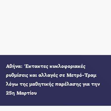
Αθήνα: Έκτακτες κυκλοφοριακές
ρυθμίσεις και αλλαγές σε Μετρό-Τραμ
λόγω της μαθητικής παρέλασης για την
25η Μαρτίου