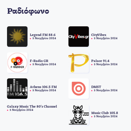
Ραδιόφωνο
Legend FM 88.6
CityVibes
5 Νοεμβρίου 2024
5 Νοεμβρίου 2024
F-Radio GR
Palace 91.4
5 Νοεμβρίου 2024
5 Νοεμβρίου 2024
Athens 106.5 FM
DMST
5 Νοεμβρίου 2024
5 Νοεμβρίου 2024
Galaxy Music The 80’s Channel
5 Νοεμβρίου 2024
Music Club 105.8
5 Νοεμβρίου 2024