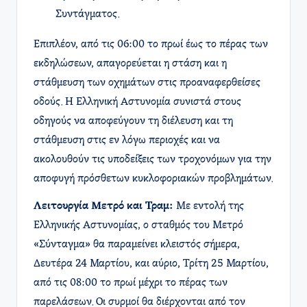
Συντάγματος.
Επιπλέον, από τις 06:00 το πρωί έως το πέρας των
εκδηλώσεων, απαγορεύεται η στάση και η
στάθμευση των οχημάτων στις προαναφερθείσες
οδούς. Η Ελληνική Αστυνομία συνιστά στους
οδηγούς να αποφεύγουν τη διέλευση και τη
στάθμευση στις εν λόγω περιοχές και να
ακολουθούν τις υποδείξεις των τροχονόμων για την
αποφυγή πρόσθετων κυκλοφοριακών προβλημάτων.
Λειτουργία Μετρό και Τραμ:
Με εντολή της
Ελληνικής Αστυνομίας, ο σταθμός του Μετρό
«Σύνταγμα» θα παραμείνει κλειστός σήμερα,
Δευτέρα 24 Μαρτίου, και αύριο, Τρίτη 25 Μαρτίου,
από τις 08:00 το πρωί μέχρι το πέρας των
παρελάσεων. Οι συρμοί θα διέρχονται από τον