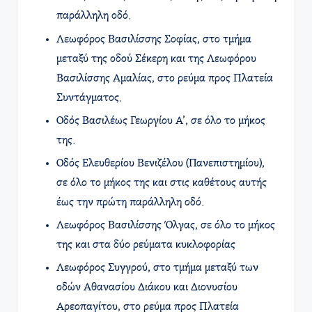
παράλληλη οδό.
Λεωφόρος Βασιλίσσης Σοφίας, στο τμήμα
μεταξύ της οδού Σέκερη και της Λεωφόρου
Βασιλίσσης Αμαλίας, στο ρεύμα προς Πλατεία
Συντάγματος.​
Οδός Βασιλέως Γεωργίου Α’, σε όλο το μήκος
της.
Οδός Ελευθερίου Βενιζέλου (Πανεπιστημίου),
σε όλο το μήκος της και στις καθέτους αυτής
έως την πρώτη παράλληλη οδό.
Λεωφόρος Βασιλίσσης Όλγας, σε όλο το μήκος
της και στα δύο ρεύματα κυκλοφορίας
Λεωφόρος Συγγρού, στο τμήμα μεταξύ των
οδών Αθανασίου Διάκου και Διονυσίου
Αρεοπαγίτου, στο ρεύμα προς Πλατεία