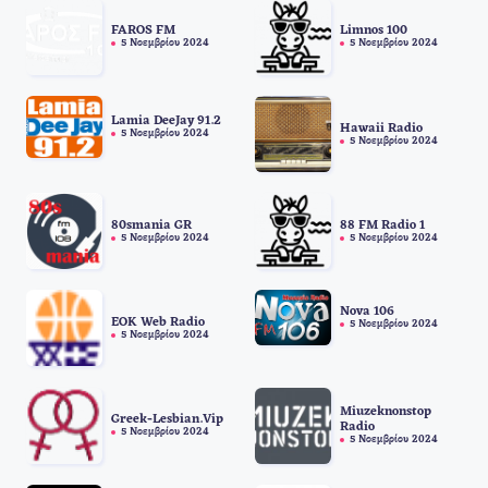
FAROS FM
Limnos 100
5 Νοεμβρίου 2024
5 Νοεμβρίου 2024
Lamia DeeJay 91.2
Hawaii Radio
5 Νοεμβρίου 2024
5 Νοεμβρίου 2024
80smania GR
88 FM Radio 1
5 Νοεμβρίου 2024
5 Νοεμβρίου 2024
Nova 106
EOK Web Radio
5 Νοεμβρίου 2024
5 Νοεμβρίου 2024
Miuzeknonstop
Greek-Lesbian.Vip
Radio
5 Νοεμβρίου 2024
5 Νοεμβρίου 2024