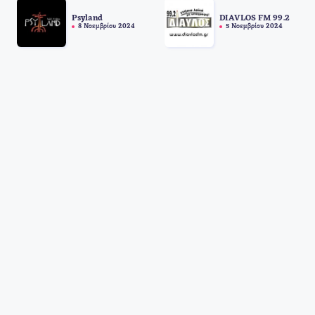
Psyland
DIAVLOS FM 99.2
8 Νοεμβρίου 2024
5 Νοεμβρίου 2024