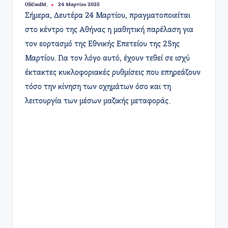
OliCoolM.
24 Μαρτίου 2025
Συγγραφέας:
​Σήμερα, Δευτέρα 24 Μαρτίου, πραγματοποιείται
στο κέντρο της Αθήνας η μαθητική παρέλαση για
τον εορτασμό της Εθνικής Επετείου της 25ης
Μαρτίου. Για τον λόγο αυτό, έχουν τεθεί σε ισχύ
έκτακτες κυκλοφοριακές ρυθμίσεις που επηρεάζουν
τόσο την κίνηση των οχημάτων όσο και τη
λειτουργία των μέσων μαζικής μεταφοράς.