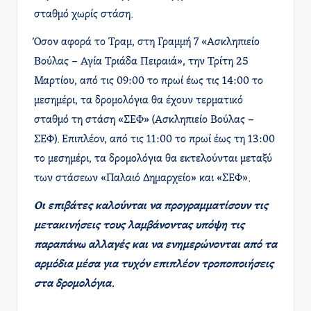
σταθμό χωρίς στάση.​
Όσον αφορά το Τραμ, στη Γραμμή 7 «Ασκληπιείο
Βούλας – Αγία Τριάδα Πειραιά», την Τρίτη 25
Μαρτίου, από τις 09:00 το πρωί έως τις 14:00 το
μεσημέρι, τα δρομολόγια θα έχουν τερματικό
σταθμό τη στάση «ΣΕΦ» (Ασκληπιείο Βούλας –
ΣΕΦ). Επιπλέον, από τις 11:00 το πρωί έως τη 13:00
το μεσημέρι, τα δρομολόγια θα εκτελούνται μεταξύ
των στάσεων «Παλαιό Δημαρχείο» και «ΣΕΦ».​
Οι επιβάτες καλούνται να προγραμματίσουν τις
μετακινήσεις τους λαμβάνοντας υπόψη τις
παραπάνω αλλαγές και να ενημερώνονται από τα
αρμόδια μέσα για τυχόν επιπλέον τροποποιήσεις
στα δρομολόγια.