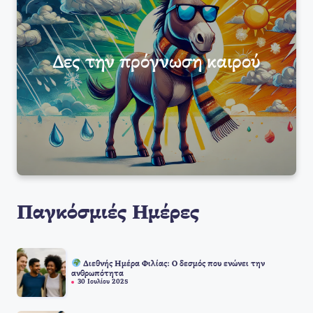
Δες την πρόγνωση καιρού
Παγκόσμιές Ημέρες
Διεθνής Ημέρα Φιλίας: Ο δεσμός που ενώνει την
ανθρωπότητα
30 Ιουλίου 2025