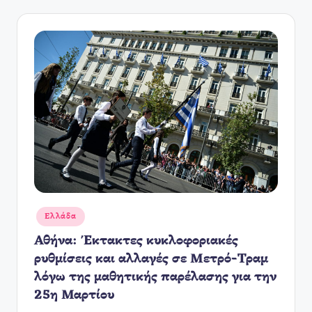
Αναρτήθηκε
Ελλάδα
σε
Αθήνα: Έκτακτες κυκλοφοριακές
ρυθμίσεις και αλλαγές σε Μετρό-Τραμ
λόγω της μαθητικής παρέλασης για την
25η Μαρτίου