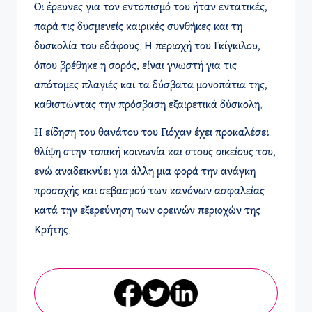
Οι έρευνες για τον εντοπισμό του ήταν εντατικές,
παρά τις δυσμενείς καιρικές συνθήκες και τη
δυσκολία του εδάφους. Η περιοχή του Γκίγκιλου,
όπου βρέθηκε η σορός, είναι γνωστή για τις
απότομες πλαγιές και τα δύσβατα μονοπάτια της,
καθιστώντας την πρόσβαση εξαιρετικά δύσκολη.​
Η είδηση του θανάτου του Γιόχαν έχει προκαλέσει
θλίψη στην τοπική κοινωνία και στους οικείους του,
ενώ αναδεικνύει για άλλη μια φορά την ανάγκη
προσοχής και σεβασμού των κανόνων ασφαλείας
κατά την εξερεύνηση των ορεινών περιοχών της
Κρήτης.