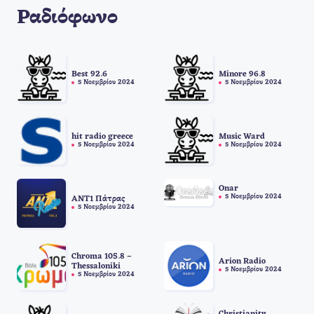
Ραδιόφωνο
Best 92.6
Minore 96.8
5 Νοεμβρίου 2024
5 Νοεμβρίου 2024
hit radio greece
Music Ward
5 Νοεμβρίου 2024
5 Νοεμβρίου 2024
Onar
5 Νοεμβρίου 2024
ANT1 Πάτρας
5 Νοεμβρίου 2024
Chroma 105.8 –
Arion Radio
Thessaloniki
5 Νοεμβρίου 2024
5 Νοεμβρίου 2024