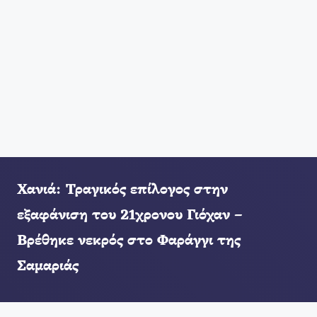
Χανιά: Τραγικός επίλογος στην
εξαφάνιση του 21χρονου Γιόχαν –
Βρέθηκε νεκρός στο Φαράγγι της
Σαμαριάς