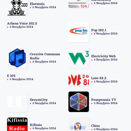
Christianity
5 Νοεμβρίου 2024
Elormuis
5 Νοεμβρίου 2024
Athens Voice 102.5
5 Νοεμβρίου 2024
Pop 102.1
5 Νοεμβρίου 2024
Creative Commons
Electricity Web
Radio
5 Νοεμβρίου 2024
5 Νοεμβρίου 2024
E 103
Love 88.2
5 Νοεμβρίου 2024
5 Νοεμβρίου 2024
DreamCity
Pemptousia TV
5 Νοεμβρίου 2024
5 Νοεμβρίου 2024
Kifissia
Chios
5 Νοεμβρίου 2024
5 Νοεμβρίου 2024