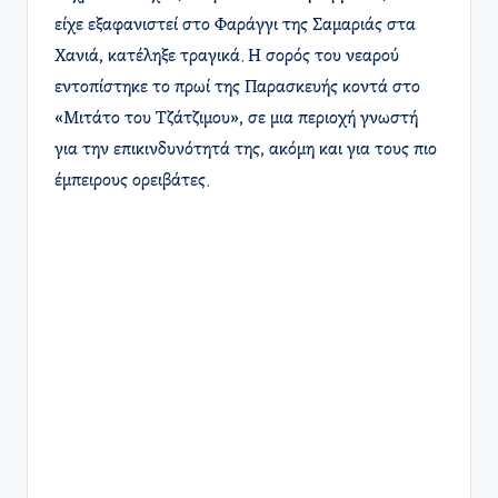
είχε εξαφανιστεί στο Φαράγγι της Σαμαριάς στα
Χανιά, κατέληξε τραγικά. Η σορός του νεαρού
εντοπίστηκε το πρωί της Παρασκευής κοντά στο
«Μιτάτο του Τζάτζιμου», σε μια περιοχή γνωστή
για την επικινδυνότητά της, ακόμη και για τους πιο
έμπειρους ορειβάτες. ​