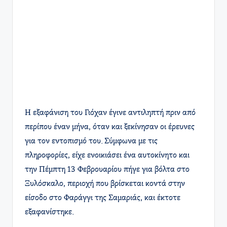
Η εξαφάνιση του Γιόχαν έγινε αντιληπτή πριν από
περίπου έναν μήνα, όταν και ξεκίνησαν οι έρευνες
για τον εντοπισμό του. Σύμφωνα με τις
πληροφορίες, είχε ενοικιάσει ένα αυτοκίνητο και
την Πέμπτη 13 Φεβρουαρίου πήγε για βόλτα στο
Ξυλόσκαλο, περιοχή που βρίσκεται κοντά στην
είσοδο στο Φαράγγι της Σαμαριάς, και έκτοτε
εξαφανίστηκε. ​