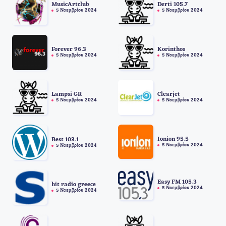
MusicArtclub
Derti 105.7
5 Νοεμβρίου 2024
5 Νοεμβρίου 2024
Forever 96.3
Korinthos
5 Νοεμβρίου 2024
5 Νοεμβρίου 2024
Lampsi GR
Clearjet
5 Νοεμβρίου 2024
5 Νοεμβρίου 2024
Ionion 95.5
Best 103.1
5 Νοεμβρίου 2024
5 Νοεμβρίου 2024
Easy FM 105.3
hit radio greece
5 Νοεμβρίου 2024
5 Νοεμβρίου 2024