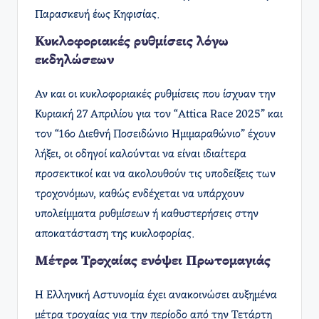
Παρασκευή έως Κηφισίας.
Κυκλοφοριακές ρυθμίσεις λόγω
εκδηλώσεων
Αν και οι κυκλοφοριακές ρυθμίσεις που ίσχυαν την
Κυριακή 27 Απριλίου για τον “Attica Race 2025” και
τον “16ο Διεθνή Ποσειδώνιο Ημιμαραθώνιο” έχουν
λήξει, οι οδηγοί καλούνται να είναι ιδιαίτερα
προσεκτικοί και να ακολουθούν τις υποδείξεις των
τροχονόμων, καθώς ενδέχεται να υπάρχουν
υπολείμματα ρυθμίσεων ή καθυστερήσεις στην
αποκατάσταση της κυκλοφορίας. ​
Μέτρα Τροχαίας ενόψει Πρωτομαγιάς
Η Ελληνική Αστυνομία έχει ανακοινώσει αυξημένα
μέτρα τροχαίας για την περίοδο από την Τετάρτη