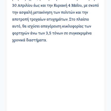
30 Απριλίου έως και την Κυριακή 4 Μαΐου, με σκοπό
την ασφαλή μετακίνηση των πολιτών και την
αποτροπή τροχαίων ατυχημάτων. Στο πλαίσιο
αυτό, θα ισχύσει απαγόρευση κυκλοφορίας των
φορτηγών άνω των 3,5 τόνων σε συγκεκριμένα
χρονικά διαστήματα. ​