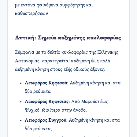
με έντονα φαινόμενα συμφόρησης και
καθυστερήσεων.​
Αττική: Σημεία αυξημένης κυκλοφορίας
Σύμφωνα με το δελτίο κυκλοφορίας της Ελληνικής
Αστυνομίας, παρατηρείται αυξημένη έως πολύ
αυξημένη κίνηση στους εξής οδικούς άξονες:
Λεωφόρος Κηφισού
: Αυξημένη κίνηση και στα
δύο ρεύματα.
Λεωφόρος Κηφισίας
: Από Μαρούσι έως
Ψυχικό, ιδιαίτερα στην άνοδο.
Λεωφόρος Συγγρού
: Αυξημένη κίνηση και στα
δύο ρεύματα.