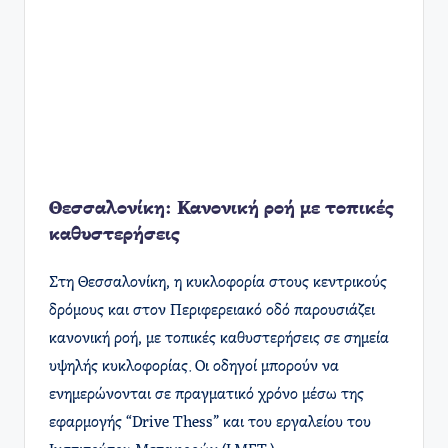
Θεσσαλονίκη: Κανονική ροή με τοπικές
καθυστερήσεις
Στη Θεσσαλονίκη, η κυκλοφορία στους κεντρικούς
δρόμους και στον Περιφερειακό οδό παρουσιάζει
κανονική ροή, με τοπικές καθυστερήσεις σε σημεία
υψηλής κυκλοφορίας. Οι οδηγοί μπορούν να
ενημερώνονται σε πραγματικό χρόνο μέσω της
εφαρμογής “Drive Thess” και του εργαλείου του