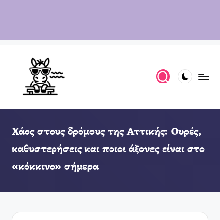
Χάος στους δρόμους της Αττικής: Ουρές,
καθυστερήσεις και ποιοι άξονες είναι στο
«κόκκινο» σήμερα