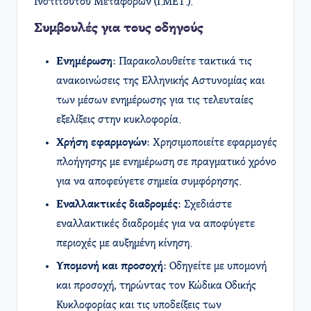
Ινστιτούτου Μεταφορών (Ι.ΜΕΤ.). ​
Συμβουλές για τους οδηγούς
Ενημέρωση
: Παρακολουθείτε τακτικά τις
ανακοινώσεις της Ελληνικής Αστυνομίας και
των μέσων ενημέρωσης για τις τελευταίες
εξελίξεις στην κυκλοφορία.
Χρήση εφαρμογών
: Χρησιμοποιείτε εφαρμογές
πλοήγησης με ενημέρωση σε πραγματικό χρόνο
για να αποφεύγετε σημεία συμφόρησης.
Εναλλακτικές διαδρομές
: Σχεδιάστε
εναλλακτικές διαδρομές για να αποφύγετε
περιοχές με αυξημένη κίνηση.
Υπομονή και προσοχή
: Οδηγείτε με υπομονή
και προσοχή, τηρώντας τον Κώδικα Οδικής
Κυκλοφορίας και τις υποδείξεις των