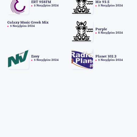
ERT 958FM
Hit 93.5
5 Νοεμβρίου 2024
5 Νοεμβρίου 2024
Galaxy Music Greek Mix
5 Νοεμβρίου 2024
Purple
8 Νοεμβρίου 2024
Envy
Planet 102.3
5 Νοεμβρίου 2024
5 Νοεμβρίου 2024