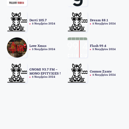
Derti 105.7
Dream 88.1
5 Νοεμβρίου 2024
5 Νοεμβρίου 2024
Love Xmas
Flash 99.4
5 Νοεμβρίου 2024
5 Νοεμβρίου 2024
GNOMI 93.7 FM –
Cosmos Zante
MONO EPITYXIES !
5 Νοεμβρίου 2024
5 Νοεμβρίου 2024