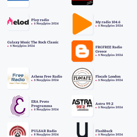
Play radio
My radio 104.6
5 Νοεμβρίου 2024
5 Νοεμβρίου 2024
Galaxy Music The Rock Classic
5 Νοεμβρίου 2024
FRGFREE Radio
Greece
5 Νοεμβρίου 2024
Athens Free Radio
Flocafe London
5 Νοεμβρίου 2024
5 Νοεμβρίου 2024
ERA Proto
Astra 99.2
Programma
5 Νοεμβρίου 2024
5 Νοεμβρίου 2024
PULSAR Radio
Flashback
8 Νοεμβρίου 2024
5 Νοεμβρίου 2024