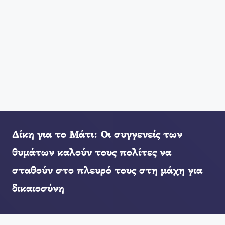
Δίκη για το Μάτι: Οι συγγενείς των
θυμάτων καλούν τους πολίτες να
σταθούν στο πλευρό τους στη μάχη για
δικαιοσύνη