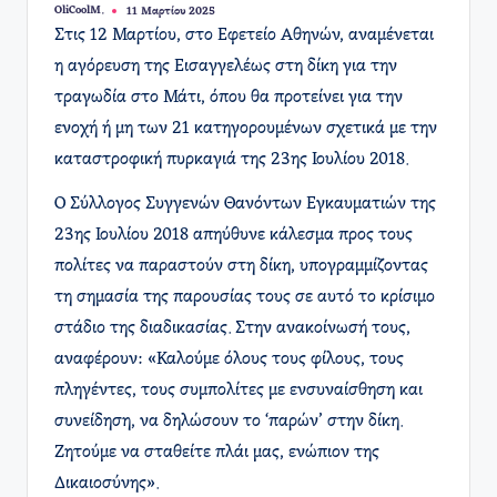
OliCoolM.
11 Μαρτίου 2025
Συγγραφέας:
​Στις 12 Μαρτίου, στο Εφετείο Αθηνών, αναμένεται
η αγόρευση της Εισαγγελέως στη δίκη για την
τραγωδία στο Μάτι, όπου θα προτείνει για την
ενοχή ή μη των 21 κατηγορουμένων σχετικά με την
καταστροφική πυρκαγιά της 23ης Ιουλίου 2018. ​
Ο Σύλλογος Συγγενών Θανόντων Εγκαυματιών της
23ης Ιουλίου 2018 απηύθυνε κάλεσμα προς τους
πολίτες να παραστούν στη δίκη, υπογραμμίζοντας
τη σημασία της παρουσίας τους σε αυτό το κρίσιμο
στάδιο της διαδικασίας. Στην ανακοίνωσή τους,
αναφέρουν: «Καλούμε όλους τους φίλους, τους
πληγέντες, τους συμπολίτες με ενσυναίσθηση και
συνείδηση, να δηλώσουν το ‘παρών’ στην δίκη.
Ζητούμε να σταθείτε πλάι μας, ενώπιον της
Δικαιοσύνης». ​