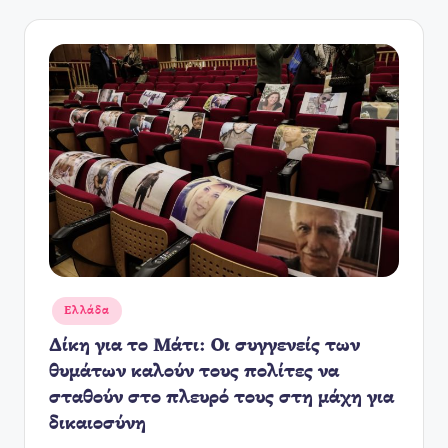
Αναρτήθηκε
Ελλάδα
σε
Δίκη για το Μάτι: Οι συγγενείς των
θυμάτων καλούν τους πολίτες να
σταθούν στο πλευρό τους στη μάχη για
δικαιοσύνη