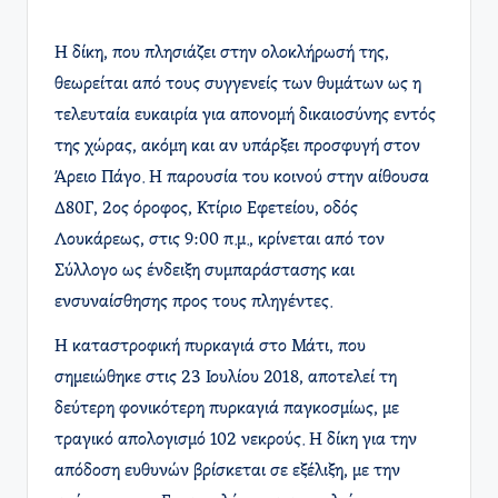
Η δίκη, που πλησιάζει στην ολοκλήρωσή της,
θεωρείται από τους συγγενείς των θυμάτων ως η
τελευταία ευκαιρία για απονομή δικαιοσύνης εντός
της χώρας, ακόμη και αν υπάρξει προσφυγή στον
Άρειο Πάγο. Η παρουσία του κοινού στην αίθουσα
Δ80Γ, 2ος όροφος, Κτίριο Εφετείου, οδός
Λουκάρεως, στις 9:00 π.μ., κρίνεται από τον
Σύλλογο ως ένδειξη συμπαράστασης και
ενσυναίσθησης προς τους πληγέντες. ​
Η καταστροφική πυρκαγιά στο Μάτι, που
σημειώθηκε στις 23 Ιουλίου 2018, αποτελεί τη
δεύτερη φονικότερη πυρκαγιά παγκοσμίως, με
τραγικό απολογισμό 102 νεκρούς. Η δίκη για την
απόδοση ευθυνών βρίσκεται σε εξέλιξη, με την