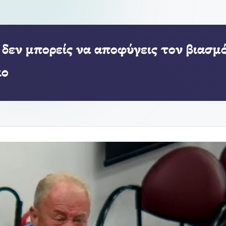
δεν μπορείς να αποφύγεις τον βιασμό
ιο