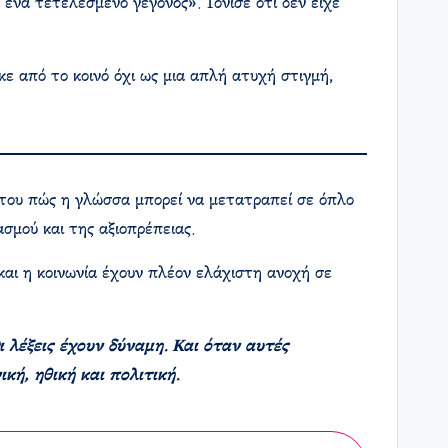
ένα τετελεσμένο γεγονός». Τόνισε ότι δεν είχε
 από το κοινό όχι ως μια απλή ατυχή στιγμή,
 του πώς η γλώσσα μπορεί να μετατραπεί σε όπλο
σμού και της αξιοπρέπειας.
και η κοινωνία έχουν πλέον ελάχιστη ανοχή σε
 λέξεις έχουν δύναμη. Και όταν αυτές
κή, ηθική και πολιτική.