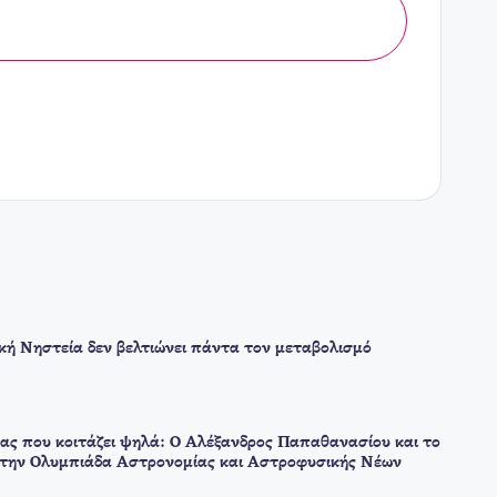
ική Νηστεία δεν βελτιώνει πάντα τον μεταβολισμό
ας που κοιτάζει ψηλά: Ο Αλέξανδρος Παπαθανασίου και το
στην Ολυμπιάδα Αστρονομίας και Αστροφυσικής Νέων