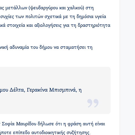
ίας μετάλλων (ψευδαργύρου και χαλκού) στη
συχίες των πολιτών σχετικά με τη δημόσια υγεία
κά στοιχεία και αξιολογήσεις για τη δραστηριότητα
νική αδυναμία του δήμου να σταματήσει τη
μου Δέλτα, Γερακίνα Μπισμπινά, η
 Σοφία Μαυρίδου δήλωσε ότι η φράση αυτή είναι
δήποτε επίπεδο αυτοδιοικητικής συζήτησης.