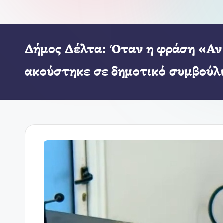
Δήμος Δέλτα: Όταν η φράση «Αν 
ακούστηκε σε δημοτικό συμβούλ