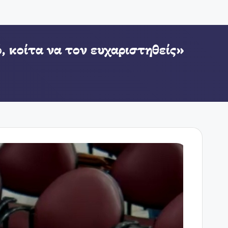
, κοίτα να τον ευχαριστηθείς»