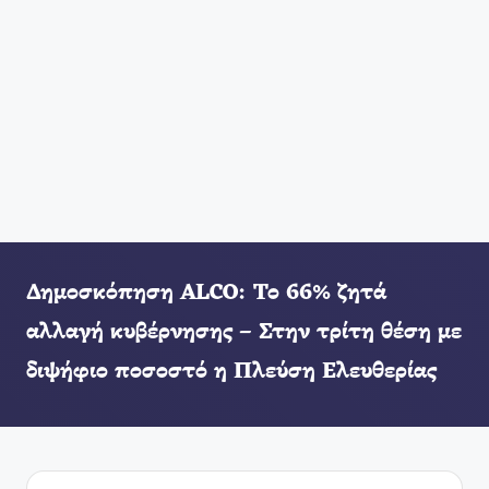
Δημοσκόπηση ALCO: Το 66% ζητά
αλλαγή κυβέρνησης – Στην τρίτη θέση με
διψήφιο ποσοστό η Πλεύση Ελευθερίας