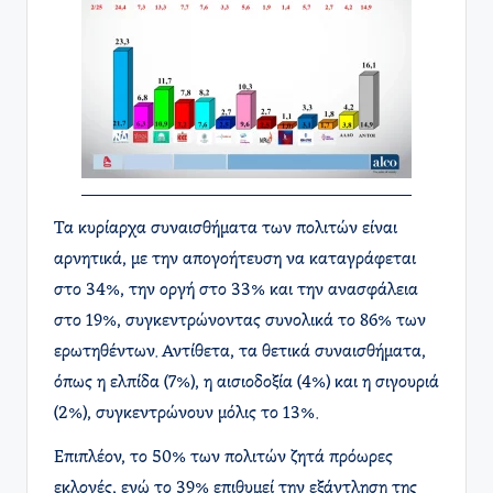
Τα κυρίαρχα συναισθήματα των πολιτών είναι
αρνητικά, με την απογοήτευση να καταγράφεται
στο 34%, την οργή στο 33% και την ανασφάλεια
στο 19%, συγκεντρώνοντας συνολικά το 86% των
ερωτηθέντων. Αντίθετα, τα θετικά συναισθήματα,
όπως η ελπίδα (7%), η αισιοδοξία (4%) και η σιγουριά
(2%), συγκεντρώνουν μόλις το 13%.
Επιπλέον, το 50% των πολιτών ζητά πρόωρες
εκλογές, ενώ το 39% επιθυμεί την εξάντληση της