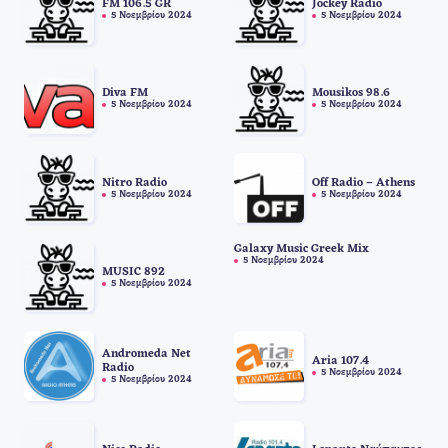
FM 106.5 GR
Jockey Radio
5 Νοεμβρίου 2024
5 Νοεμβρίου 2024
Diva FM
Mousikos 98.6
5 Νοεμβρίου 2024
5 Νοεμβρίου 2024
Nitro Radio
Off Radio – Athens
5 Νοεμβρίου 2024
5 Νοεμβρίου 2024
Galaxy Music Greek Mix
5 Νοεμβρίου 2024
MUSIC 892
5 Νοεμβρίου 2024
Andromeda Net
Aria 107.4
Radio
5 Νοεμβρίου 2024
5 Νοεμβρίου 2024