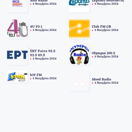
Lepanto Ναύπακτος
Nice Radio
5 Νοεμβρίου 2024
5 Νοεμβρίου 2024
4U 93.1
Club FM GR
5 Νοεμβρίου 2024
5 Νοεμβρίου 2024
ERT Patra 92.5
Olympos 100.2
93.9 89.9
5 Νοεμβρίου 2024
5 Νοεμβρίου 2024
b19 FM
5 Νοεμβρίου 2024
Mood Radio
5 Νοεμβρίου 2024