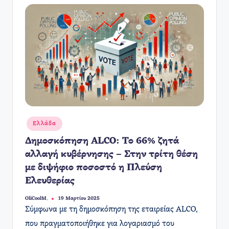
Αναρτήθηκε
Ελλάδα
σε
Δημοσκόπηση ALCO: Το 66% ζητά
αλλαγή κυβέρνησης – Στην τρίτη θέση
με διψήφιο ποσοστό η Πλεύση
Ελευθερίας
OliCoolM.
19 Μαρτίου 2025
Συγγραφέας:
​Σύμφωνα με τη δημοσκόπηση της εταιρείας ALCO,
που πραγματοποιήθηκε για λογαριασμό του