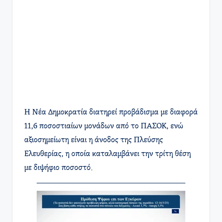
Η Νέα Δημοκρατία διατηρεί προβάδισμα με διαφορά
11,6 ποσοστιαίων μονάδων από το ΠΑΣΟΚ, ενώ
αξιοσημείωτη είναι η άνοδος της Πλεύσης
Ελευθερίας, η οποία καταλαμβάνει την τρίτη θέση
με διψήφιο ποσοστό.