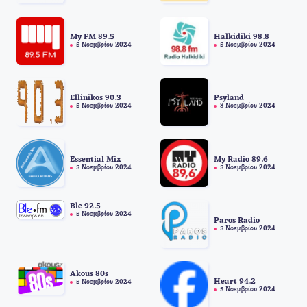
My FM 89.5
Halkidiki 98.8
5 Νοεμβρίου 2024
5 Νοεμβρίου 2024
Ellinikos 90.3
Psyland
5 Νοεμβρίου 2024
8 Νοεμβρίου 2024
Essential Mix
My Radio 89.6
5 Νοεμβρίου 2024
5 Νοεμβρίου 2024
Ble 92.5
5 Νοεμβρίου 2024
Paros Radio
5 Νοεμβρίου 2024
Akous 80s
Heart 94.2
5 Νοεμβρίου 2024
5 Νοεμβρίου 2024