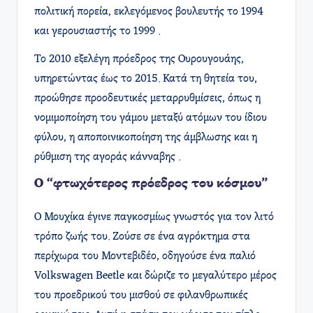
πολιτική πορεία, εκλεγόμενος βουλευτής το 1994
και γερουσιαστής το 1999 .
Το 2010 εξελέγη πρόεδρος της Ουρουγουάης,
υπηρετώντας έως το 2015. Κατά τη θητεία του,
προώθησε προοδευτικές μεταρρυθμίσεις, όπως η
νομιμοποίηση του γάμου μεταξύ ατόμων του ίδιου
φύλου, η αποποινικοποίηση της άμβλωσης και η
ρύθμιση της αγοράς κάνναβης .
Ο “φτωχότερος πρόεδρος του κόσμου”
Ο Μουχίκα έγινε παγκοσμίως γνωστός για τον λιτό
τρόπο ζωής του. Ζούσε σε ένα αγρόκτημα στα
περίχωρα του Μοντεβιδέο, οδηγούσε ένα παλιό
Volkswagen Beetle και δώριζε το μεγαλύτερο μέρος
του προεδρικού του μισθού σε φιλανθρωπικές