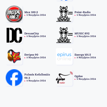
Max 100.2
Point-Radio
5 Νοεμβρίου 2024
5 Νοεμβρίου 2024
DreamCity
MUSIC 892
5 Νοεμβρίου 2024
5 Νοεμβρίου 2024
Evripos 90
Energy 101.5
5 Νοεμβρίου 2024
5 Νοεμβρίου 2024
Palmós Kefalloniás
Ogdoo
98.3
5 Νοεμβρίου 2024
5 Νοεμβρίου 2024