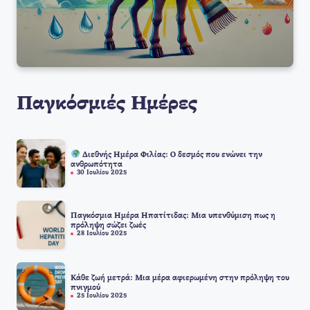
Παγκόσμιές Ημέρες
Διεθνής Ημέρα Φιλίας: Ο δεσμός που ενώνει την
ανθρωπότητα
30 Ιουλίου 2025
Παγκόσμια Ημέρα Ηπατίτιδας: Μια υπενθύμιση πως η
πρόληψη σώζει ζωές
28 Ιουλίου 2025
Κάθε ζωή μετρά: Μια μέρα αφιερωμένη στην πρόληψη του
πνιγμού
25 Ιουλίου 2025