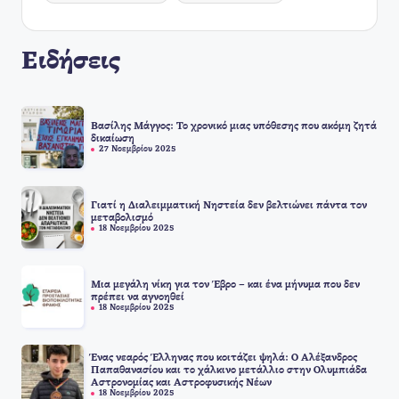
Ειδήσεις
Βασίλης Μάγγος: Το χρονικό μιας υπόθεσης που ακόμη ζητά
δικαίωση
27 Νοεμβρίου 2025
Γιατί η Διαλειμματική Νηστεία δεν βελτιώνει πάντα τον
μεταβολισμό
18 Νοεμβρίου 2025
Μια μεγάλη νίκη για τον Έβρο – και ένα μήνυμα που δεν
πρέπει να αγνοηθεί
18 Νοεμβρίου 2025
Ένας νεαρός Έλληνας που κοιτάζει ψηλά: Ο Αλέξανδρος
Παπαθανασίου και το χάλκινο μετάλλιο στην Ολυμπιάδα
Αστρονομίας και Αστροφυσικής Νέων
18 Νοεμβρίου 2025