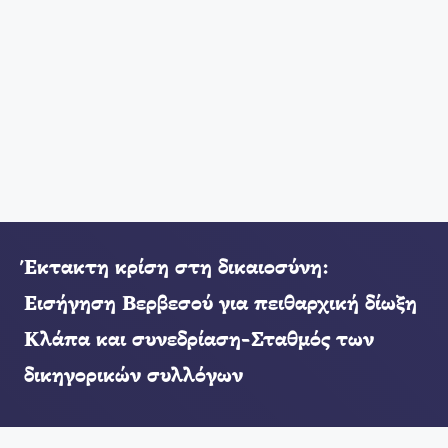
Έκτακτη κρίση στη δικαιοσύνη:
Εισήγηση Βερβεσού για πειθαρχική δίωξη
Κλάπα και συνεδρίαση-Σταθμός των
δικηγορικών συλλόγων