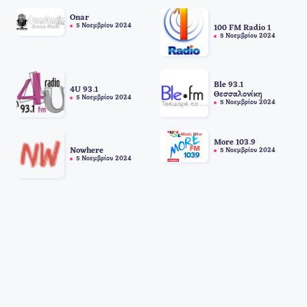
Onar
5 Νοεμβρίου 2024
100 FM Radio 1
5 Νοεμβρίου 2024
Ble 93.1
4U 93.1
Θεσσαλονίκη
5 Νοεμβρίου 2024
5 Νοεμβρίου 2024
More 103.9
Nowhere
5 Νοεμβρίου 2024
5 Νοεμβρίου 2024