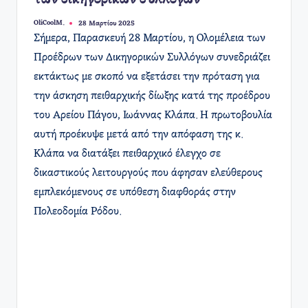
των δικηγορικών συλλόγων
OliCoolM.
28 Μαρτίου 2025
Συγγραφέας:
​Σήμερα, Παρασκευή 28 Μαρτίου, η Ολομέλεια των
Προέδρων των Δικηγορικών Συλλόγων συνεδριάζει
εκτάκτως με σκοπό να εξετάσει την πρόταση για
την άσκηση πειθαρχικής δίωξης κατά της προέδρου
του Αρείου Πάγου, Ιωάννας Κλάπα. Η πρωτοβουλία
αυτή προέκυψε μετά από την απόφαση της κ.
Κλάπα να διατάξει πειθαρχικό έλεγχο σε
δικαστικούς λειτουργούς που άφησαν ελεύθερους
εμπλεκόμενους σε υπόθεση διαφθοράς στην
Πολεοδομία Ρόδου.