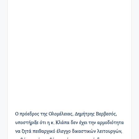
Ο πρόεδρος της Ολομέλειας, Δημήτρης Βερβεσός,
υποστήριξε ότι η κ. Κλάπα δεν έχει την αρμοδιότητα
να ζητά πειθαρχικό έλεγχο δικαστικών λειτουργών,