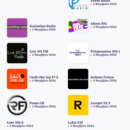
Paros Radio
5 Νοεμβρίου 2024
Akous 80s
Korinthos Radio
5 Νοεμβρίου 2024
5 Νοεμβρίου 2024
Live 101 FM
Peloponnisos 104.1
5 Νοεμβρίου 2024
5 Νοεμβρίου 2024
Corfu Dee Jay 97.5
Jackson Palace
5 Νοεμβρίου 2024
5 Νοεμβρίου 2024
Fanos GR
Lampsi 92.3
5 Νοεμβρίου 2024
5 Νοεμβρίου 2024
Love 106.5
Lakis 515
5 Νοεμβρίου 2024
5 Νοεμβρίου 2024