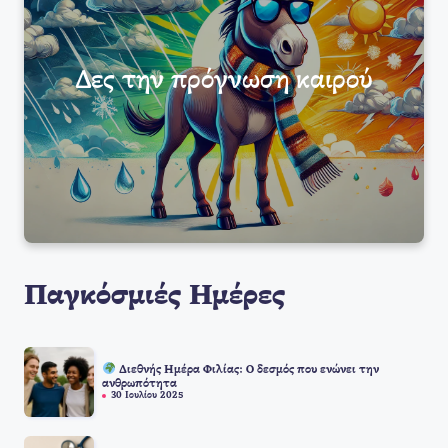
Δες την πρόγνωση καιρού
Παγκόσμιές Ημέρες
Διεθνής Ημέρα Φιλίας: Ο δεσμός που ενώνει την
ανθρωπότητα
30 Ιουλίου 2025