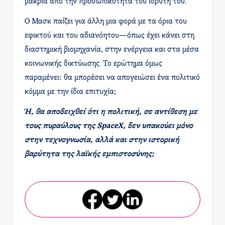
μακριά από την προσωπικότητα του ιδρυτή του.
Ο Μασκ παίζει για άλλη μια φορά με τα όρια του
εφικτού και του αδιανόητου—όπως έχει κάνει στη
διαστημική βιομηχανία, στην ενέργεια και στα μέσα
κοινωνικής δικτύωσης. Το ερώτημα όμως
παραμένει: θα μπορέσει να απογειώσει ένα πολιτικό
κόμμα με την ίδια επιτυχία;
Ή, θα αποδειχθεί ότι η πολιτική, σε αντίθεση με
τους πυραύλους της SpaceX, δεν υπακούει μόνο
στην τεχνογνωσία, αλλά και στην ιστορική
βαρύτητα της λαϊκής εμπιστοσύνης;