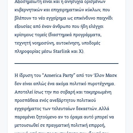
Αξιοσημείωτη είναι και η ανησυχία ορισμένων
κυβερνητικών και επιχειρηματικών κύκλων, που
βλέπουν το νέο εγχείρημα ως επικίνδυνο παιχνίδι
εξουσίας από έναν άνθρωπο που ήδη ελέγχει
κρίσιμους τομείς (διαστημικά προγράμματα,
τεχνητή νοημοσύνη, αυτοκίνηση, υποδομές
πληροφορίας μέσω Starlink και Χ).
Η ίδρυση του “America Party” από τον Έλον Μασκ
δεν είναι απλώς ένα ακόμα πολιτικό πυροτέχνημα.
Αποτελεί ίσως την πιο σοβαρή και τεκμηριωμένη
προσπάθεια ενός ανεξάρτητου πολιτικού
εγχειρήματος των τελευταίων δεκαετιών. Αλλά
παραμένει ζητούμενο αν το όραμα αυτό μπορεί να
μετουσιωθεί σε πραγματική πολιτική επιρροή,