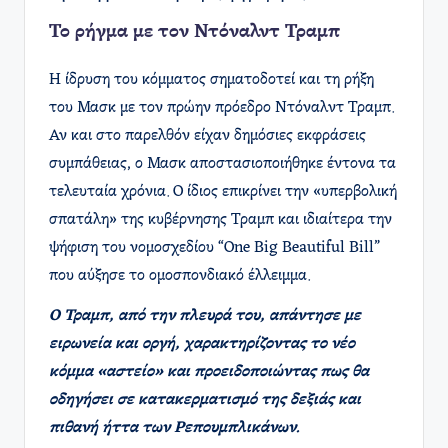
Το ρήγμα με τον Ντόναλντ Τραμπ
Η ίδρυση του κόμματος σηματοδοτεί και τη ρήξη
του Μασκ με τον πρώην πρόεδρο Ντόναλντ Τραμπ.
Αν και στο παρελθόν είχαν δημόσιες εκφράσεις
συμπάθειας, ο Μασκ αποστασιοποιήθηκε έντονα τα
τελευταία χρόνια. Ο ίδιος επικρίνει την «υπερβολική
σπατάλη» της κυβέρνησης Τραμπ και ιδιαίτερα την
ψήφιση του νομοσχεδίου “One Big Beautiful Bill”
που αύξησε το ομοσπονδιακό έλλειμμα.
Ο Τραμπ, από την πλευρά του, απάντησε με
ειρωνεία και οργή, χαρακτηρίζοντας το νέο
κόμμα «αστείο» και προειδοποιώντας πως θα
οδηγήσει σε κατακερματισμό της δεξιάς και
πιθανή ήττα των Ρεπουμπλικάνων.