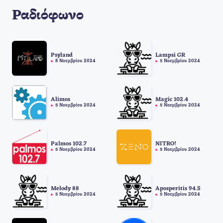
Ραδιόφωνο
Psyland
Lampsi GR
8 Νοεμβρίου 2024
5 Νοεμβρίου 2024
Alimos
Magic 102.4
5 Νοεμβρίου 2024
5 Νοεμβρίου 2024
Palmos 102.7
NITRO!
5 Νοεμβρίου 2024
5 Νοεμβρίου 2024
Melody 88
Aposperitis 94.5
5 Νοεμβρίου 2024
5 Νοεμβρίου 2024