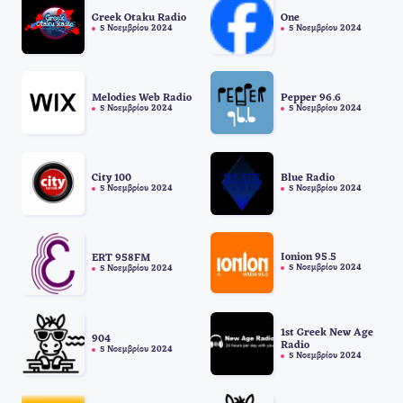
Greek Otaku Radio
One
5 Νοεμβρίου 2024
5 Νοεμβρίου 2024
Melodies Web Radio
Pepper 96.6
5 Νοεμβρίου 2024
5 Νοεμβρίου 2024
City 100
Blue Radio
5 Νοεμβρίου 2024
5 Νοεμβρίου 2024
Ionion 95.5
ERT 958FM
5 Νοεμβρίου 2024
5 Νοεμβρίου 2024
1st Greek New Age
904
Radio
5 Νοεμβρίου 2024
5 Νοεμβρίου 2024