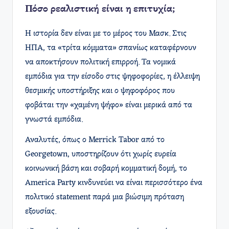
Πόσο ρεαλιστική είναι η επιτυχία;
Η ιστορία δεν είναι με το μέρος του Μασκ. Στις
ΗΠΑ, τα «τρίτα κόμματα» σπανίως καταφέρνουν
να αποκτήσουν πολιτική επιρροή. Τα νομικά
εμπόδια για την είσοδο στις ψηφοφορίες, η έλλειψη
θεσμικής υποστήριξης και ο ψηφοφόρος που
φοβάται την «χαμένη ψήφο» είναι μερικά από τα
γνωστά εμπόδια.
Αναλυτές, όπως ο Merrick Tabor από το
Georgetown, υποστηρίζουν ότι χωρίς ευρεία
κοινωνική βάση και σοβαρή κομματική δομή, το
America Party κινδυνεύει να είναι περισσότερο ένα
πολιτικό statement παρά μια βιώσιμη πρόταση
εξουσίας.