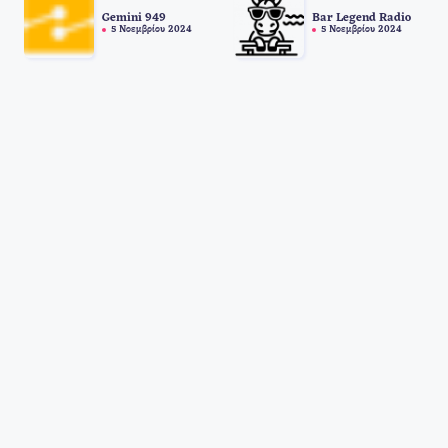
Gemini 949
Bar Legend Radio
5 Νοεμβρίου 2024
5 Νοεμβρίου 2024