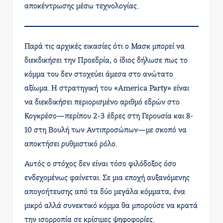
αποκέντρωσης μέσω τεχνολογίας.
Παρά τις αρχικές εικασίες ότι ο Μασκ μπορεί να
διεκδικήσει την Προεδρία, ο ίδιος δήλωσε πως το
κόμμα του δεν στοχεύει άμεσα στο ανώτατο
αξίωμα. Η στρατηγική του «America Party» είναι
να διεκδικήσει περιορισμένο αριθμό εδρών στο
Κογκρέσο—περίπου 2-3 έδρες στη Γερουσία και 8-
10 στη Βουλή των Αντιπροσώπων—με σκοπό να
αποκτήσει ρυθμιστικό ρόλο.
Αυτός ο στόχος δεν είναι τόσο φιλόδοξος όσο
ενδεχομένως φαίνεται. Σε μια εποχή αυξανόμενης
απογοήτευσης από τα δύο μεγάλα κόμματα, ένα
μικρό αλλά συνεκτικό κόμμα θα μπορούσε να κρατά
την ισορροπία σε κρίσιμες ψηφοφορίες.