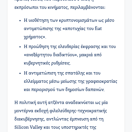
εκπρόσωποι του κινήματος, περιλαμβάνονται:
Η υιοθέτηση των κρυπτονομισμάτων ως μέσο
αντιμετώπισης της «αποτυχίας του fiat
χρήματος».
Η προώθηση της ελευθερίας έκφρασης και του
«ανεξάρτητου διαδικτύου», μακριά από
κυβερνητικές ρυθμίσεις.
Η αντιμετώπιση της σπατάλης και του
ελλείμματος μέσω μείωσης της γραφειοκρατίας
και περιορισμού των δημοσίων δαπανών.
Η πολιτική αυτή ατζέντα αναδεικνύεται ως μία
μοντέρνα εκδοχή φιλελεύθερης-τεχνοκρατικής
διακυβέρνησης, αντλώντας έμπνευση από τη
Silicon Valley και τους υποστηρικτές της