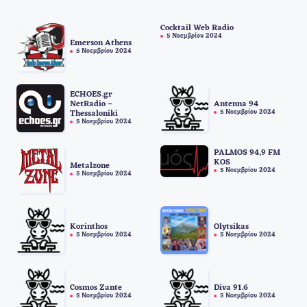
Cocktail Web Radio
5 Νοεμβρίου 2024
Emerson Athens
5 Νοεμβρίου 2024
ECHOES.gr
NetRadio –
Antenna 94
5 Νοεμβρίου 2024
Thessaloniki
5 Νοεμβρίου 2024
PALMOS 94,9 FM
KOS
Metalzone
5 Νοεμβρίου 2024
5 Νοεμβρίου 2024
Korinthos
Olytsikas
5 Νοεμβρίου 2024
5 Νοεμβρίου 2024
Cosmos Zante
Diva 91.6
5 Νοεμβρίου 2024
5 Νοεμβρίου 2024