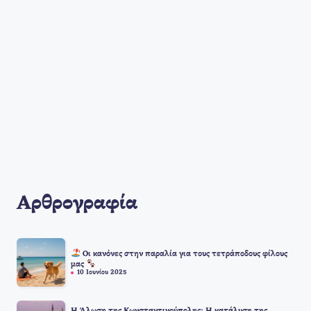
Αρθρογραφία
Οι κανόνες στην παραλία για τους τετράποδους φίλους
μας
10 Ιουνίου 2025