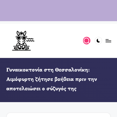
Γυναικοκτονία στη Θεσσαλονίκη:
Αιμόφυρτη ζήτησε βοήθεια πριν την
αποτελειώσει ο σύζυγός της