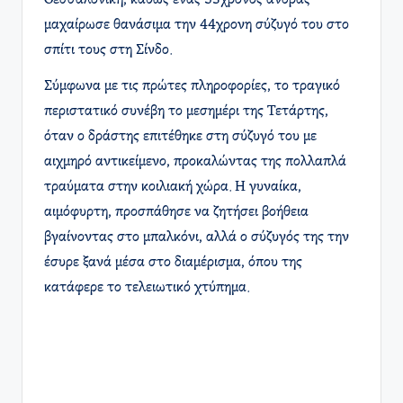
μαχαίρωσε θανάσιμα την 44χρονη σύζυγό του στο
σπίτι τους στη Σίνδο.
Σύμφωνα με τις πρώτες πληροφορίες, το τραγικό
περιστατικό συνέβη το μεσημέρι της Τετάρτης,
όταν ο δράστης επιτέθηκε στη σύζυγό του με
αιχμηρό αντικείμενο, προκαλώντας της πολλαπλά
τραύματα στην κοιλιακή χώρα. Η γυναίκα,
αιμόφυρτη, προσπάθησε να ζητήσει βοήθεια
βγαίνοντας στο μπαλκόνι, αλλά ο σύζυγός της την
έσυρε ξανά μέσα στο διαμέρισμα, όπου της
κατάφερε το τελειωτικό χτύπημα.