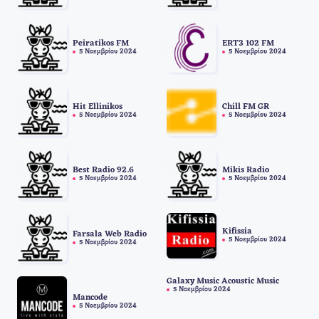
Peiratikos FM
ERT3 102 FM
5 Νοεμβρίου 2024
5 Νοεμβρίου 2024
Hit Ellinikos
Chill FM GR
5 Νοεμβρίου 2024
5 Νοεμβρίου 2024
Best Radio 92.6
Mikis Radio
5 Νοεμβρίου 2024
5 Νοεμβρίου 2024
Kifissia
Farsala Web Radio
5 Νοεμβρίου 2024
5 Νοεμβρίου 2024
Galaxy Music Acoustic Music
5 Νοεμβρίου 2024
Mancode
5 Νοεμβρίου 2024