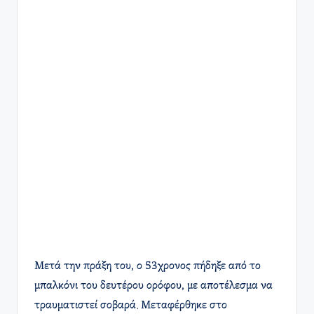
Μετά την πράξη του, ο 53χρονος πήδηξε από το
μπαλκόνι του δευτέρου ορόφου, με αποτέλεσμα να
τραυματιστεί σοβαρά. Μεταφέρθηκε στο