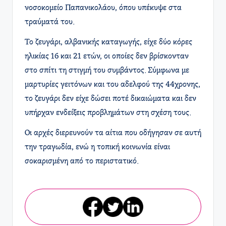
νοσοκομείο Παπανικολάου, όπου υπέκυψε στα
τραύματά του.
Το ζευγάρι, αλβανικής καταγωγής, είχε δύο κόρες
ηλικίας 16 και 21 ετών, οι οποίες δεν βρίσκονταν
στο σπίτι τη στιγμή του συμβάντος. Σύμφωνα με
μαρτυρίες γειτόνων και του αδελφού της 44χρονης,
το ζευγάρι δεν είχε δώσει ποτέ δικαιώματα και δεν
υπήρχαν ενδείξεις προβλημάτων στη σχέση τους.
Οι αρχές διερευνούν τα αίτια που οδήγησαν σε αυτή
την τραγωδία, ενώ η τοπική κοινωνία είναι
σοκαρισμένη από το περιστατικό.