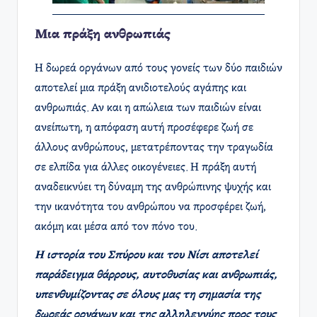
Μια πράξη ανθρωπιάς
Η δωρεά οργάνων από τους γονείς των δύο παιδιών
αποτελεί μια πράξη ανιδιοτελούς αγάπης και
ανθρωπιάς. Αν και η απώλεια των παιδιών είναι
ανείπωτη, η απόφαση αυτή προσέφερε ζωή σε
άλλους ανθρώπους, μετατρέποντας την τραγωδία
σε ελπίδα για άλλες οικογένειες. Η πράξη αυτή
αναδεικνύει τη δύναμη της ανθρώπινης ψυχής και
την ικανότητα του ανθρώπου να προσφέρει ζωή,
ακόμη και μέσα από τον πόνο του.
Η ιστορία του Σπύρου και του Νίσι αποτελεί
παράδειγμα θάρρους, αυτοθυσίας και ανθρωπιάς,
υπενθυμίζοντας σε όλους μας τη σημασία της
δωρεάς οργάνων και της αλληλεγγύης προς τους