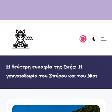
Η δεύτερη ευκαιρία της ζωής: Η
γενναιοδωρία του Σπύρου και του Νίσι