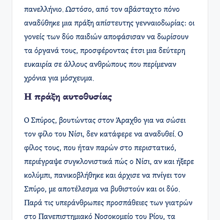
πανελλήνιο. Ωστόσο, από τον αβάσταχτο πόνο
αναδύθηκε μια πράξη απίστευτης γενναιοδωρίας: οι
γονείς των δύο παιδιών αποφάσισαν να δωρίσουν
τα όργανά τους, προσφέροντας έτσι μια δεύτερη
ευκαιρία σε άλλους ανθρώπους που περίμεναν
χρόνια για μόσχευμα.
Η πράξη αυτοθυσίας
Ο Σπύρος, βουτώντας στον Άραχθο για να σώσει
τον φίλο του Νίσι, δεν κατάφερε να αναδυθεί. Ο
φίλος τους, που ήταν παρών στο περιστατικό,
περιέγραψε συγκλονιστικά πώς ο Νίσι, αν και ήξερε
κολύμπι, πανικοβλήθηκε και άρχισε να πνίγει τον
Σπύρο, με αποτέλεσμα να βυθιστούν και οι δύο.
Παρά τις υπεράνθρωπες προσπάθειες των γιατρών
στο Πανεπιστημιακό Νοσοκομείο του Ρίου, τα