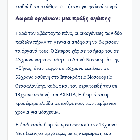
παιδιά διαπιστώθηκε ότι ήταν εγκεφαλικά νεκρά.
Δωρεά οργάνων: μια πράξη αγάπης
Παρά τον αβάσταχτο πόνο, οι οικογένειες των δύο
παιδιών πήραν τη γενναία απόφαση να δωρίσουν
τα όργανά τους. Ο Σπύρος χάρισε το ήπαρ του σε
43χρονο καρκινοπαθή στο Λαϊκό Νοσοκομείο της
Αθήνας, έναν νεφρό σε 32χρονο και έναν σε
53χρονο ασθενή στο Ιπποκράτειο Νοσοκομείο
Θεσσαλονίκης, καθώς και τον κερατοειδή του σε
13χρονο ασθενή του ΑΧΕΠΑ. Η δωρεά αυτή
προσέφερε ελπίδα σε ανθρώπους που περίμεναν
χρόνια για μόσχευμα.
Η διαδικασία δωρεάς οργάνων από τον 12χρονο
Νίσι ξεκίνησε αργότερα, με την αφαίρεση του