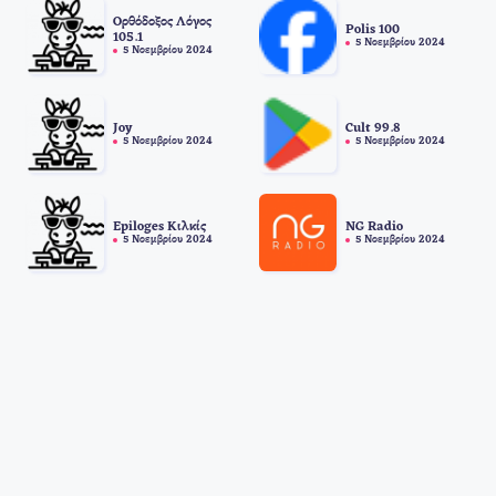
Ορθόδοξος Λόγος
Polis 100
105.1
5 Νοεμβρίου 2024
5 Νοεμβρίου 2024
Joy
Cult 99.8
5 Νοεμβρίου 2024
5 Νοεμβρίου 2024
Epiloges Κιλκίς
NG Radio
5 Νοεμβρίου 2024
5 Νοεμβρίου 2024