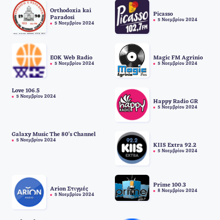
Orthodoxia kai
Picasso
Paradosi
5 Νοεμβρίου 2024
5 Νοεμβρίου 2024
EOK Web Radio
Magic FM Agrinio
5 Νοεμβρίου 2024
5 Νοεμβρίου 2024
Love 106.5
5 Νοεμβρίου 2024
Happy Radio GR
5 Νοεμβρίου 2024
Galaxy Music The 80’s Channel
5 Νοεμβρίου 2024
KIIS Extra 92.2
5 Νοεμβρίου 2024
Prime 100.3
Arion Στιγμές
8 Νοεμβρίου 2024
5 Νοεμβρίου 2024