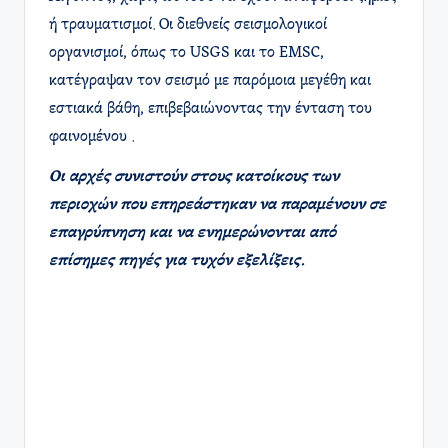
ή τραυματισμοί. Οι διεθνείς σεισμολογικοί
οργανισμοί, όπως το USGS και το EMSC,
κατέγραψαν τον σεισμό με παρόμοια μεγέθη και
εστιακά βάθη, επιβεβαιώνοντας την ένταση του
φαινομένου .
Οι αρχές συνιστούν στους κατοίκους των
περιοχών που επηρεάστηκαν να παραμένουν σε
επαγρύπνηση και να ενημερώνονται από
επίσημες πηγές για τυχόν εξελίξεις.