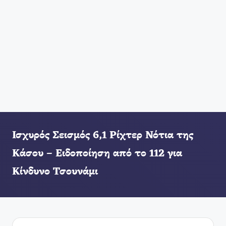
Ισχυρός Σεισμός 6,1 Ρίχτερ Νότια της
Κάσου – Ειδοποίηση από το 112 για
Κίνδυνο Τσουνάμι