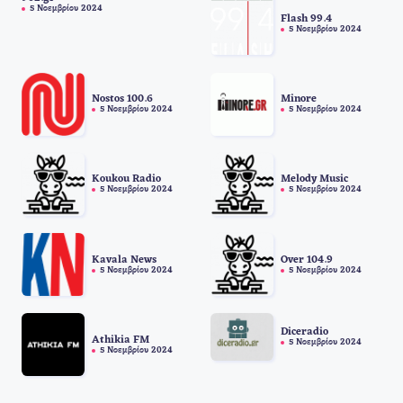
5 Νοεμβρίου 2024
Flash 99.4
5 Νοεμβρίου 2024
Nostos 100.6
Minore
5 Νοεμβρίου 2024
5 Νοεμβρίου 2024
Koukou Radio
Melody Music
5 Νοεμβρίου 2024
5 Νοεμβρίου 2024
Kavala News
Over 104.9
5 Νοεμβρίου 2024
5 Νοεμβρίου 2024
Diceradio
Athikia FM
5 Νοεμβρίου 2024
5 Νοεμβρίου 2024