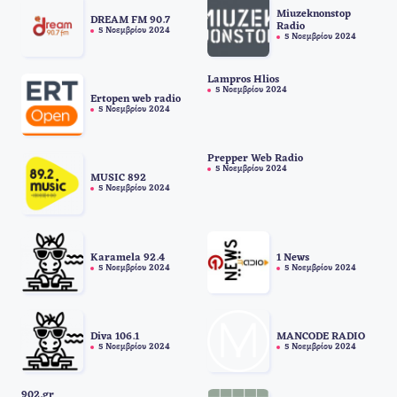
Miuzeknonstop
DREAM FM 90.7
Radio
5 Νοεμβρίου 2024
5 Νοεμβρίου 2024
Lampros Hlios
5 Νοεμβρίου 2024
Ertopen web radio
5 Νοεμβρίου 2024
Prepper Web Radio
5 Νοεμβρίου 2024
MUSIC 892
5 Νοεμβρίου 2024
Karamela 92.4
1 News
5 Νοεμβρίου 2024
5 Νοεμβρίου 2024
Diva 106.1
MANCODE RADIO
5 Νοεμβρίου 2024
5 Νοεμβρίου 2024
902.gr