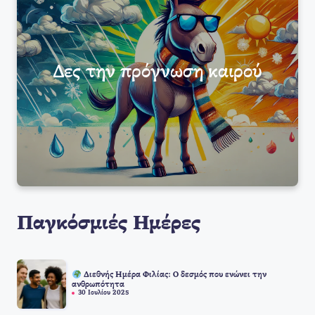
Δες την πρόγνωση καιρού
Παγκόσμιές Ημέρες
Διεθνής Ημέρα Φιλίας: Ο δεσμός που ενώνει την
ανθρωπότητα
30 Ιουλίου 2025