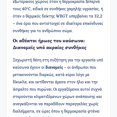
εξωτερικούς χώρους όταν η θερμοκρασία ξεπερνά
τους 40°C, ειδικά σε συνθήκες χαμηλής υγρασίας, ή
όταν ο θερμικός δείκτης WBGT υπερβαίνει τα 32,2
– ένα όριο που αντιστοιχεί σε ιδιαίτερα επικίνδυνες
συνθήκες για το ανθρώπινο σώμα.
Οι αθέατοι ήρωες του καύσωνα:
Διανομείς υπό ακραίες συνθήκες
Ξεχωριστή θέση στη συζήτηση για την εργασία υπό
καύσωνα έχουν οι
διανομείς
– οι άνθρωποι που
μετακινούνται διαρκώς, κατά κύριο λόγο με
δίκυκλα, και εκτίθενται άμεσα στον ήλιο και την
άσφαλτο που πυρώνει. Οι εργαζόμενοι αυτοί συχνά
στερούνται κλιματιζόμενων χώρων ανάπαυσης και
αναγκάζονται να παραδίδουν παραγγελίες χωρίς
διαλείμματα, σε ώρες όπου η θερμοκρασία φτάνει