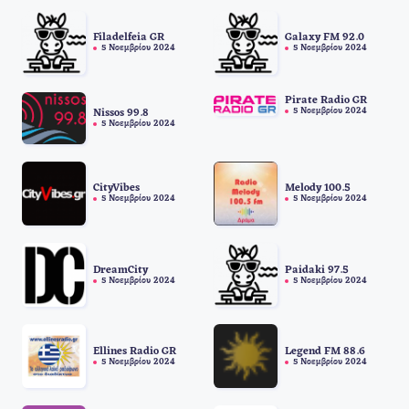
Filadelfeia GR
Galaxy FM 92.0
5 Νοεμβρίου 2024
5 Νοεμβρίου 2024
Pirate Radio GR
5 Νοεμβρίου 2024
Nissos 99.8
5 Νοεμβρίου 2024
CityVibes
Melody 100.5
5 Νοεμβρίου 2024
5 Νοεμβρίου 2024
DreamCity
Paidaki 97.5
5 Νοεμβρίου 2024
5 Νοεμβρίου 2024
Ellines Radio GR
Legend FM 88.6
5 Νοεμβρίου 2024
5 Νοεμβρίου 2024