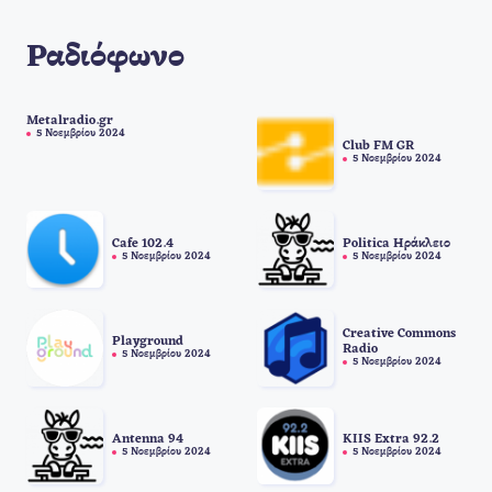
Ραδιόφωνο
Metalradio.gr
5 Νοεμβρίου 2024
Club FM GR
5 Νοεμβρίου 2024
Cafe 102.4
Politica Ηράκλειο
5 Νοεμβρίου 2024
5 Νοεμβρίου 2024
Creative Commons
Playground
Radio
5 Νοεμβρίου 2024
5 Νοεμβρίου 2024
Antenna 94
KIIS Extra 92.2
5 Νοεμβρίου 2024
5 Νοεμβρίου 2024