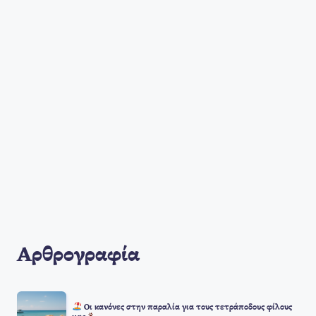
Αρθρογραφία
Οι κανόνες στην παραλία για τους τετράποδους φίλους