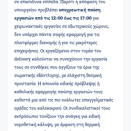
σε επικίνδυνα επίπεδα. Παρότι η απόφαση του
υπουργείου προβλέπει
υποχρεωτική παύση
εργασιών από τις 12:00 έως τις 17:00
για
χειρωνακτικές εργασίες σε εξωτερικούς χώρους,
δεν υπάρχει πάντα σαφής εφαρμογή για τις
πλατφόρμες διανομής ή για τις μικρότερες
επιχειρήσεις. Οι εργαζόμενοι στον τομέα του
delivery καλούνται να συνεχίσουν την εργασία
τους σε συνθήκες που αγγίζουν τα όρια της
σωματικής εξάντλησης, με ελάχιστη θεσμική
προστασία. Η απουσία ειδικής πρόβλεψης ή
καθολικής εφαρμογής παύσης εργασιών τους
καθιστά μια από τις πιο ευάλωτες επαγγελματικές
ομάδες του καλοκαιριού. Οι συνδικαλιστικοί τους
εκπρόσωποι τονίζουν την ανάγκη για ειδική
νομοθετική κάλυψη, με έμφαση στη θερμική