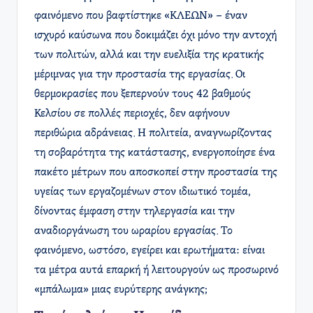
φαινόμενο που βαφτίστηκε «ΚΛΕΩΝ» – έναν
ισχυρό καύσωνα που δοκιμάζει όχι μόνο την αντοχή
των πολιτών, αλλά και την ευελιξία της κρατικής
μέριμνας για την προστασία της εργασίας. Οι
θερμοκρασίες που ξεπερνούν τους 42 βαθμούς
Κελσίου σε πολλές περιοχές, δεν αφήνουν
περιθώρια αδράνειας. Η πολιτεία, αναγνωρίζοντας
τη σοβαρότητα της κατάστασης, ενεργοποίησε ένα
πακέτο μέτρων που αποσκοπεί στην προστασία της
υγείας των εργαζομένων στον ιδιωτικό τομέα,
δίνοντας έμφαση στην τηλεργασία και την
αναδιοργάνωση του ωραρίου εργασίας. Το
φαινόμενο, ωστόσο, εγείρει και ερωτήματα: είναι
τα μέτρα αυτά επαρκή ή λειτουργούν ως προσωρινό
«μπάλωμα» μιας ευρύτερης ανάγκης;