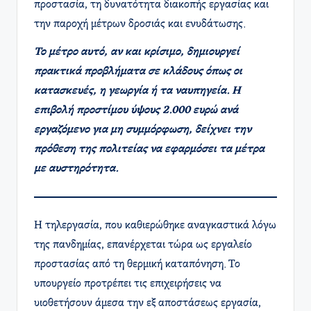
προστασία, τη δυνατότητα διακοπής εργασίας και
την παροχή μέτρων δροσιάς και ενυδάτωσης.
Το μέτρο αυτό, αν και κρίσιμο, δημιουργεί
πρακτικά προβλήματα σε κλάδους όπως οι
κατασκευές, η γεωργία ή τα ναυπηγεία. Η
επιβολή προστίμου ύψους 2.000 ευρώ ανά
εργαζόμενο για μη συμμόρφωση, δείχνει την
πρόθεση της πολιτείας να εφαρμόσει τα μέτρα
με αυστηρότητα.
Η τηλεργασία, που καθιερώθηκε αναγκαστικά λόγω
της πανδημίας, επανέρχεται τώρα ως εργαλείο
προστασίας από τη θερμική καταπόνηση. Το
υπουργείο προτρέπει τις επιχειρήσεις να
υιοθετήσουν άμεσα την εξ αποστάσεως εργασία,