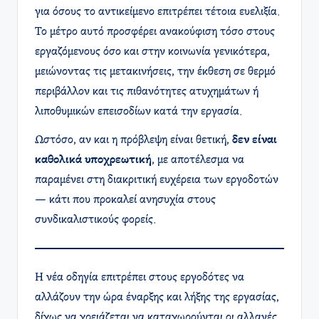
για όσους το αντικείμενο επιτρέπει τέτοια ευελιξία.
Το μέτρο αυτό προσφέρει ανακούφιση τόσο στους
εργαζόμενους όσο και στην κοινωνία γενικότερα,
μειώνοντας τις μετακινήσεις, την έκθεση σε θερμό
περιβάλλον και τις πιθανότητες ατυχημάτων ή
λιποθυμικών επεισοδίων κατά την εργασία.
Ωστόσο, αν και η πρόβλεψη είναι θετική,
δεν είναι
καθολικά υποχρεωτική
, με αποτέλεσμα να
παραμένει στη διακριτική ευχέρεια των εργοδοτών
— κάτι που προκαλεί ανησυχία στους
συνδικαλιστικούς φορείς.
Η νέα οδηγία επιτρέπει στους εργοδότες να
αλλάζουν την ώρα έναρξης και λήξης της εργασίας,
δίχως να χρειάζεται να καταχωρούνται οι αλλαγές