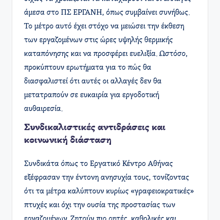
άμεσα στο ΠΣ ΕΡΓΑΝΗ, όπως συμβαίνει συνήθως.
Το μέτρο αυτό έχει στόχο να μειώσει την έκθεση
των εργαζομένων στις ώρες υψηλής θερμικής
καταπόνησης και να προσφέρει ευελιξία. Ωστόσο,
προκύπτουν ερωτήματα για το πώς θα
διασφαλιστεί ότι αυτές οι αλλαγές δεν θα
μετατραπούν σε ευκαιρία για εργοδοτική
αυθαιρεσία.
Συνδικαλιστικές αντιδράσεις και
κοινωνική διάσταση
Συνδικάτα όπως το Εργατικό Κέντρο Αθήνας
εξέφρασαν την έντονη ανησυχία τους, τονίζοντας
ότι τα μέτρα καλύπτουν κυρίως «γραφειοκρατικές»
πτυχές και όχι την ουσία της προστασίας των
εργαζομένων. Ζητούν πιο ρητές, καθολικές και