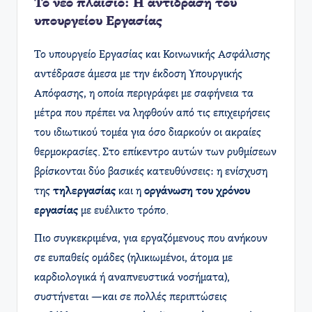
Το νέο πλαίσιο: Η αντίδραση του
υπουργείου Εργασίας
Το υπουργείο Εργασίας και Κοινωνικής Ασφάλισης
αντέδρασε άμεσα με την έκδοση Υπουργικής
Απόφασης, η οποία περιγράφει με σαφήνεια τα
μέτρα που πρέπει να ληφθούν από τις επιχειρήσεις
του ιδιωτικού τομέα για όσο διαρκούν οι ακραίες
θερμοκρασίες. Στο επίκεντρο αυτών των ρυθμίσεων
βρίσκονται δύο βασικές κατευθύνσεις: η ενίσχυση
της
τηλεργασίας
και η
οργάνωση του χρόνου
εργασίας
με ευέλικτο τρόπο.
Πιο συγκεκριμένα, για εργαζόμενους που ανήκουν
σε ευπαθείς ομάδες (ηλικιωμένοι, άτομα με
καρδιολογικά ή αναπνευστικά νοσήματα),
συστήνεται —και σε πολλές περιπτώσεις