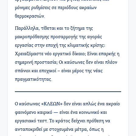
μόνιμες ρυθμίσεις σε περιόδους ακραίων
θερμοκρασιών.
Παράλληλα, τίθεται και το ζήτημα της
μακροπρόθεσμης προσαρμογής της αγοράς
εργασίας στην εποχή της κλιματικής κρίσης:
Χρειαζόμαστε νέο εργατικό δίκαιο; Είναι επαρκής η
σημερινή προστασία; Οι καύσωνες δεν είναι πλέον
σπάνιοι και εποχικοί – είναι μέρος της νέας
πραγματικότητας.
Ο καύσωνας «ΚΛΕΩΝ» δεν είναι απλώς ένα ακραίο
φαινόμενο καιρικό — είναι ένα κοινωνικό και
εργασιακό τεστ. Το κράτος δείχνει πρόθεση να
ανταποκριθεί με στοχευμένα μέτρα, όπως η