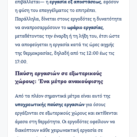
επιβάλλεται— η
εργασία εξ αποστάσεως
, εφόσον
η φύση του επαγγέλματος το επιτρέπει.
Παράλληλα, δίνεται στους εργοδότες η δυνατότητα
να αναπροσαρμόσουν το
ωράριο εργασίας
,
μεταθέτοντας την έναρξη ή τη λήξη του, έτσι ώστε
να αποφεύγεται η εργασία κατά τις ώρες αιχμής
της θερμοκρασίας, δηλαδή από τις 12:00 έως τις
17:00.
Παύση εργασιών σε εξωτερικούς
χώρους: Ένα μέτρο ανακούφισης
Από τα πλέον σημαντικά μέτρα είναι αυτό της
υποχρεωτικής παύσης εργασιών
για όσους
εργάζονται σε εξωτερικούς χώρους και εκτίθενται
άμεσα στη θερμότητα. Οι εργοδότες οφείλουν να
διακόπτουν κάθε χειρωνακτική εργασία σε