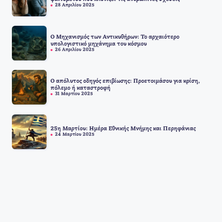
28 Απριλίου 2025
Ο Μηχανισμός των Αντικυθήρων: Το αρχαιότερο
υπολογιστικό μηχάνημα του κόσμου
26 Απριλίου 2025
Ο απόλυτος οδηγός επιβίωσης: Προετοιμάσου για κρίση,
πόλεμο ή καταστροφή
31 Μαρτίου 2025
25η Μαρτίου: Ημέρα Εθνικής Μνήμης και Περηφάνιας
24 Μαρτίου 2025