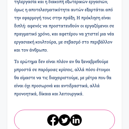
τηλεργασία και η διακοπή εξωτερικών εργασιών,
όμως η αποτελεσματικότητα αυτών εξαρτάται από
την εφαρμογή τους στην πράξη. Η πρόκληση είναι
διπλή: αφενός να προστατευθούν οι εργαζόμενοι σε
πραγματικό χρόνο, και αφετέρου να χτιστεί μια νέα
εργασιακή κουλτούρα, με σεβασμό στο περιβάλλον
και τον άνθρωπο.
Το ερώτημα δεν είναι πλέον αν θα ξαναβρεθούμε
μπροστά σε παρόμοιες κρίσεις, αλλά πόσο έτοιμοι
θα είμαστε να τις διαχειριστούμε, με μέτρα που θα
είναι όχι προσωρινά και αντιδραστικά, αλλά
προνοητικά, δίκαια και λειτουργικά.