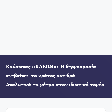
Καύσωνας «ΚΛΕΩΝ»: Η θερμοκρασία
ανεβαίνει, το κράτος αντιδρά –
Αναλυτικά τα μέτρα στον ιδιωτικό τομέα