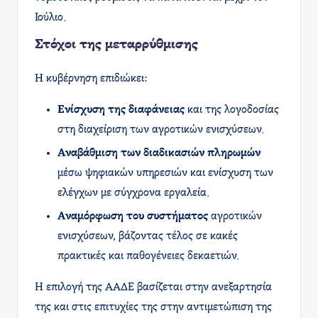
Ιούλιο.
Στόχοι της μεταρρύθμισης
Η κυβέρνηση επιδιώκει:
Ενίσχυση της διαφάνειας
και της λογοδοσίας
στη διαχείριση των αγροτικών ενισχύσεων.
Αναβάθμιση των διαδικασιών πληρωμών
μέσω ψηφιακών υπηρεσιών και ενίσχυση των
ελέγχων με σύγχρονα εργαλεία.
Αναμόρφωση του συστήματος
αγροτικών
ενισχύσεων, βάζοντας τέλος σε κακές
πρακτικές και παθογένειες δεκαετιών.
Η επιλογή της ΑΑΔΕ βασίζεται στην ανεξαρτησία
της και στις επιτυχίες της στην αντιμετώπιση της