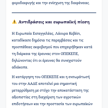
φοροδιαφυγής και την ενίσχυση της διαφάνειας.
Αντιδράσεις και ευρωπαϊκή πίεση
Η Ευρωπαία Εισαγγελέας, Λάουρα Κοβέσι,
καταδίκασε δημόσια τις παρεμβάσεις και τις
προσπάθειες εκφοβισμού που επιχειρήθηκαν κατά
τη διάρκεια της έρευνας στον ΟΠΕΚΕΠΕ,
δηλώνοντας ότι οι έρευνες θα συνεχιστούν
αδιάκοπα.
Η κατάργηση του ΟΠΕΚΕΠΕ και η ενσωμάτωσή
του στην ΑΑΔΕ αποτελεί μια σημαντική
μεταρρύθμιση με στόχο την αποκατάσταση της
αξιοπιστίας στη διαχείριση των αγροτικών
επιδοτήσεων και την προστασία των ευρωπαϊκών