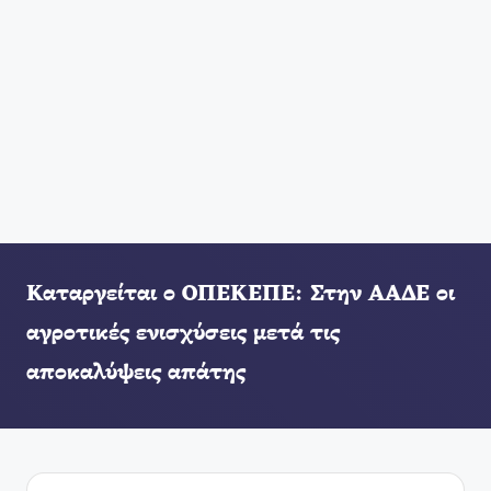
Καταργείται ο ΟΠΕΚΕΠΕ: Στην ΑΑΔΕ οι
αγροτικές ενισχύσεις μετά τις
αποκαλύψεις απάτης