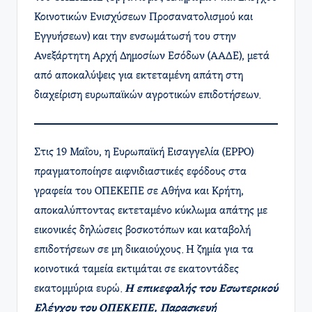
Κοινοτικών Ενισχύσεων Προσανατολισμού και
Εγγυήσεων) και την ενσωμάτωσή του στην
Ανεξάρτητη Αρχή Δημοσίων Εσόδων (ΑΑΔΕ), μετά
από αποκαλύψεις για εκτεταμένη απάτη στη
διαχείριση ευρωπαϊκών αγροτικών επιδοτήσεων.
Στις 19 Μαΐου, η Ευρωπαϊκή Εισαγγελία (EPPO)
πραγματοποίησε αιφνιδιαστικές εφόδους στα
γραφεία του ΟΠΕΚΕΠΕ σε Αθήνα και Κρήτη,
αποκαλύπτοντας εκτεταμένο κύκλωμα απάτης με
εικονικές δηλώσεις βοσκοτόπων και καταβολή
επιδοτήσεων σε μη δικαιούχους. Η ζημία για τα
κοινοτικά ταμεία εκτιμάται σε εκατοντάδες
εκατομμύρια ευρώ.
Η επικεφαλής του Εσωτερικού
Ελέγχου του ΟΠΕΚΕΠΕ, Παρασκευή