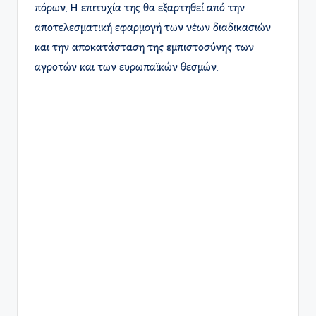
πόρων. Η επιτυχία της θα εξαρτηθεί από την
αποτελεσματική εφαρμογή των νέων διαδικασιών
και την αποκατάσταση της εμπιστοσύνης των
αγροτών και των ευρωπαϊκών θεσμών.