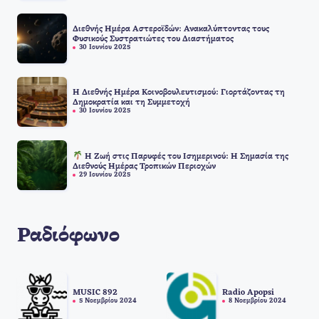
Διεθνής Ημέρα Αστεροϊδών: Ανακαλύπτοντας τους
Φυσικούς Συστρατιώτες του Διαστήματος
30 Ιουνίου 2025
Η Διεθνής Ημέρα Κοινοβουλευτισμού: Γιορτάζοντας τη
Δημοκρατία και τη Συμμετοχή
30 Ιουνίου 2025
Η Ζωή στις Παρυφές του Ισημερινού: Η Σημασία της
Διεθνούς Ημέρας Τροπικών Περιοχών
29 Ιουνίου 2025
Ραδιόφωνο
MUSIC 892
Radio Apopsi
5 Νοεμβρίου 2024
8 Νοεμβρίου 2024