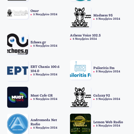
Onar
5 Νοεμβρίου 2024
Madness 95
5 Νοεμβρίου 2024
Athens Voice 102.5
5 Νοεμβρίου 2024
Echoes.gr
5 Νοεμβρίου 2024
ERT Chania 100.6
Psiloritis Fm
104.0
8 Νοεμβρίου 2024
5 Νοεμβρίου 2024
Must Cafe GR
Galaxy 92
5 Νοεμβρίου 2024
5 Νοεμβρίου 2024
Andromeda Net
Lemon Web Radio
Radio
5 Νοεμβρίου 2024
5 Νοεμβρίου 2024