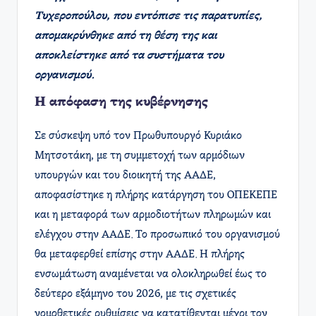
Τυχεροπούλου, που εντόπισε τις παρατυπίες,
απομακρύνθηκε από τη θέση της και
αποκλείστηκε από τα συστήματα του
οργανισμού.
Η απόφαση της κυβέρνησης
Σε σύσκεψη υπό τον Πρωθυπουργό Κυριάκο
Μητσοτάκη, με τη συμμετοχή των αρμόδιων
υπουργών και του διοικητή της ΑΑΔΕ,
αποφασίστηκε η πλήρης κατάργηση του ΟΠΕΚΕΠΕ
και η μεταφορά των αρμοδιοτήτων πληρωμών και
ελέγχου στην ΑΑΔΕ. Το προσωπικό του οργανισμού
θα μεταφερθεί επίσης στην ΑΑΔΕ. Η πλήρης
ενσωμάτωση αναμένεται να ολοκληρωθεί έως το
δεύτερο εξάμηνο του 2026, με τις σχετικές
νομοθετικές ρυθμίσεις να κατατίθενται μέχρι τον