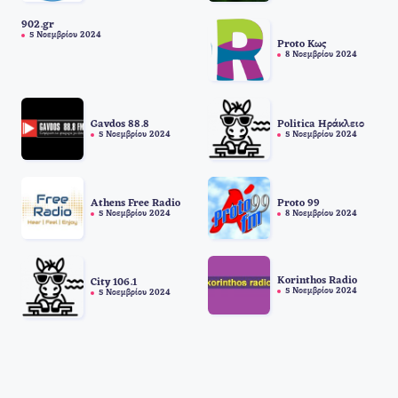
902.gr
5 Νοεμβρίου 2024
Proto Κως
8 Νοεμβρίου 2024
Gavdos 88.8
Politica Ηράκλειο
5 Νοεμβρίου 2024
5 Νοεμβρίου 2024
Athens Free Radio
Proto 99
5 Νοεμβρίου 2024
8 Νοεμβρίου 2024
Korinthos Radio
City 106.1
5 Νοεμβρίου 2024
5 Νοεμβρίου 2024