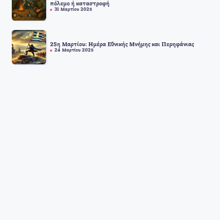
πόλεμο ή καταστροφή
31 Μαρτίου 2025
25η Μαρτίου: Ημέρα Εθνικής Μνήμης και Περηφάνιας
24 Μαρτίου 2025