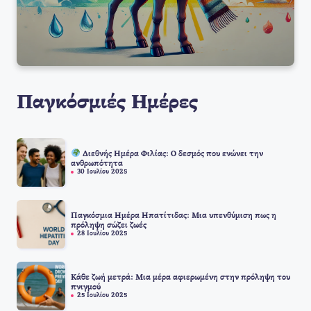
Παγκόσμιές Ημέρες
Διεθνής Ημέρα Φιλίας: Ο δεσμός που ενώνει την
ανθρωπότητα
30 Ιουλίου 2025
Παγκόσμια Ημέρα Ηπατίτιδας: Μια υπενθύμιση πως η
πρόληψη σώζει ζωές
28 Ιουλίου 2025
Κάθε ζωή μετρά: Μια μέρα αφιερωμένη στην πρόληψη του
πνιγμού
25 Ιουλίου 2025