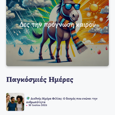
Δες την πρόγνωση καιρού
Παγκόσμιές Ημέρες
Διεθνής Ημέρα Φιλίας: Ο δεσμός που ενώνει την
ανθρωπότητα
30 Ιουλίου 2025