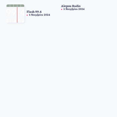
Alepou Radio
5 Νοεμβρίου 2024
Flash 99.4
5 Νοεμβρίου 2024