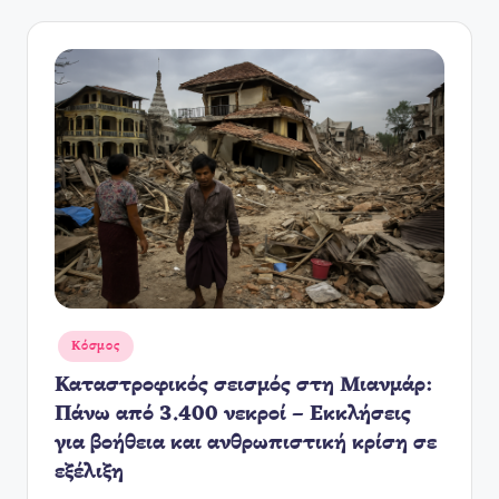
Αναρτήθηκε
Κόσμος
σε
Καταστροφικός σεισμός στη Μιανμάρ:
Πάνω από 3.400 νεκροί – Εκκλήσεις
για βοήθεια και ανθρωπιστική κρίση σε
εξέλιξη