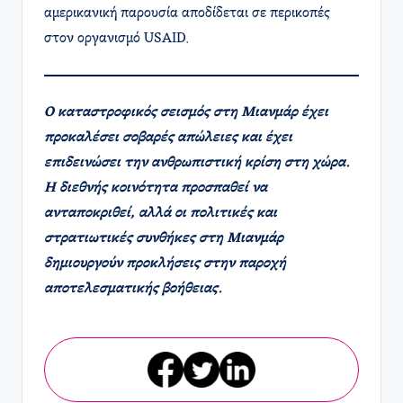
αμερικανική παρουσία αποδίδεται σε περικοπές
στον οργανισμό USAID.
Ο καταστροφικός σεισμός στη Μιανμάρ έχει
προκαλέσει σοβαρές απώλειες και έχει
επιδεινώσει την ανθρωπιστική κρίση στη χώρα.
Η διεθνής κοινότητα προσπαθεί να
ανταποκριθεί, αλλά οι πολιτικές και
στρατιωτικές συνθήκες στη Μιανμάρ
δημιουργούν προκλήσεις στην παροχή
αποτελεσματικής βοήθειας.