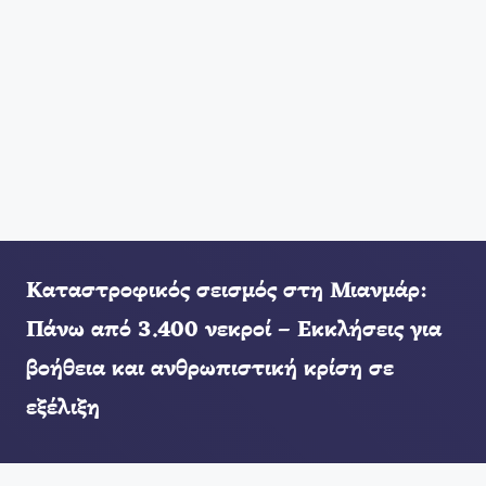
Καταστροφικός σεισμός στη Μιανμάρ:
Πάνω από 3.400 νεκροί – Εκκλήσεις για
βοήθεια και ανθρωπιστική κρίση σε
εξέλιξη