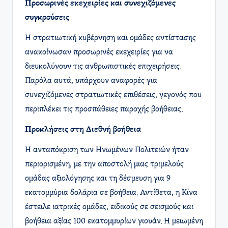
Προσωρινές εκεχειρίες και συνεχιζόμενες
συγκρούσεις
Η στρατιωτική κυβέρνηση και ομάδες αντίστασης
ανακοίνωσαν προσωρινές εκεχειρίες για να
διευκολύνουν τις ανθρωπιστικές επιχειρήσεις.
Παρόλα αυτά, υπάρχουν αναφορές για
συνεχιζόμενες στρατιωτικές επιθέσεις, γεγονός που
περιπλέκει τις προσπάθειες παροχής βοήθειας. ​
Προκλήσεις στη Διεθνή βοήθεια
Η ανταπόκριση των Ηνωμένων Πολιτειών ήταν
περιορισμένη, με την αποστολή μιας τριμελούς
ομάδας αξιολόγησης και τη δέσμευση για 9
εκατομμύρια δολάρια σε βοήθεια. Αντίθετα, η Κίνα
έστειλε ιατρικές ομάδες, ειδικούς σε σεισμούς και
βοήθεια αξίας 100 εκατομμυρίων γιουάν. Η μειωμένη