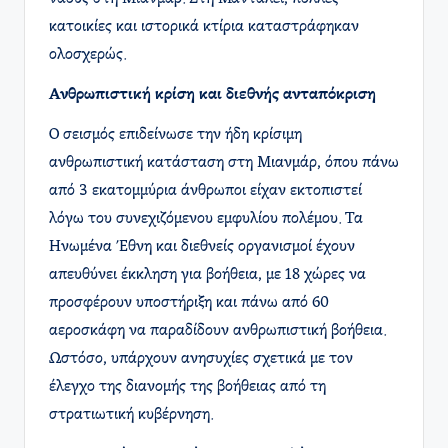
κατοικίες και ιστορικά κτίρια καταστράφηκαν
ολοσχερώς. ​
Ανθρωπιστική κρίση και διεθνής ανταπόκριση
Ο σεισμός επιδείνωσε την ήδη κρίσιμη
ανθρωπιστική κατάσταση στη Μιανμάρ, όπου πάνω
από 3 εκατομμύρια άνθρωποι είχαν εκτοπιστεί
λόγω του συνεχιζόμενου εμφυλίου πολέμου. Τα
Ηνωμένα Έθνη και διεθνείς οργανισμοί έχουν
απευθύνει έκκληση για βοήθεια, με 18 χώρες να
προσφέρουν υποστήριξη και πάνω από 60
αεροσκάφη να παραδίδουν ανθρωπιστική βοήθεια.
Ωστόσο, υπάρχουν ανησυχίες σχετικά με τον
έλεγχο της διανομής της βοήθειας από τη
στρατιωτική κυβέρνηση.