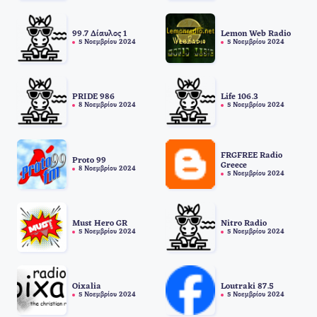
99.7 Δίαυλος 1
Lemon Web Radio
5 Νοεμβρίου 2024
5 Νοεμβρίου 2024
PRIDE 986
Life 106.3
8 Νοεμβρίου 2024
5 Νοεμβρίου 2024
FRGFREE Radio
Proto 99
Greece
8 Νοεμβρίου 2024
5 Νοεμβρίου 2024
Must Hero GR
Nitro Radio
5 Νοεμβρίου 2024
5 Νοεμβρίου 2024
Oixalia
Loutraki 87.5
5 Νοεμβρίου 2024
5 Νοεμβρίου 2024