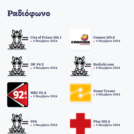
Ραδιόφωνο
City of Primo 106.1
Cosmos 103.8
5 Νοεμβρίου 2024
5 Νοεμβρίου 2024
OK 94.5
Radiaki.com
5 Νοεμβρίου 2024
8 Νοεμβρίου 2024
Fancy Trance
NRG 92.4
5 Νοεμβρίου 2024
5 Νοεμβρίου 2024
904
Plus 102.6
5 Νοεμβρίου 2024
5 Νοεμβρίου 2024