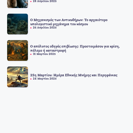
28 Απριλίου 2025
Ο Μηχανισμός των Αντικυθήρων: Το αρχαιότερο
υπολογιστικό μηχάνημα του κόσμου
26 Απριλίου 2025
Ο απόλυτος οδηγός επιβίωσης: Προετοιμάσου για κρίση,
πόλεμο ή καταστροφή
31 Μαρτίου 2025
25η Μαρτίου: Ημέρα Εθνικής Μνήμης και Περηφάνιας
24 Μαρτίου 2025