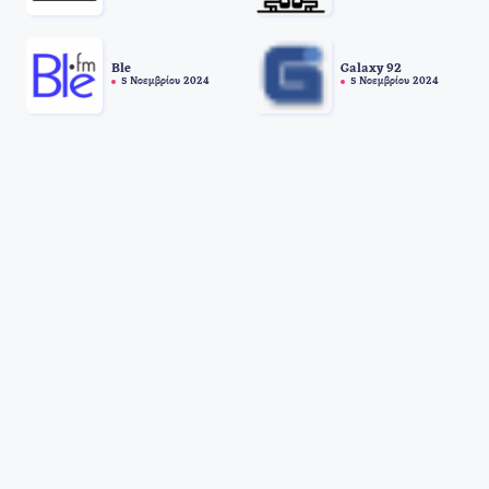
Ble
Galaxy 92
5 Νοεμβρίου 2024
5 Νοεμβρίου 2024