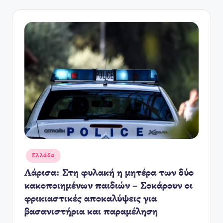
Αναρτήθηκε
Ελλάδα
σε
Λάρισα: Στη φυλακή η μητέρα των δύο
κακοποιημένων παιδιών – Σοκάρουν οι
φρικιαστικές αποκαλύψεις για
βασανιστήρια και παραμέληση