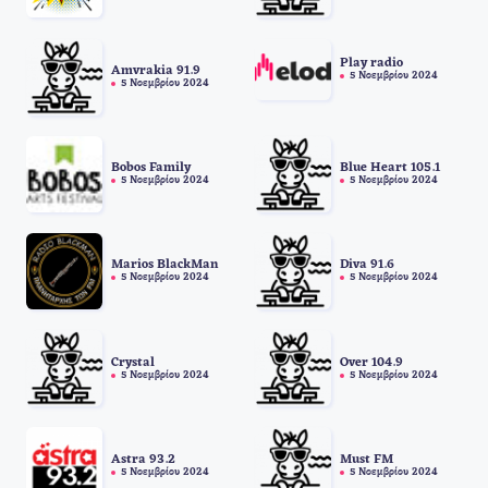
Play radio
Amvrakia 91.9
5 Νοεμβρίου 2024
5 Νοεμβρίου 2024
Bobos Family
Blue Heart 105.1
5 Νοεμβρίου 2024
5 Νοεμβρίου 2024
Marios BlackMan
Diva 91.6
5 Νοεμβρίου 2024
5 Νοεμβρίου 2024
Crystal
Over 104.9
5 Νοεμβρίου 2024
5 Νοεμβρίου 2024
Astra 93.2
Must FM
5 Νοεμβρίου 2024
5 Νοεμβρίου 2024