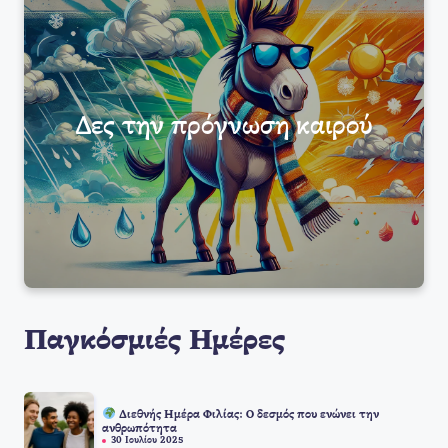
Δες την πρόγνωση καιρού
Παγκόσμιές Ημέρες
Διεθνής Ημέρα Φιλίας: Ο δεσμός που ενώνει την
ανθρωπότητα
30 Ιουλίου 2025