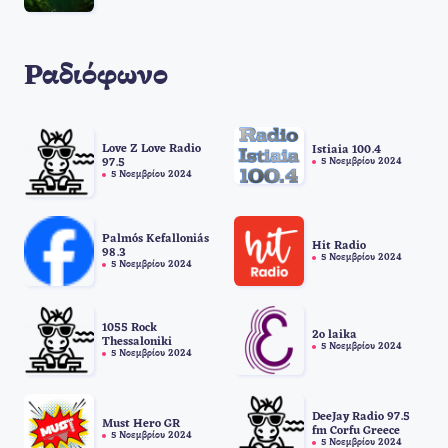
Ραδιόφωνο
Love Z Love Radio
Istiaia 100.4
5 Νοεμβρίου 2024
97.5
5 Νοεμβρίου 2024
Palmós Kefalloniás
Hit Radio
98.3
5 Νοεμβρίου 2024
5 Νοεμβρίου 2024
1055 Rock
2o laika
Thessaloniki
5 Νοεμβρίου 2024
5 Νοεμβρίου 2024
DeeJay Radio 97.5
Must Hero GR
fm Corfu Greece
5 Νοεμβρίου 2024
5 Νοεμβρίου 2024