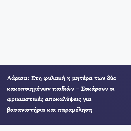
Λάρισα: Στη φυλακή η μητέρα των δύο
κακοποιημένων παιδιών – Σοκάρουν οι
φρικιαστικές αποκαλύψεις για
βασανιστήρια και παραμέληση