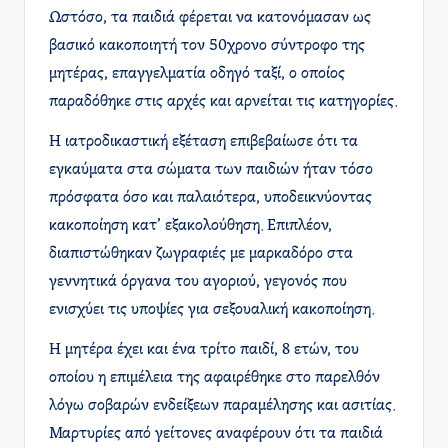
Ωστόσο, τα παιδιά φέρεται να κατονόμασαν ως
βασικό κακοποιητή τον 50χρονο σύντροφο της
μητέρας, επαγγελματία οδηγό ταξί, ο οποίος
παραδόθηκε στις αρχές και αρνείται τις κατηγορίες.
Η ιατροδικαστική εξέταση επιβεβαίωσε ότι τα
εγκαύματα στα σώματα των παιδιών ήταν τόσο
πρόσφατα όσο και παλαιότερα, υποδεικνύοντας
κακοποίηση κατ’ εξακολούθηση. Επιπλέον,
διαπιστώθηκαν ζωγραφιές με μαρκαδόρο στα
γεννητικά όργανα του αγοριού, γεγονός που
ενισχύει τις υποψίες για σεξουαλική κακοποίηση.
Η μητέρα έχει και ένα τρίτο παιδί, 8 ετών, του
οποίου η επιμέλεια της αφαιρέθηκε στο παρελθόν
λόγω σοβαρών ενδείξεων παραμέλησης και ασιτίας.
Μαρτυρίες από γείτονες αναφέρουν ότι τα παιδιά