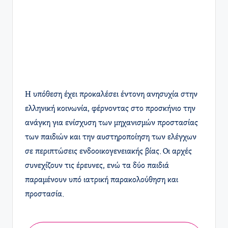
Η υπόθεση έχει προκαλέσει έντονη ανησυχία στην
ελληνική κοινωνία, φέρνοντας στο προσκήνιο την
ανάγκη για ενίσχυση των μηχανισμών προστασίας
των παιδιών και την αυστηροποίηση των ελέγχων
σε περιπτώσεις ενδοοικογενειακής βίας. Οι αρχές
συνεχίζουν τις έρευνες, ενώ τα δύο παιδιά
παραμένουν υπό ιατρική παρακολούθηση και
προστασία.