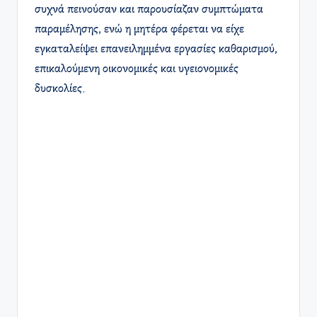
συχνά πεινούσαν και παρουσίαζαν συμπτώματα
παραμέλησης, ενώ η μητέρα φέρεται να είχε
εγκαταλείψει επανειλημμένα εργασίες καθαρισμού,
επικαλούμενη οικονομικές και υγειονομικές
δυσκολίες.