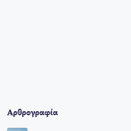
Αρθρογραφία