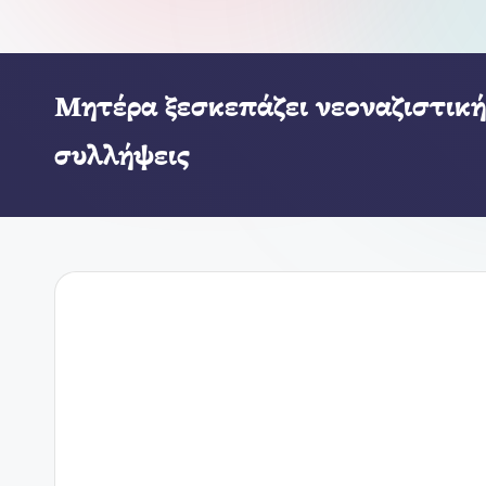
Μητέρα ξεσκεπάζει νεοναζιστική
συλλήψεις