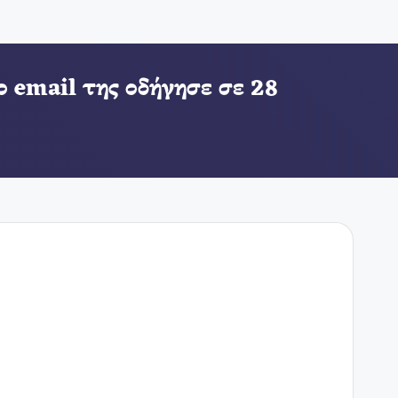
 email της οδήγησε σε 28