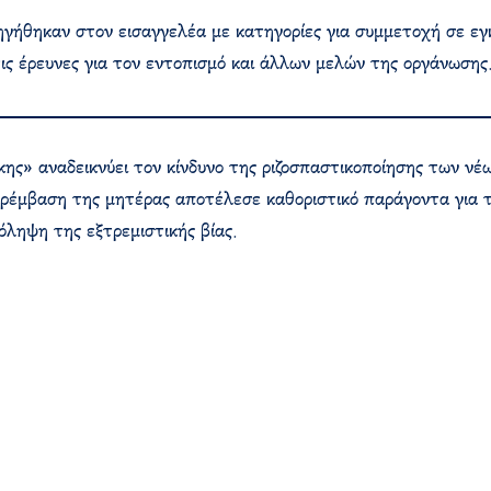
δηγήθηκαν στον εισαγγελέα με κατηγορίες για συμμετοχή σε εγ
τις έρευνες για τον εντοπισμό και άλλων μελών της οργάνωσης.
ης» αναδεικνύει τον κίνδυνο της ριζοσπαστικοποίησης των ν
παρέμβαση της μητέρας αποτέλεσε καθοριστικό παράγοντα για
όληψη της εξτρεμιστικής βίας.