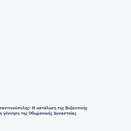
αντινούπολης: Η κατάλυση της Βυζαντινής
 η γέννηση της Οθωμανικής Δυναστείας