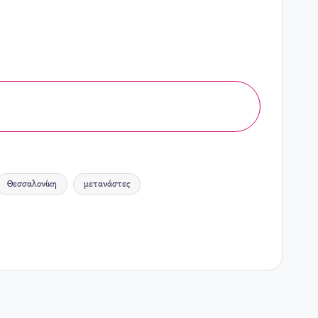
Θεσσαλονίκη
μετανάστες