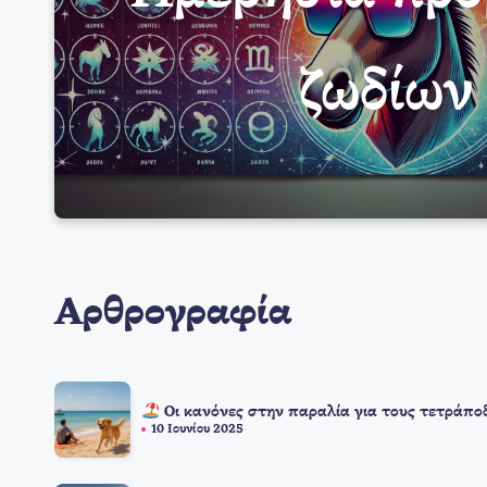
ζωδίων
Αρθρογραφία
Οι κανόνες στην παραλία για τους τετράπο
10 Ιουνίου 2025