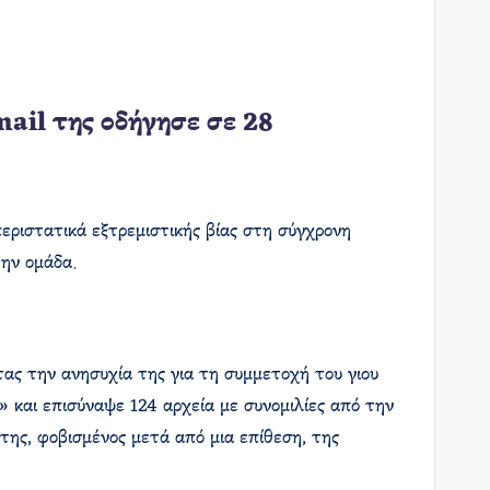
ail της οδήγησε σε 28
εριστατικά εξτρεμιστικής βίας στη σύγχρονη
ην ομάδα.
ας την ανησυχία της για τη συμμετοχή του γιου
» και επισύναψε 124 αρχεία με συνομιλίες από την
της, φοβισμένος μετά από μια επίθεση, της