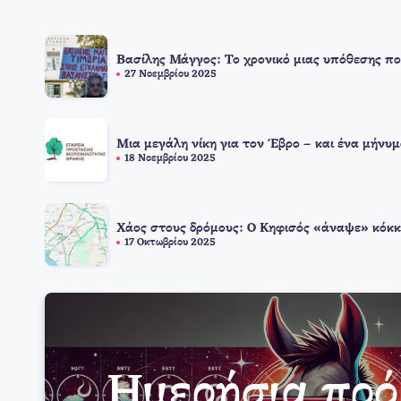
Βασίλης Μάγγος: Το χρονικό μιας υπόθεσης πο
27 Νοεμβρίου 2025
Μια μεγάλη νίκη για τον Έβρο – και ένα μήνυμ
18 Νοεμβρίου 2025
Χάος στους δρόμους: Ο Κηφισός «άναψε» κόκκ
17 Οκτωβρίου 2025
Ημερήσια πρ