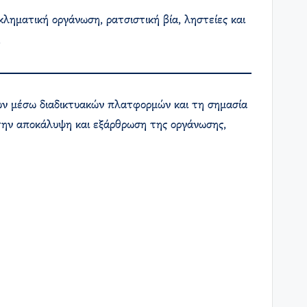
κληματική οργάνωση, ρατσιστική βία, ληστείες και
έων μέσω διαδικτυακών πλατφορμών και τη σημασία
 την αποκάλυψη και εξάρθρωση της οργάνωσης,