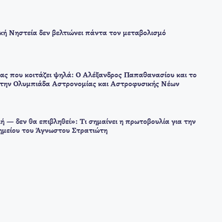
ική Νηστεία δεν βελτιώνει πάντα τον μεταβολισμό
ας που κοιτάζει ψηλά: Ο Αλέξανδρος Παπαθανασίου και το
στην Ολυμπιάδα Αστρονομίας και Αστροφυσικής Νέων
ή — δεν θα επιβληθεί»: Τι σημαίνει η πρωτοβουλία για την
μείου του Άγνωστου Στρατιώτη