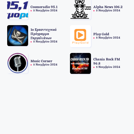
Cosmoradio 95.1
Alpha News 106.2
5 Νοεμβρίου 2024
5 Νοεμβρίου 2024
1o Ερασιτεχνικό
Πρόγραμμα
Play Gold
Γαργαλιάνων
5 Νοεμβρίου 2024
5 Νοεμβρίου 2024
Chania Rock FM
Music Corner
96.8
5 Νοεμβρίου 2024
5 Νοεμβρίου 2024