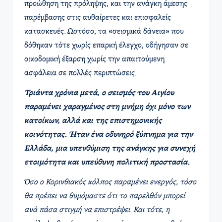
προώθηση της πρόληψης, και την ανάγκη άμεσης
παρέμβασης στις αυθαίρετες και επισφαλείς
κατασκευές. Ωστόσο, τα «σεισμικά δάνεια» που
δόθηκαν τότε χωρίς επαρκή έλεγχο, οδήγησαν σε
οικοδομική έξαρση χωρίς την απαιτούμενη
ασφάλεια σε πολλές περιπτώσεις.
Τριάντα χρόνια μετά, ο σεισμός του Αιγίου
παραμένει χαραγμένος στη μνήμη όχι μόνο των
κατοίκων, αλλά και της επιστημονικής
κοινότητας. Ήταν ένα οδυνηρό ξύπνημα για την
Ελλάδα, μια υπενθύμιση της ανάγκης για συνεχή
ετοιμότητα και υπεύθυνη πολιτική προστασία.
Όσο ο Κορινθιακός κόλπος παραμένει ενεργός, τόσο
θα πρέπει να θυμόμαστε ότι το παρελθόν μπορεί
ανά πάσα στιγμή να επιστρέψει. Και τότε, η