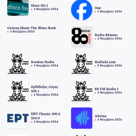
Disco 101.1
One
5 Νοεμβρίου 2024
5 Νοεμβρίου 2024
Galaxy Music The Blues Rock
5 Νοεμβρίου 2024
Radio 88miso
8 Νοεμβρίου 2024
Koukou Radio
Radiaki.com
5 Νοεμβρίου 2024
8 Νοεμβρίου 2024
Ορθόδοξος Λόγος
88 FM Radio 1
105.1
5 Νοεμβρίου 2024
5 Νοεμβρίου 2024
ERT Chania 100.6
Aktina
104.0
5 Νοεμβρίου 2024
5 Νοεμβρίου 2024