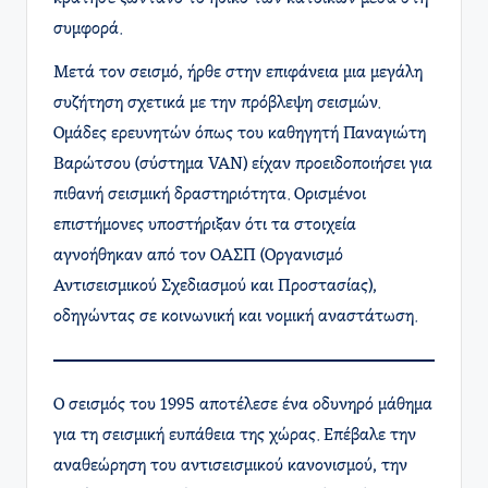
συμφορά.
Μετά τον σεισμό, ήρθε στην επιφάνεια μια μεγάλη
συζήτηση σχετικά με την πρόβλεψη σεισμών.
Ομάδες ερευνητών όπως του καθηγητή Παναγιώτη
Βαρώτσου (σύστημα VAN) είχαν προειδοποιήσει για
πιθανή σεισμική δραστηριότητα. Ορισμένοι
επιστήμονες υποστήριξαν ότι τα στοιχεία
αγνοήθηκαν από τον ΟΑΣΠ (Οργανισμό
Αντισεισμικού Σχεδιασμού και Προστασίας),
οδηγώντας σε κοινωνική και νομική αναστάτωση.
Ο σεισμός του 1995 αποτέλεσε ένα οδυνηρό μάθημα
για τη σεισμική ευπάθεια της χώρας. Επέβαλε την
αναθεώρηση του αντισεισμικού κανονισμού, την