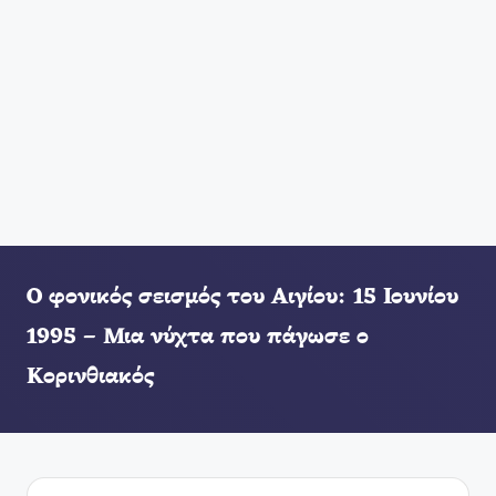
Ο φονικός σεισμός του Αιγίου: 15 Ιουνίου
1995 – Μια νύχτα που πάγωσε ο
Κορινθιακός