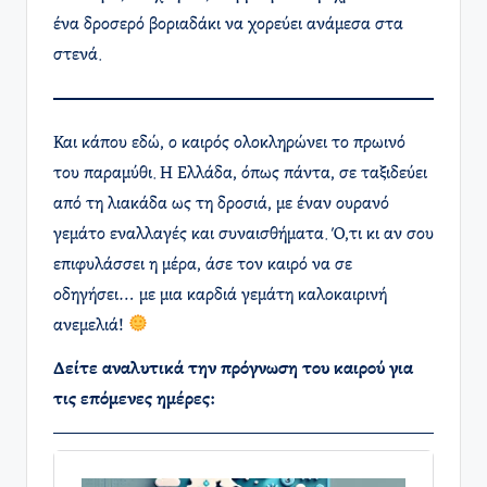
ένα δροσερό βοριαδάκι να χορεύει ανάμεσα στα
στενά.
Και κάπου εδώ, ο καιρός ολοκληρώνει το πρωινό
του παραμύθι. Η Ελλάδα, όπως πάντα, σε ταξιδεύει
από τη λιακάδα ως τη δροσιά, με έναν ουρανό
γεμάτο εναλλαγές και συναισθήματα. Ό,τι κι αν σου
επιφυλάσσει η μέρα, άσε τον καιρό να σε
οδηγήσει… με μια καρδιά γεμάτη καλοκαιρινή
ανεμελιά!
Δείτε αναλυτικά την πρόγνωση του καιρού για
τις επόμενες ημέρες: