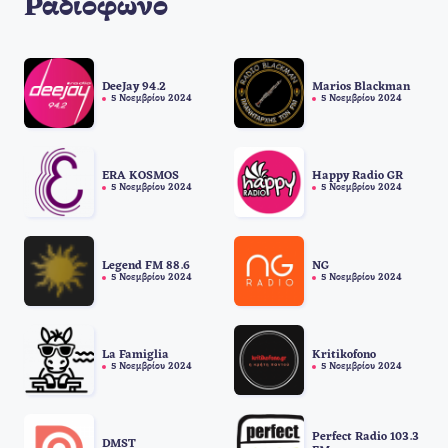
Ραδιόφωνο
DeeJay 94.2
Marios Blackman
5 Νοεμβρίου 2024
5 Νοεμβρίου 2024
ERA KOSMOS
Happy Radio GR
5 Νοεμβρίου 2024
5 Νοεμβρίου 2024
Legend FM 88.6
NG
5 Νοεμβρίου 2024
5 Νοεμβρίου 2024
La Famiglia
Kritikofono
5 Νοεμβρίου 2024
5 Νοεμβρίου 2024
Perfect Radio 103.3
DMST