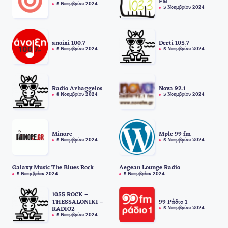
FM
5 Νοεμβρίου 2024
5 Νοεμβρίου 2024
anoixi 100.7
Derti 105.7
5 Νοεμβρίου 2024
5 Νοεμβρίου 2024
Radio Arhaggelos
Nova 92.1
8 Νοεμβρίου 2024
5 Νοεμβρίου 2024
Minore
Mple 99 fm
5 Νοεμβρίου 2024
5 Νοεμβρίου 2024
Galaxy Music The Blues Rock
Aegean Lounge Radio
5 Νοεμβρίου 2024
5 Νοεμβρίου 2024
1055 ROCK –
THESSALONIKI –
99 Ράδιο 1
5 Νοεμβρίου 2024
RADIO2
5 Νοεμβρίου 2024