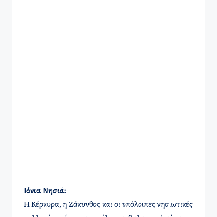
Ιόνια Νησιά:
Η Κέρκυρα, η Ζάκυνθος και οι υπόλοιπες νησιωτικές