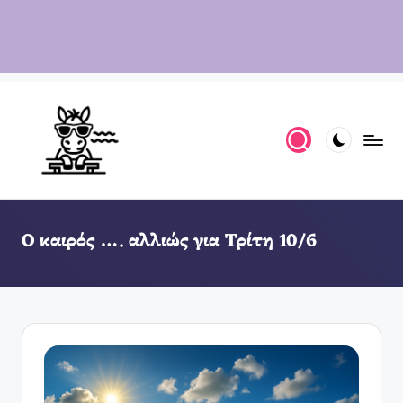
Ο καιρός …. αλλιώς για Τρίτη 10/6