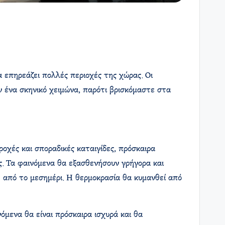
 επηρεάζει πολλές περιοχές της χώρας. Οι
υν ένα σκηνικό χειμώνα, παρότι βρισκόμαστε στα
οχές και σποραδικές καταιγίδες, πρόσκαιρα
ας. Τα φαινόμενα θα εξασθενήσουν γρήγορα και
η από το μεσημέρι. Η θερμοκρασία θα κυμανθεί από
όμενα θα είναι πρόσκαιρα ισχυρά και θα