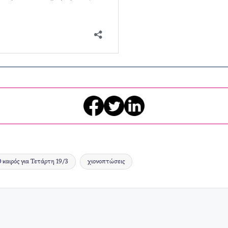
 καιρός για Τετάρτη 19/3
χιονοπτώσεις