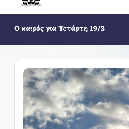
Ο καιρός για Τετάρτη 19/3