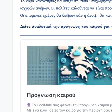
Το κύμα κακοκαιρίας θα δείξει σημάδια υποχώρηση
ισχυρών ανέμων. Οι πολίτες καλούνται να είναι προ
Οι επόμενες ημέρες θα δείξουν εάν η άνοιξη θα κατ
Δείτε αναλυτικά την πρόγνωση του καιρού για 