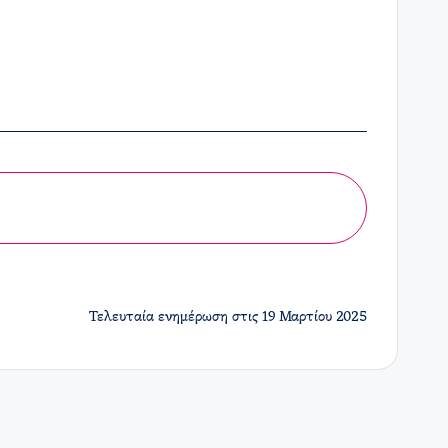
Τελευταία ενημέρωση στις 19 Μαρτίου 2025