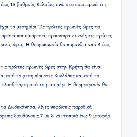
α έως 15 βαθμούς Κελσίου, ενώ στο εσωτερικό της
χρι το μεσημέρι. Τις πρώτες πρωινές ώρες τα
ορεινά και ημιορεινά, πρόσκαιρα πυκνές τις πρώτες
μβρινές ώρες. Η θερμοκρασία θα κυμανθεί από 3 έως
 τις πρώτες πρωινές ώρες στην Κρήτη θα είναι
ι από το μεσημέρι στις Κυκλάδες και από το
ρή εξασθένηση από το μεσημέρι. Η θερμοκρασία θα
Στα Δωδεκάνησα, λίγες νεφώσεις παροδικά
ρειες διευθύνσεις 7 με 8 και τοπικά έως 9 μποφόρ,