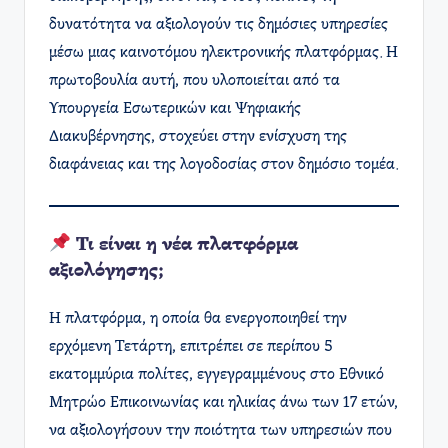
δυνατότητα να αξιολογούν τις δημόσιες υπηρεσίες
μέσω μιας καινοτόμου ηλεκτρονικής πλατφόρμας. Η
πρωτοβουλία αυτή, που υλοποιείται από τα
Υπουργεία Εσωτερικών και Ψηφιακής
Διακυβέρνησης, στοχεύει στην ενίσχυση της
διαφάνειας και της λογοδοσίας στον δημόσιο τομέα.​
Τι είναι η νέα πλατφόρμα
αξιολόγησης;
Η πλατφόρμα, η οποία θα ενεργοποιηθεί την
ερχόμενη Τετάρτη, επιτρέπει σε περίπου 5
εκατομμύρια πολίτες, εγγεγραμμένους στο Εθνικό
Μητρώο Επικοινωνίας και ηλικίας άνω των 17 ετών,
να αξιολογήσουν την ποιότητα των υπηρεσιών που