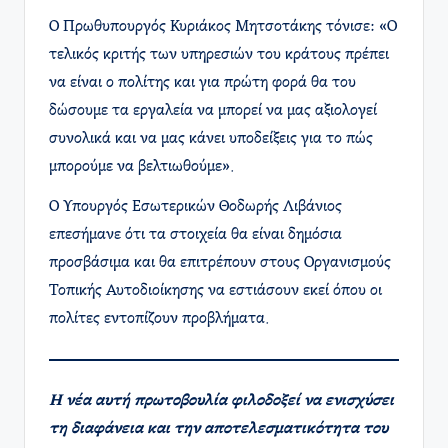
Ο Πρωθυπουργός Κυριάκος Μητσοτάκης τόνισε: «Ο
τελικός κριτής των υπηρεσιών του κράτους πρέπει
να είναι ο πολίτης και για πρώτη φορά θα του
δώσουμε τα εργαλεία να μπορεί να μας αξιολογεί
συνολικά και να μας κάνει υποδείξεις για το πώς
μπορούμε να βελτιωθούμε». ​
Ο Υπουργός Εσωτερικών Θοδωρής Λιβάνιος
επεσήμανε ότι τα στοιχεία θα είναι δημόσια
προσβάσιμα και θα επιτρέπουν στους Οργανισμούς
Τοπικής Αυτοδιοίκησης να εστιάσουν εκεί όπου οι
πολίτες εντοπίζουν προβλήματα.
Η νέα αυτή πρωτοβουλία φιλοδοξεί να ενισχύσει
τη διαφάνεια και την αποτελεσματικότητα του