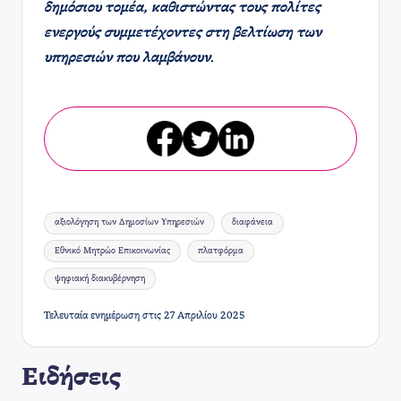
δημόσιου τομέα, καθιστώντας τους πολίτες
ενεργούς συμμετέχοντες στη βελτίωση των
υπηρεσιών που λαμβάνουν.
Ετικέτες:
αξιολόγηση των Δημοσίων Υπηρεσιών
διαφάνεια
Εθνικό Μητρώο Επικοινωνίας
πλατφόρμα
ψηφιακή διακυβέρνηση
Τελευταία ενημέρωση στις 27 Απριλίου 2025
Ειδήσεις