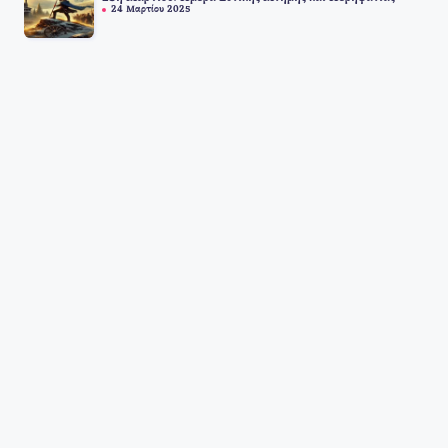
24 Μαρτίου 2025