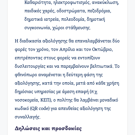
Καθαριότητα, ηλεκτροφωτισμός, ανακύκλωση,
παιδικές χαρές, οδοστρώματα, πεζοδρόμια,
δημοτικά ιατρεία, πολεοδομία, δημοτική
συγκοινωνία, χώροι στάθμευσης.
Η διαδικασία αξιολόγησης θα επαναλαμβάνεται δύο
φορές τον χρόνο, τον Απρίλιο και τον Οκτώβριο,
επιτρέποντας στους φορείς να εντοπίζουν
δυσλειτουργίες και να παρεμβαίνουν βελτιωτικά. Το
φθινόπωρο αναμένεται η δεύτερη φάση της
αξιολόγησης, κατά την οποία, μετά από κάθε χρήση
δημόσιας υπηρεσίας με άμεση επαφή (π.χ.
νοσοκομεία, ΚΕΠ), ο πολίτης θα λαμβάνει μοναδικό
κωδικό (QR code) για απευθείας αξιολόγηση της
συναλλαγής. ​
Δηλώσεις και προσδοκίες