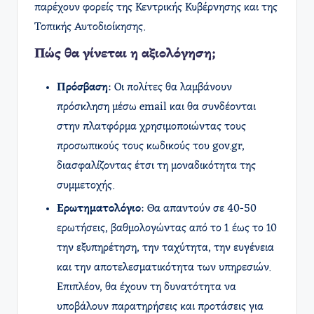
παρέχουν φορείς της Κεντρικής Κυβέρνησης και της
Τοπικής Αυτοδιοίκησης. ​
Πώς θα γίνεται η αξιολόγηση;
Πρόσβαση
: Οι πολίτες θα λαμβάνουν
πρόσκληση μέσω email και θα συνδέονται
στην πλατφόρμα χρησιμοποιώντας τους
προσωπικούς τους κωδικούς του gov.gr,
διασφαλίζοντας έτσι τη μοναδικότητα της
συμμετοχής.
Ερωτηματολόγιο
: Θα απαντούν σε 40-50
ερωτήσεις, βαθμολογώντας από το 1 έως το 10
την εξυπηρέτηση, την ταχύτητα, την ευγένεια
και την αποτελεσματικότητα των υπηρεσιών.
Επιπλέον, θα έχουν τη δυνατότητα να
υποβάλουν παρατηρήσεις και προτάσεις για