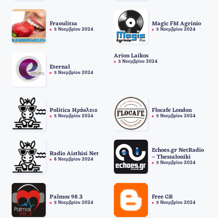
Fraoulitsa
Magic FM Agrinio
5 Νοεμβρίου 2024
5 Νοεμβρίου 2024
Arion Laikos
5 Νοεμβρίου 2024
Eternal
5 Νοεμβρίου 2024
Politica Ηράκλειο
Flocafe London
5 Νοεμβρίου 2024
5 Νοεμβρίου 2024
Echoes.gr NetRadio
Radio Aisthisi Net
– Thessaloniki
8 Νοεμβρίου 2024
5 Νοεμβρίου 2024
Palmos 98.3
Free GR
5 Νοεμβρίου 2024
5 Νοεμβρίου 2024