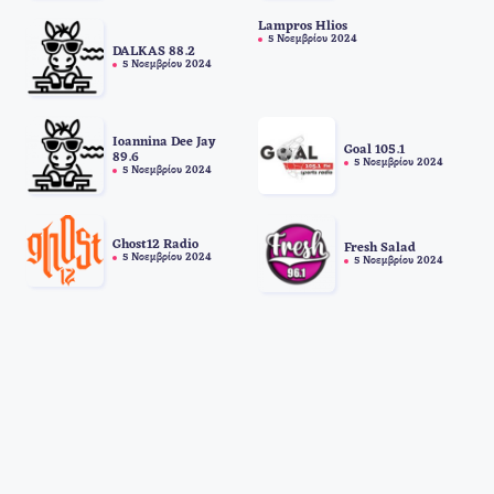
Lampros Hlios
5 Νοεμβρίου 2024
DALKAS 88.2
5 Νοεμβρίου 2024
Ioannina Dee Jay
Goal 105.1
89.6
5 Νοεμβρίου 2024
5 Νοεμβρίου 2024
Ghost12 Radio
Fresh Salad
5 Νοεμβρίου 2024
5 Νοεμβρίου 2024