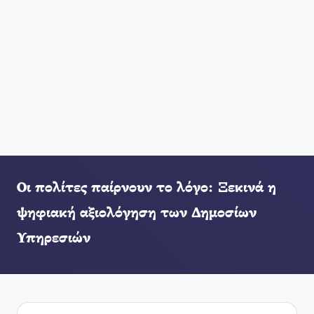
Οι πολίτες παίρνουν το λόγο: Ξεκινά η
ψηφιακή αξιολόγηση των Δημοσίων
Υπηρεσιών