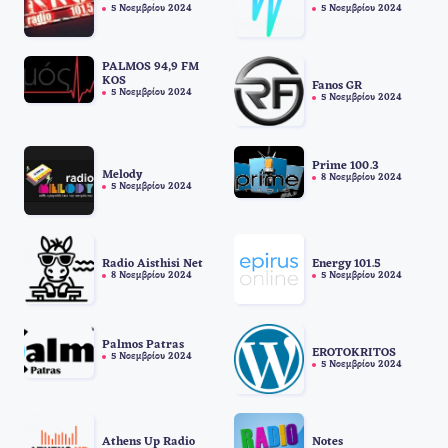
5 Νοεμβρίου 2024
5 Νοεμβρίου 2024
PALMOS 94,9 FM
KOS
Fanos GR
5 Νοεμβρίου 2024
5 Νοεμβρίου 2024
Prime 100.3
Melody
8 Νοεμβρίου 2024
5 Νοεμβρίου 2024
Radio Aisthisi Net
Energy 101.5
8 Νοεμβρίου 2024
5 Νοεμβρίου 2024
Palmos Patras
EROTOKRITOS
5 Νοεμβρίου 2024
5 Νοεμβρίου 2024
Athens Up Radio
Notes