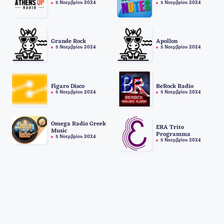
5 Νοεμβρίου 2024
5 Νοεμβρίου 2024
Grande Rock
Apollon
5 Νοεμβρίου 2024
5 Νοεμβρίου 2024
Figaro Disco
BeRock Radio
5 Νοεμβρίου 2024
5 Νοεμβρίου 2024
Omega Radio Greek
ERA Trito
Music
Programma
5 Νοεμβρίου 2024
5 Νοεμβρίου 2024