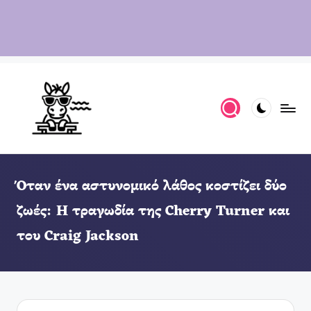
Όταν ένα αστυνομικό λάθος κοστίζει δύο
ζωές: Η τραγωδία της Cherry Turner και
του Craig Jackson