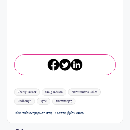
Ετικέτες:
Cherry Turner
Craig Jackson
Northumbria Police
Redheugh
Tyne
ταυτοποίηση
Τελευταία ενημέρωση στις 17 Σεπτεμβρίου 2025