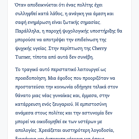
Όταν αποδεικνύεται ότι ένας πολίτης έχει
συλληφθεί κατά λάθος, η ανάγκη για άμεση και
σαφή ενημέρωση είναι ζωτικής σημασίας.
Παράλληλα, η παροχή ψυχολογικής υποστήριξης θα
μπορούσε να αποτρέψει την επιδείνωση της
ψυχικής υγείας. Στην περίπτωση της Cherry
Turner, τίποτα από αυτά δεν συνέβη.
Το τραγικό αυτό περιστατικό λειτουργεί ως
προειδοποίηση. Μια έφοδος που προοριζόταν να
προστατεύσει την κοινωνία οδήγησε τελικά στον
θάνατο μιας νέας γυναίκας και, έμμεσα, στην
κατάρρευση ενός ζευγαριού. Η εμπιστοσύνη
ανάμεσα στους πολίτες και την αστυνομία δεν
μπορεί να οικοδομηθεί εκ των υστέρων με
απολογίες. Χρειάζεται αυστηρότερη λογοδοσία,