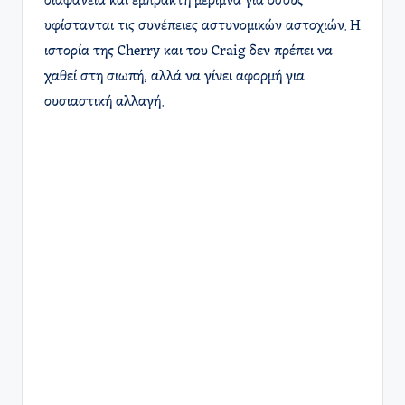
διαφάνεια και έμπρακτη μέριμνα για όσους
υφίστανται τις συνέπειες αστυνομικών αστοχιών. Η
ιστορία της Cherry και του Craig δεν πρέπει να
χαθεί στη σιωπή, αλλά να γίνει αφορμή για
ουσιαστική αλλαγή.