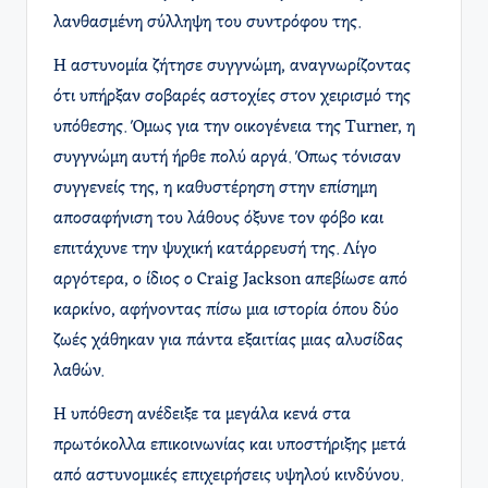
λανθασμένη σύλληψη του συντρόφου της.
Η αστυνομία ζήτησε συγγνώμη, αναγνωρίζοντας
ότι υπήρξαν σοβαρές αστοχίες στον χειρισμό της
υπόθεσης. Όμως για την οικογένεια της Turner, η
συγγνώμη αυτή ήρθε πολύ αργά. Όπως τόνισαν
συγγενείς της, η καθυστέρηση στην επίσημη
αποσαφήνιση του λάθους όξυνε τον φόβο και
επιτάχυνε την ψυχική κατάρρευσή της. Λίγο
αργότερα, ο ίδιος ο Craig Jackson απεβίωσε από
καρκίνο, αφήνοντας πίσω μια ιστορία όπου δύο
ζωές χάθηκαν για πάντα εξαιτίας μιας αλυσίδας
λαθών.
Η υπόθεση ανέδειξε τα μεγάλα κενά στα
πρωτόκολλα επικοινωνίας και υποστήριξης μετά
από αστυνομικές επιχειρήσεις υψηλού κινδύνου.