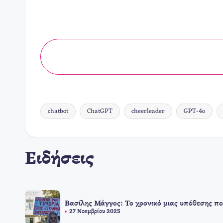
chatbot
ChatGPT
cheerleader
GPT-4o
Ετικέτες:
Ειδήσεις
Βασίλης Μάγγος: Το χρονικό μιας υπόθεσης πο
27 Νοεμβρίου 2025