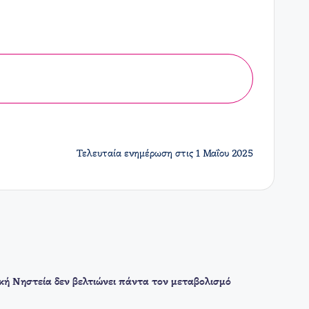
Τελευταία ενημέρωση στις 1 Μαΐου 2025
ική Νηστεία δεν βελτιώνει πάντα τον μεταβολισμό