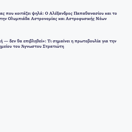
ας που κοιτάζει ψηλά: Ο Αλέξανδρος Παπαθανασίου και το
στην Ολυμπιάδα Αστρονομίας και Αστροφυσικής Νέων
ή — δεν θα επιβληθεί»: Τι σημαίνει η πρωτοβουλία για την
μείου του Άγνωστου Στρατιώτη