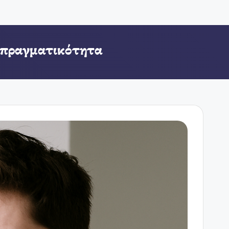
 πραγματικότητα