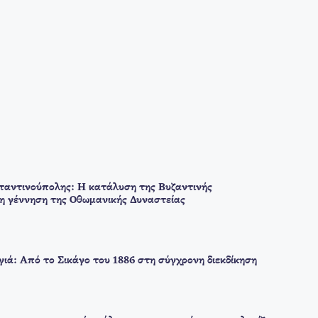
αντινούπολης: Η κατάλυση της Βυζαντινής
 η γέννηση της Οθωμανικής Δυναστείας
ιά: Από το Σικάγο του 1886 στη σύγχρονη διεκδίκηση