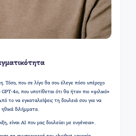
αγματικότητα
. Τόσο, που σε λίγο θα σου έλεγε πόσο υπέροχο
ο GPT-4o, που υποτίθεται ότι θα ήταν πιο «φιλικό»
πό το να εγκαταλείψεις τη δουλειά σου για να
 ηθικά διλήμματα.
η, είναι AI που μας δουλεύει με ευγένεια».