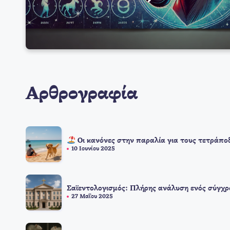
Αρθρογραφία
Οι κανόνες στην παραλία για τους τετράπο
10 Ιουνίου 2025
Σαϊεντολογισμός: Πλήρης ανάλυση ενός σύγχρ
27 Μαΐου 2025