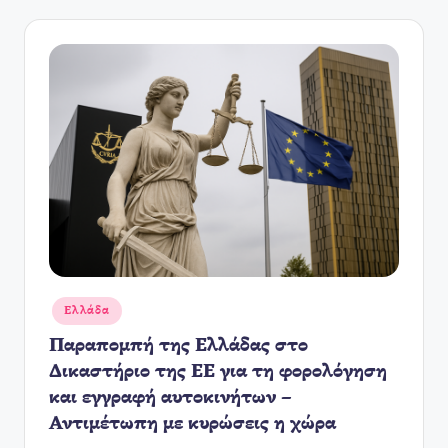
Αναρτήθηκε
Ελλάδα
σε
Παραπομπή της Ελλάδας στο
Δικαστήριο της ΕΕ για τη φορολόγηση
και εγγραφή αυτοκινήτων –
Αντιμέτωπη με κυρώσεις η χώρα