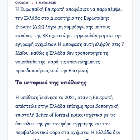
OliCoolM.
8 Μαΐου 2025
Συγγραφέας:
Η Ευρωπαϊκή Επιτροπή αποφάσισε να παραπέμψει
την Ελλάδα στο Δικαστήριο της Ευρωπαϊκής
Ένωσης (ΔΕΕ) λόγω μη συμμόρφωσης με τους
κανόνες της ΕΕ σχετικά με τη φορολόγηση και την
εγγραφή οχημάτων. Η απόφαση αυτή ελήφθη στις 7
Μαΐου, καθώς η Ελλάδα δεν τροποποίησε τη
νομοθεσία της, παρά τις επανειλημμένες
προειδοποιήσεις από την Επιτροπή.
Το ιστορικό της υπόθεσης
Η υπόθεση ξεκίνησε το 2021, όταν η Επιτροπή
απέστειλε στην Ελλάδα επίσημη προειδοποιητική
επιστολή (letter of formal notice) σχετικά με τις
διατάξεις της για τον φόρο εγγραφής και τον
περιβαλλοντικό φόρο στα οχήματα. Η Ελλάδα δεν