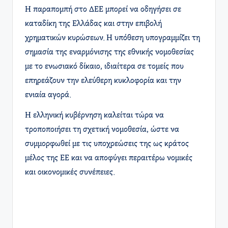
Η παραπομπή στο ΔΕΕ μπορεί να οδηγήσει σε
καταδίκη της Ελλάδας και στην επιβολή
χρηματικών κυρώσεων. Η υπόθεση υπογραμμίζει τη
σημασία της εναρμόνισης της εθνικής νομοθεσίας
με το ενωσιακό δίκαιο, ιδιαίτερα σε τομείς που
επηρεάζουν την ελεύθερη κυκλοφορία και την
ενιαία αγορά.
Η ελληνική κυβέρνηση καλείται τώρα να
τροποποιήσει τη σχετική νομοθεσία, ώστε να
συμμορφωθεί με τις υποχρεώσεις της ως κράτος
μέλος της ΕΕ και να αποφύγει περαιτέρω νομικές
και οικονομικές συνέπειες.