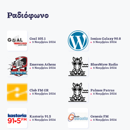
Ραδιόφωνο
Goal 105.1
Ionian Galaxy 90.8
5 Νοεμβρίου 2024
5 Νοεμβρίου 2024
Emerson Athens
BluesWave Radio
5 Νοεμβρίου 2024
5 Νοεμβρίου 2024
Club FM GR
Palmos Patras
5 Νοεμβρίου 2024
5 Νοεμβρίου 2024
Kastoria 91.5
Genesis FM
5 Νοεμβρίου 2024
5 Νοεμβρίου 2024