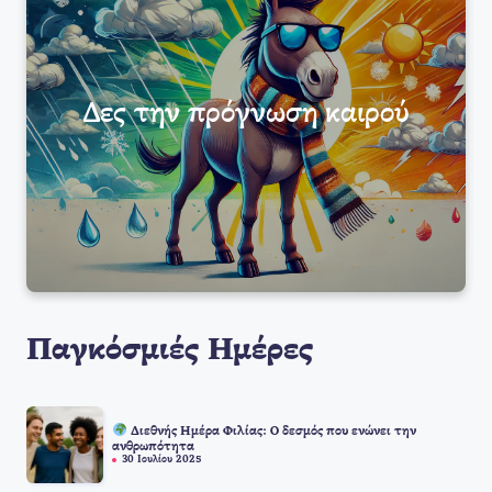
Δες την πρόγνωση καιρού
Παγκόσμιές Ημέρες
Διεθνής Ημέρα Φιλίας: Ο δεσμός που ενώνει την
ανθρωπότητα
30 Ιουλίου 2025