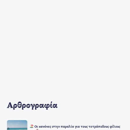
Αρθρογραφία
Οι κανόνες στην παραλία για τους τετράποδους φίλους