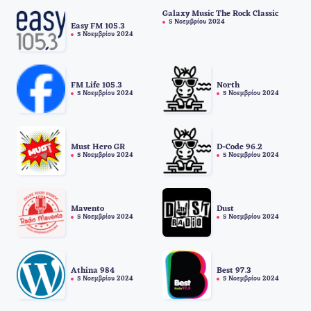
Galaxy Music The Rock Classic
5 Νοεμβρίου 2024
Easy FM 105.3
5 Νοεμβρίου 2024
FM Life 105.3
North
5 Νοεμβρίου 2024
5 Νοεμβρίου 2024
Must Hero GR
D-Code 96.2
5 Νοεμβρίου 2024
5 Νοεμβρίου 2024
Mavento
Dust
5 Νοεμβρίου 2024
5 Νοεμβρίου 2024
Athina 984
Best 97.3
5 Νοεμβρίου 2024
5 Νοεμβρίου 2024