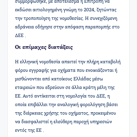
συμμορφώθηκε, με αποτέλεσμα η Επιτροπή να
εκδώσει αιτιολογημένη γνώμη το 2024, ζητώντας
την τροποποίηση της νομοθεσίας. Η συνεχιζόμενη
αδράνεια οδήγησε στην απόφαση παραπομπής στο
ΔΕΕ .
Οι επίμαχες διατάξεις
Η ελληνική νομοθεσία απαιτεί την πλήρη καταβολή
φόρου εγγραφής για οχήματα που ενοικιάζονται ή
μισθώνονται από κατοίκους Ελλάδας μέσω
εταιρειών που εδρεύουν σε άλλα κράτη μέλη της
ΕΕ. Αυτό αντίκειται στη νομολογία του ΔΕΕ, η
οποία επιβάλλει την αναλογική φορολόγηση βάσει
της διάρκειας χρήσης του οχήματος, προκειμένου
να διασφαλιστεί η ελεύθερη παροχή υπηρεσιών
εντός της ΕΕ .