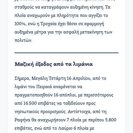
σταθμούς να καταγράφουν αυξημένη κίνηση. Τα
πλοία αναχωρούν με πληρότητα που αγγίζει το
100%, ενώ η Τροχαία έχει θέσει σε εφαρμογή
αυξημένα μέτρα για την ασφαλή μετακίνηση των
πολιτών.
Μαζική έξοδος από τα λιμάνια
Σήμερα, Μεγάλη Τετάρτη 16 Απριλίου, από το
λιμάνι του Πειραιά αναμένεται να
πραγματοποιηθούν 16 απόπλοι, με περισσότερους
από 16.500 επιβάτες να ταξιδεύουν προς
νησιωτικούς προορισμούς. Αντίστοιχα, από τη
Ραφήνα θα αναχωρήσουν 7 πλοία με περίπου 5.800
επιβάτες, ενώ από το Λαύριο 6 πλοία με