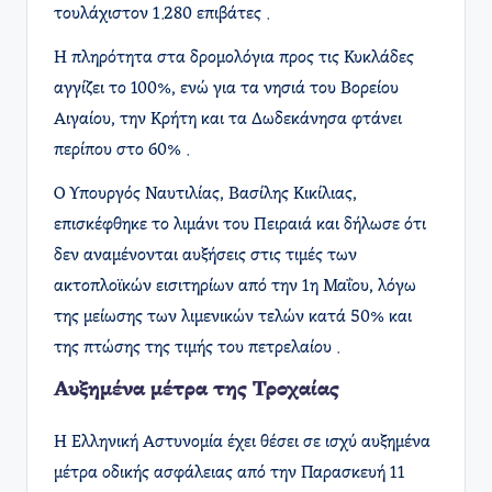
τουλάχιστον 1.280 επιβάτες .
Η πληρότητα στα δρομολόγια προς τις Κυκλάδες
αγγίζει το 100%, ενώ για τα νησιά του Βορείου
Αιγαίου, την Κρήτη και τα Δωδεκάνησα φτάνει
περίπου στο 60% .​
Ο Υπουργός Ναυτιλίας, Βασίλης Κικίλιας,
επισκέφθηκε το λιμάνι του Πειραιά και δήλωσε ότι
δεν αναμένονται αυξήσεις στις τιμές των
ακτοπλοϊκών εισιτηρίων από την 1η Μαΐου, λόγω
της μείωσης των λιμενικών τελών κατά 50% και
της πτώσης της τιμής του πετρελαίου .​
Αυξημένα μέτρα της Τροχαίας
Η Ελληνική Αστυνομία έχει θέσει σε ισχύ αυξημένα
μέτρα οδικής ασφάλειας από την Παρασκευή 11