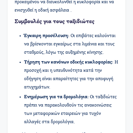
προκειμένου να διευκολυνθεί η κυκλοφορία και να
ενισχυθεί η οδική ασφάλεια .​
Συμβουλές για τους ταξιδιώτες
Έγκαιρη προσέλευση
: Οι επιβάτες καλούνται
να βρίσκονται εγκαίρως στα λιμάνια και τους
σταθμούς, λόγω της αυξημένης κίνησης.​
Τήρηση των κανόνων οδικής κυκλοφορίας
: Η
προσοχή και η υπευθυνότητα κατά την
οδήγηση είναι απαραίτητες για την αποφυγή
ατυχημάτων.​
Ενημέρωση για τα δρομολόγια
: Οι ταξιδιώτες
πρέπει να παρακολουθούν τις ανακοινώσεις
των μεταφορικών εταιρειών για τυχόν
αλλαγές στα δρομολόγια.​