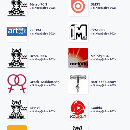
Metro 90.3
DMST
5 Νοεμβρίου 2024
5 Νοεμβρίου 2024
art FM
CFM 99.9
5 Νοεμβρίου 2024
5 Νοεμβρίου 2024
Greca 99.4
Melody 104.5
5 Νοεμβρίου 2024
5 Νοεμβρίου 2024
Greek-Lesbian.Vip
Bottle O’ Groove
5 Νοεμβρίου 2024
5 Νοεμβρίου 2024
Ekrixi
Koukla
5 Νοεμβρίου 2024
5 Νοεμβρίου 2024