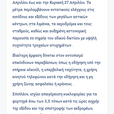
Απριλίου έως και την Κυριακή 27 Απριλίου. Τα
μέτρα περιλαμβάνουν εντατικούς ελέγχους στις
εισόδους και εξόδους των μεγάλων αστικών
κέντρων, στα λιμάνια, τα αεροδρόμια και τους
σταθμούς, καθώς και αυξημένη αστυνομική
παρουσία σε σημεία του οδικού δικτύου με υψηλή
συχνότητα τροχαίων ατυχημάτων .​
Ιδιαίτερη έμφαση δίνεται στον εντοπισμό
επικίνδυνων παραβάσεων, όπως η οδήγηση υπό την
επήρεια αλκοόλ, η υπερβολική ταχύτητα, η χρήση
κινητού τηλεφώνου κατά την οδήγηση και η μη
χρήση ζώνης ασφαλείας ή κράνους .​
Επιπλέον, ισχύει απαγόρευση κυκλοφορίας για τα
φορτηγά άνω των 3,5 τόνων κατά τις ώρες αιχμής
της εξόδου και της επιστροφής των εκδρομέων,