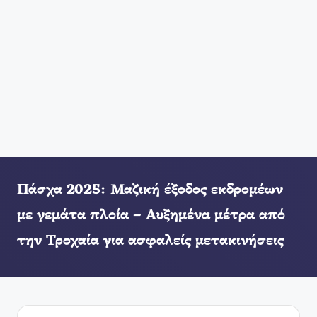
Πάσχα 2025: Μαζική έξοδος εκδρομέων
με γεμάτα πλοία – Αυξημένα μέτρα από
την Τροχαία για ασφαλείς μετακινήσεις