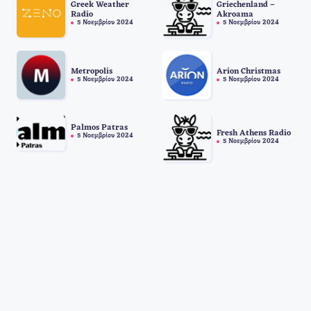
Greek Weather
Griechenland –
Radio
Akroama
5 Νοεμβρίου 2024
5 Νοεμβρίου 2024
Metropolis
Arion Christmas
5 Νοεμβρίου 2024
5 Νοεμβρίου 2024
Palmos Patras
Fresh Athens Radio
5 Νοεμβρίου 2024
5 Νοεμβρίου 2024