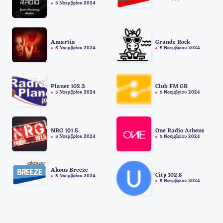
5 Νοεμβρίου 2024
Amartia
Grande Rock
5 Νοεμβρίου 2024
5 Νοεμβρίου 2024
Planet 102.3
Club FM GR
5 Νοεμβρίου 2024
5 Νοεμβρίου 2024
NRG 101.5
One Radio Athens
5 Νοεμβρίου 2024
5 Νοεμβρίου 2024
Akous Breeze
City 102.8
5 Νοεμβρίου 2024
5 Νοεμβρίου 2024