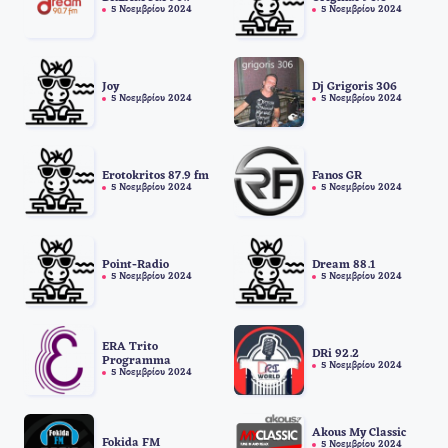
5 Νοεμβρίου 2024
5 Νοεμβρίου 2024
Joy
Dj Grigoris 306
5 Νοεμβρίου 2024
5 Νοεμβρίου 2024
Erotokritos 87.9 fm
Fanos GR
5 Νοεμβρίου 2024
5 Νοεμβρίου 2024
Point-Radio
Dream 88.1
5 Νοεμβρίου 2024
5 Νοεμβρίου 2024
ERA Trito
DRi 92.2
Programma
5 Νοεμβρίου 2024
5 Νοεμβρίου 2024
Akous My Classic
Fokida FM
5 Νοεμβρίου 2024