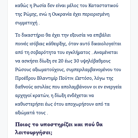
καθώς η Ρωσία δεν είναι μέλος του Καταστατικού
της Ρώμης, ενώ η Ουκρανία έχει περιορισμένη
συμμετοχή .
Το δικαστήριο θα έχει την εξουσία να επιβάλει
ποινές ισόβιας κάθειρξης, όταν αυτό δικαιολογείται
από τη σοβαρότητα του εγκλήματος . Αναμένεται
να ασκήσει δίωξη σε 20 έως 30 υψηλόβαθμους
Ρώσους αξιωματούχους, συμπεριλαμβανομένου του
Προέδρου Βλαντιμίρ Πούτιν. Ωστόσο, λόγω της
διεθνούς ασυλίας που απολαμβάνουν οι εν ενεργεία
αρχηγοί κρατών, η δίωξη ενδέχεται να
καθυστερήσει έως ότου αποχωρήσουν από τα
αξιώματά τους .
Ποιος το υποστηρίζει και πού θα
λειτουργήσει;