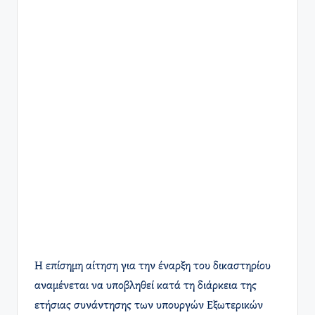
Η επίσημη αίτηση για την έναρξη του δικαστηρίου
αναμένεται να υποβληθεί κατά τη διάρκεια της
ετήσιας συνάντησης των υπουργών Εξωτερικών