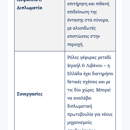
Ασφάλεια &
επιτήρηση και πιθανή
Διπλωματία
επιδείνωση της
έντασης στα σύνορα,
με αλυσιδωτές
επιπτώσεις στην
περιοχή.
Ρόλος γέφυρας μεταξύ
Ισραήλ & Λιβάνου – η
Ελλάδα έχει διατηρήσει
θετικές σχέσεις και με
τις δύο χώρες. Μπορεί
Συνεργασίες
να αναλάβει
διπλωματική
πρωτοβουλία για νέους
μηχανισμούς