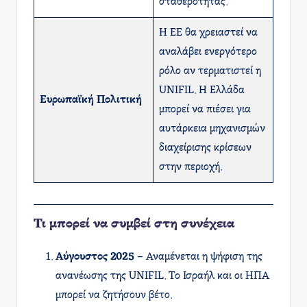
σταθερότητας.
Η ΕΕ θα χρειαστεί να
αναλάβει ενεργότερο
ρόλο αν τερματιστεί η
UNIFIL. Η Ελλάδα
Ευρωπαϊκή Πολιτική
μπορεί να πιέσει για
αυτάρκεια μηχανισμών
διαχείρισης κρίσεων
στην περιοχή.
Τι μπορεί να συμβεί στη συνέχεια
Αύγουστος 2025
– Αναμένεται η ψήφιση της
ανανέωσης της UNIFIL. Το Ισραήλ και οι ΗΠΑ
μπορεί να ζητήσουν βέτο.