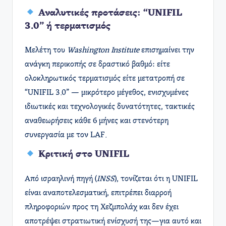
Αναλυτικές προτάσεις: “UNIFIL
3.0” ή τερματισμός
Μελέτη του
Washington Institute
επισημαίνει την
ανάγκη περικοπής σε δραστικό βαθμό: είτε
ολοκληρωτικός τερματισμός είτε μετατροπή σε
“UNIFIL 3.0” — μικρότερο μέγεθος, ενισχυμένες
ιδιωτικές και τεχνολογικές δυνατότητες, τακτικές
αναθεωρήσεις κάθε 6 μήνες και στενότερη
συνεργασία με τον LAF.
Κριτική στο UNIFIL
Από ισραηλινή πηγή (
INSS
), τονίζεται ότι η UNIFIL
είναι αναποτελεσματική, επιτρέπει διαρροή
πληροφοριών προς τη Χεζμπολάχ και δεν έχει
αποτρέψει στρατιωτική ενίσχυσή της—για αυτό και