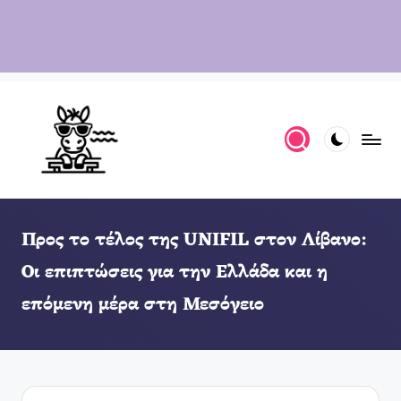
Προς το τέλος της UNIFIL στον Λίβανο:
Οι επιπτώσεις για την Ελλάδα και η
επόμενη μέρα στη Μεσόγειο