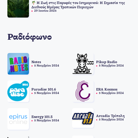
Η Ζωή στις Παρυφές του Ισημερινού: Η Σημασία της
Διεθνούς Ημέρας Τροπικών Περιοχών
29 Ιουνίου 2025
Ραδιόφωνο
Notes
Pikap Radio
5 Νοεμβρίου 2024
5 Νοεμβρίου 2024
Paradise 101.6
ERA Kosmos
5 Νοεμβρίου 2024
5 Νοεμβρίου 2024
Arcadia Τρίπολη
Energy 101.5
5 Νοεμβρίου 2024
5 Νοεμβρίου 2024