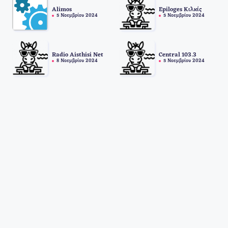
Alimos
Epiloges Κιλκίς
5 Νοεμβρίου 2024
5 Νοεμβρίου 2024
Radio Aisthisi Net
Central 103.3
8 Νοεμβρίου 2024
5 Νοεμβρίου 2024