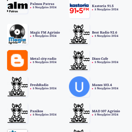
Palmos Patras
Kastoria 91.5
5 Νοεμβρίου 2024
5 Νοεμβρίου 2024
Magic FM Agrinio
Best Radio 92.6
5 Νοεμβρίου 2024
5 Νοεμβρίου 2024
Metal city radio
Disco Cafe
5 Νοεμβρίου 2024
5 Νοεμβρίου 2024
FreshRadio
Manos 103.4
5 Νοεμβρίου 2024
5 Νοεμβρίου 2024
Panikos
MAD 107 Agrinio
5 Νοεμβρίου 2024
5 Νοεμβρίου 2024