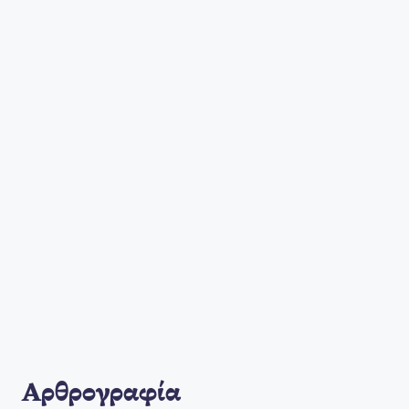
Αρθρογραφία