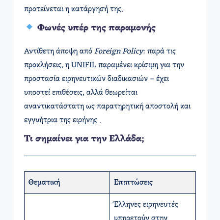
προτείνεται η κατάργησή της.
Φωνές υπέρ της παραμονής
Αντίθετη άποψη από
Foreign Policy
: παρά τις
προκλήσεις, η UNIFIL παραμένει κρίσιμη για την
προστασία ειρηνευτικών διαδικασιών – έχει
υποστεί επιθέσεις, αλλά θεωρείται
αναντικατάστατη ως παρατηρητική αποστολή και
εγγυήτρια της ειρήνης .
Τι σημαίνει για την Ελλάδα;
Θεματική
Επιπτώσεις
Έλληνες ειρηνευτές
υπηρετούν στην