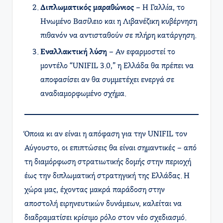
Διπλωματικός μαραθώνιος
– Η Γαλλία, το
Ηνωμένο Βασίλειο και η Λιβανέζικη κυβέρνηση
πιθανόν να αντισταθούν σε πλήρη κατάργηση.
Εναλλακτική λύση
– Αν εφαρμοστεί το
μοντέλο “UNIFIL 3.0,” η Ελλάδα θα πρέπει να
αποφασίσει αν θα συμμετέχει ενεργά σε
αναδιαμορφωμένο σχήμα.
Όποια κι αν είναι η απόφαση για την UNIFIL τον
Αύγουστο, οι επιπτώσεις θα είναι σημαντικές – από
τη διαμόρφωση στρατιωτικής δομής στην περιοχή
έως την διπλωματική στρατηγική της Ελλάδας. Η
χώρα μας, έχοντας μακρά παράδοση στην
αποστολή ειρηνευτικών δυνάμεων, καλείται να
διαδραματίσει κρίσιμο ρόλο στον νέο σχεδιασμό.