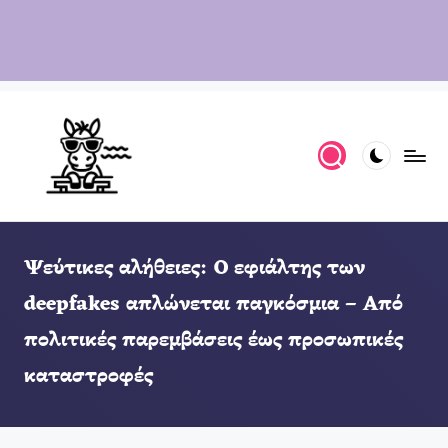
Ψεύτικες αλήθειες: Ο εφιάλτης των
deepfakes απλώνεται παγκόσμια – Από
πολιτικές παρεμβάσεις έως προσωπικές
καταστροφές