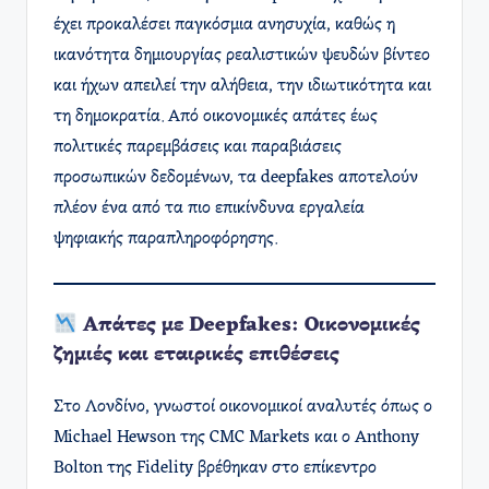
έχει προκαλέσει παγκόσμια ανησυχία, καθώς η
ικανότητα δημιουργίας ρεαλιστικών ψευδών βίντεο
και ήχων απειλεί την αλήθεια, την ιδιωτικότητα και
τη δημοκρατία. Από οικονομικές απάτες έως
πολιτικές παρεμβάσεις και παραβιάσεις
προσωπικών δεδομένων, τα deepfakes αποτελούν
πλέον ένα από τα πιο επικίνδυνα εργαλεία
ψηφιακής παραπληροφόρησης.
Απάτες με Deepfakes: Οικονομικές
ζημιές και εταιρικές επιθέσεις
Στο Λονδίνο, γνωστοί οικονομικοί αναλυτές όπως ο
Michael Hewson της CMC Markets και ο Anthony
Bolton της Fidelity βρέθηκαν στο επίκεντρο