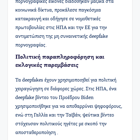
πορνογραφικές εικόνες διαδόθηκαν μαζικά στα
κοινωνικά δίκτυα, προκάλεσε παγκόσμια
κατακραυγή και οδήγησε σε νομοθετικές
πρωτοβουλίες στις ΗΠΑ και την ΕΕ για την
αντιμετώπιση της μη συναινετικής deepfake
πορνογραφίας
.
Πολιτική παραπληροφόρηση και
εκλογικές παρεμβάσεις
Τα deepfakes έχουν χρησιμοποιηθεί για πολιτική
χειραγώγηση σε διάφορες χώρες. Στις ΗΠΑ, ένα
deepfake βίντεο του Προέδρου Biden
χρησιμοποιήθηκε για να αποθαρρύνει ψηφοφόρους,
ενώ στη Γαλλία και την Ταϊβάν, ψεύτικα βίντεο
στόχευσαν πολιτικούς ηγέτες με σκοπό την
αποσταθεροποίηση .