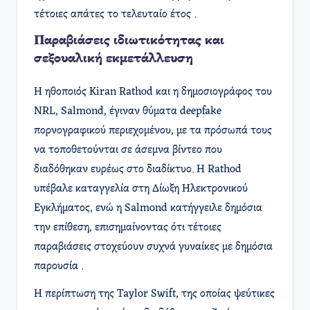
τέτοιες απάτες το τελευταίο έτος .
Παραβιάσεις ιδιωτικότητας και
σεξουαλική εκμετάλλευση
Η ηθοποιός Kiran Rathod και η δημοσιογράφος του
NRL, Salmond, έγιναν θύματα deepfake
πορνογραφικού περιεχομένου, με τα πρόσωπά τους
να τοποθετούνται σε άσεμνα βίντεο που
διαδόθηκαν ευρέως στο διαδίκτυο. Η Rathod
υπέβαλε καταγγελία στη Δίωξη Ηλεκτρονικού
Εγκλήματος, ενώ η Salmond κατήγγειλε δημόσια
την επίθεση, επισημαίνοντας ότι τέτοιες
παραβιάσεις στοχεύουν συχνά γυναίκες με δημόσια
παρουσία .
Η περίπτωση της Taylor Swift, της οποίας ψεύτικες