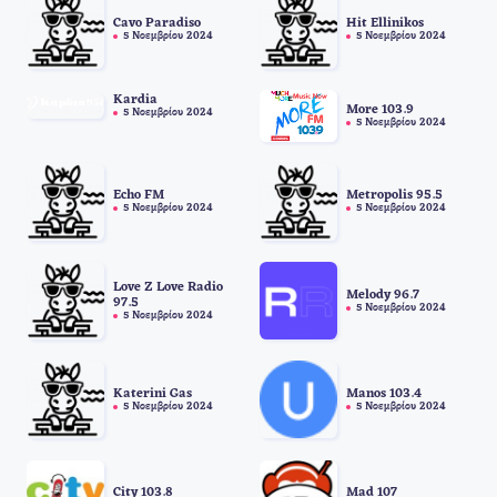
Cavo Paradiso
Hit Ellinikos
5 Νοεμβρίου 2024
5 Νοεμβρίου 2024
Kardia
More 103.9
5 Νοεμβρίου 2024
5 Νοεμβρίου 2024
Echo FM
Metropolis 95.5
5 Νοεμβρίου 2024
5 Νοεμβρίου 2024
Love Z Love Radio
Melody 96.7
97.5
5 Νοεμβρίου 2024
5 Νοεμβρίου 2024
Katerini Gas
Manos 103.4
5 Νοεμβρίου 2024
5 Νοεμβρίου 2024
City 103.8
Mad 107