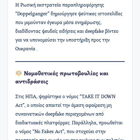
Η Ρωσική εκστρατεία παραπληροφόρησης
“Doppelganger” δημιούργησε ψεύτικες ιστοσελίδες
που μιμούνταν έγκυρα μέσα ενημέρωσης,
διαδίδοντας ψευδείς ειδήσεις και deepfake βίντεο
για να υπονομεύσει την υποστήριξη προς την
Ουκρανία .
Νομοθετικές πρωτοβουλίες και
αντιδράσεις
Στις ΗΠΑ, ψηφίστηκε ο νόμος “TAKE IT DOWN
Act”, ο οποίος απαιτεί την άμεση αφαίρεση μη
συναινετικών deepfake περιεχομένων από
διαδικτυακές πλατφόρμες. Παράλληλα, προωθείται
ο νόμος “No Fakes Act”, που στοχεύει στην