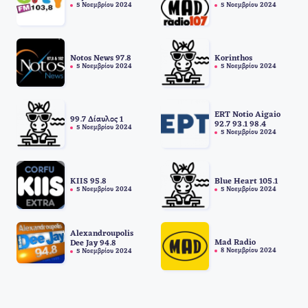
5 Νοεμβρίου 2024
5 Νοεμβρίου 2024
Notos News 97.8
Korinthos
5 Νοεμβρίου 2024
5 Νοεμβρίου 2024
ERT Notio Aigaio
99.7 Δίαυλος 1
92.7 93.1 98.4
5 Νοεμβρίου 2024
5 Νοεμβρίου 2024
KIIS 95.8
Blue Heart 105.1
5 Νοεμβρίου 2024
5 Νοεμβρίου 2024
Alexandroupolis
Mad Radio
Dee Jay 94.8
8 Νοεμβρίου 2024
5 Νοεμβρίου 2024