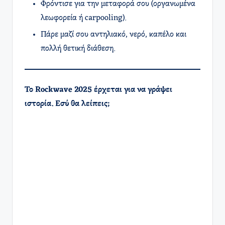
Φρόντισε για την μεταφορά σου (οργανωμένα
λεωφορεία ή carpooling).
Πάρε μαζί σου αντηλιακό, νερό, καπέλο και
πολλή θετική διάθεση.
Το Rockwave 2025 έρχεται για να γράψει
ιστορία. Εσύ θα λείπεις;