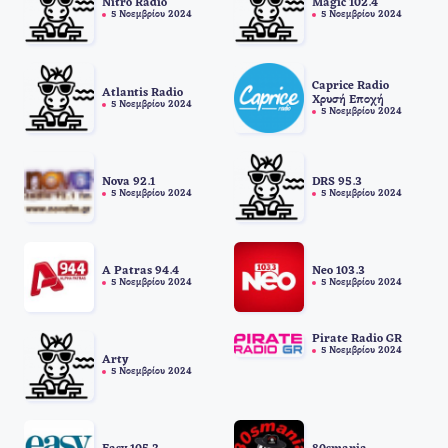
Nitro Radio
Magic 102.4
5 Νοεμβρίου 2024
5 Νοεμβρίου 2024
Caprice Radio
Atlantis Radio
Χρυσή Εποχή
5 Νοεμβρίου 2024
5 Νοεμβρίου 2024
Nova 92.1
DRS 95.3
5 Νοεμβρίου 2024
5 Νοεμβρίου 2024
A Patras 94.4
Neo 103.3
5 Νοεμβρίου 2024
5 Νοεμβρίου 2024
Pirate Radio GR
5 Νοεμβρίου 2024
Arty
5 Νοεμβρίου 2024