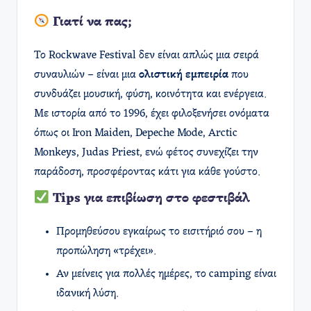
Γιατί να πας;
Το Rockwave Festival δεν είναι απλώς μια σειρά
συναυλιών – είναι μια
ολιστική εμπειρία
που
συνδυάζει μουσική, φύση, κοινότητα και ενέργεια.
Με ιστορία από το 1996, έχει φιλοξενήσει ονόματα
όπως οι Iron Maiden, Depeche Mode, Arctic
Monkeys, Judas Priest, ενώ φέτος συνεχίζει την
παράδοση, προσφέροντας κάτι για κάθε γούστο.
Tips για επιβίωση στο φεστιβάλ
Προμηθεύσου εγκαίρως το εισιτήριό σου – η
προπώληση «τρέχει».
Αν μείνεις για πολλές ημέρες, το camping είναι
ιδανική λύση.