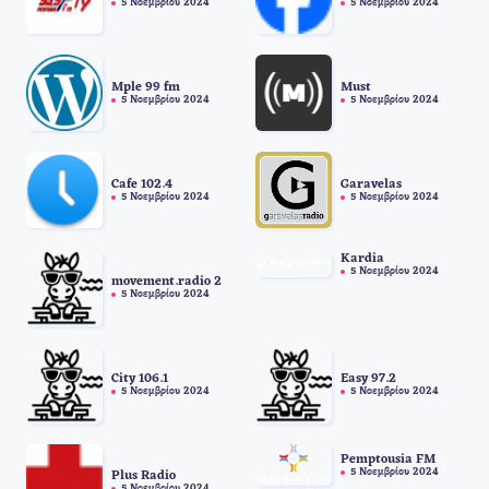
5 Νοεμβρίου 2024
5 Νοεμβρίου 2024
Mple 99 fm
Must
5 Νοεμβρίου 2024
5 Νοεμβρίου 2024
Cafe 102.4
Garavelas
5 Νοεμβρίου 2024
5 Νοεμβρίου 2024
Kardia
5 Νοεμβρίου 2024
movement.radio 2
5 Νοεμβρίου 2024
City 106.1
Easy 97.2
5 Νοεμβρίου 2024
5 Νοεμβρίου 2024
Pemptousia FM
5 Νοεμβρίου 2024
Plus Radio