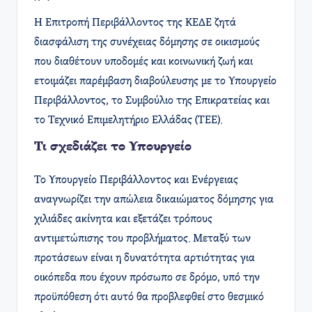
Η Επιτροπή Περιβάλλοντος της ΚΕΔΕ ζητά
διασφάλιση της συνέχειας δόμησης σε οικισμούς
που διαθέτουν υποδομές και κοινωνική ζωή και
ετοιμάζει παρέμβαση διαβούλευσης με το Υπουργείο
Περιβάλλοντος, το Συμβούλιο της Επικρατείας και
το Τεχνικό Επιμελητήριο Ελλάδας (ΤΕΕ). ​
Τι σχεδιάζει το Υπουργείο
Το Υπουργείο Περιβάλλοντος και Ενέργειας
αναγνωρίζει την απώλεια δικαιώματος δόμησης για
χιλιάδες ακίνητα και εξετάζει τρόπους
αντιμετώπισης του προβλήματος. Μεταξύ των
προτάσεων είναι η δυνατότητα αρτιότητας για
οικόπεδα που έχουν πρόσωπο σε δρόμο, υπό την
προϋπόθεση ότι αυτό θα προβλεφθεί στο θεσμικό