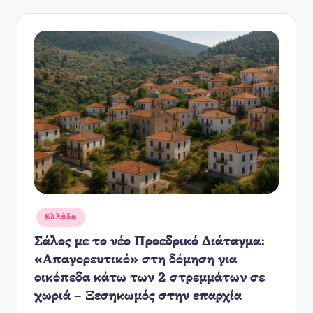
Αναρτήθηκε
Ελλάδα
σε
Σάλος με το νέο Προεδρικό Διάταγμα:
«Απαγορευτικό» στη δόμηση για
οικόπεδα κάτω των 2 στρεμμάτων σε
χωριά – Ξεσηκωμός στην επαρχία