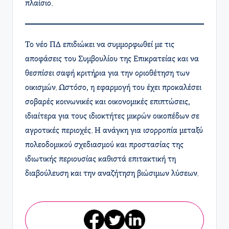
πλαίσιο. ​
Το νέο ΠΔ επιδιώκει να συμμορφωθεί με τις
αποφάσεις του Συμβουλίου της Επικρατείας και να
θεσπίσει σαφή κριτήρια για την οριοθέτηση των
οικισμών. Ωστόσο, η εφαρμογή του έχει προκαλέσει
σοβαρές κοινωνικές και οικονομικές επιπτώσεις,
ιδιαίτερα για τους ιδιοκτήτες μικρών οικοπέδων σε
αγροτικές περιοχές. Η ανάγκη για ισορροπία μεταξύ
πολεοδομικού σχεδιασμού και προστασίας της
ιδιωτικής περιουσίας καθιστά επιτακτική τη
διαβούλευση και την αναζήτηση βιώσιμων λύσεων.