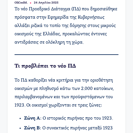
OliCoolM.
24 Απριλίου 2025
Συγγραφέας:
Το νέο Προεδρικό Διάταγμα (ΠΔ) που δημοσιεύθηκε
πρόσφατα στην Εφημερίδα της Κυβερνήσεως
αλλάζει ριζικά το τοπίο της δόμησης στους μικρούς
οικισμούς της Ελλάδας, προκαλώντας έντονες
αντιδράσεις σε ολόκληρη τη χώρα.​
Τι προβλέπει το νέο ΠΔ
Το ΠΔ καθορίζει νέα κριτήρια για την οριοθέτηση
οικισμών με πληθυσμό κάτω των 2.000 κατοίκων,
περιλαμβανομένων και των προϋφιστάμενων του
1923. Οι οικισμοί χωρίζονται σε τρεις ζώνες:​
Ζώνη Α
: Ο ιστορικός πυρήνας προ του 1923.
Ζώνη Β
: Ο συνεκτικός πυρήνας μεταξύ 1923