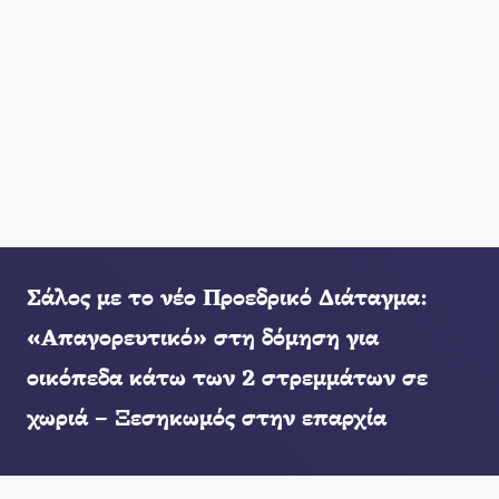
Σάλος με το νέο Προεδρικό Διάταγμα:
«Απαγορευτικό» στη δόμηση για
οικόπεδα κάτω των 2 στρεμμάτων σε
χωριά – Ξεσηκωμός στην επαρχία