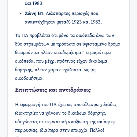
και 1983.
Ζώνη Β1
: Διάσπαρτες περιοχές που
αναπτύχθηκαν μεταξύ 1923 και 1983.​
Το ΠΔ προβλέπει ότι μόνο τα οικόπεδα άνω των
δύο στρεμμάτων με πρόσωπο σε υφιστάμενο δρόμο
θεωρούνται πλέον οικοδομήσιμα. Τα μικρότερα
οικόπεδα, που μέχρι πρότινος είχαν δικαίωμα
δόμησης, πλέον χαρακτηρίζονται ως μη
οικοδομήσιμα. ​
Επιπτώσεις και αντιδράσεις
Η εφαρμογή του ΠΔ έχει ως αποτέλεσμα χιλιάδες
ιδιοκτησίες να χάνουν το δικαίωμα δόμησης,
οδηγώντας σε σημαντική απαξίωση της ακίνητης
περιουσίας, ιδιαίτερα στην επαρχία. Πολλοί