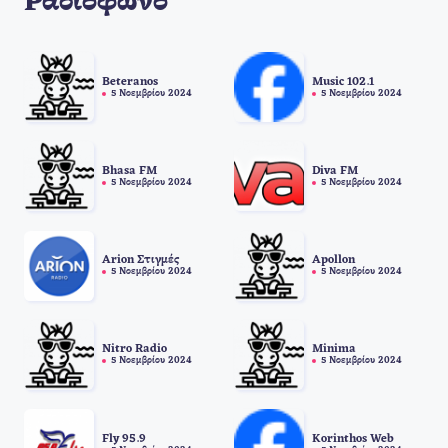
Ραδιόφωνο
Beteranos
Music 102.1
5 Νοεμβρίου 2024
5 Νοεμβρίου 2024
Bhasa FM
Diva FM
5 Νοεμβρίου 2024
5 Νοεμβρίου 2024
Arion Στιγμές
Apollon
5 Νοεμβρίου 2024
5 Νοεμβρίου 2024
Nitro Radio
Minima
5 Νοεμβρίου 2024
5 Νοεμβρίου 2024
Fly 95.9
Korinthos Web