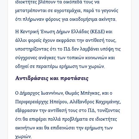
ιδιοκτήτες βλέπουν τα οικόπεδά τους να
μετατρέπονται σε αγροτεμάχια, παρά το γεγονός
ότι πλήρωναν φόρους για οικοδομήσιμα ακίνητα. ​
Η Κεντρική Ένωση Δήμων Ελλάδας (ΚΕΔΕ) και
άλλοι φορείς έχουν εκφράσει την αντίθεσή τους,
υποστηρίζοντας ότι το ΠΔ δεν λαμβάνει υπόψη τις
σύγχρονες ανάγκες των τοπικών κοινωνιών και
οδηγεί σε περαιτέρω ερήμωση των χωριών.
Αντιδράσεις και προτάσεις
Ο Δήμαρχος Ιωαννίνων, Θωμάς Μπέγκας, και ο
Περιφερειάρχης Ηπείρου, Αλέξανδρος Καχριμάνης,
εξέφρασαν την αντίθεσή τους στο ΠΔ, τονίζοντας
ότι θα επιφέρει πολλά προβλήματα σε ιδιοκτήτες
ακινήτων και θα επιδεινώσει την ερήμωση των
χωριών.