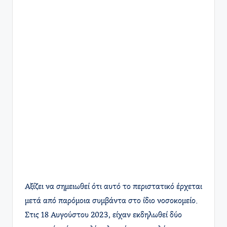
Αξίζει να σημειωθεί ότι αυτό το περιστατικό έρχεται
μετά από παρόμοια συμβάντα στο ίδιο νοσοκομείο.
Στις 18 Αυγούστου 2023, είχαν εκδηλωθεί δύο