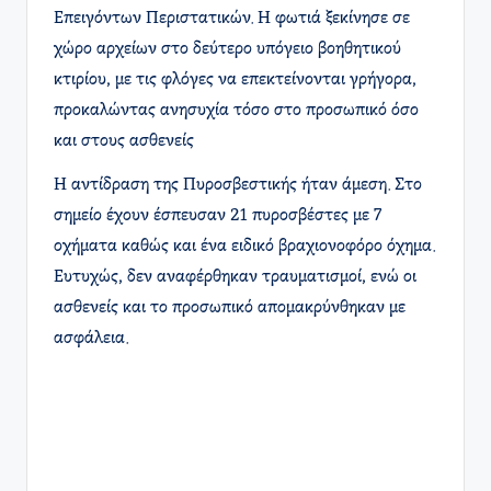
Επειγόντων Περιστατικών. Η φωτιά ξεκίνησε σε
χώρο αρχείων στο δεύτερο υπόγειο βοηθητικού
κτιρίου, με τις φλόγες να επεκτείνονται γρήγορα,
προκαλώντας ανησυχία τόσο στο προσωπικό όσο
και στους ασθενείς
Η αντίδραση της Πυροσβεστικής ήταν άμεση. Στο
σημείο έχουν έσπευσαν 21 πυροσβέστες με 7
οχήματα καθώς και ένα ειδικό βραχιονοφόρο όχημα.
Ευτυχώς, δεν αναφέρθηκαν τραυματισμοί, ενώ οι
ασθενείς και το προσωπικό απομακρύνθηκαν με
ασφάλεια.