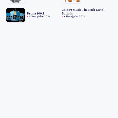
Galaxy Music The Rock Metal
Prime 100.3
Ballads
8 Νοεμβρίου 2024
5 Νοεμβρίου 2024