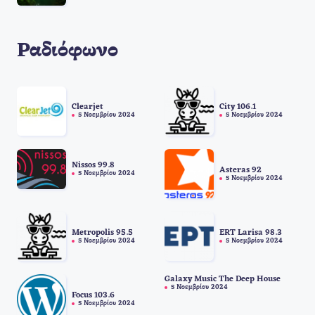
Ραδιόφωνο
Clearjet
City 106.1
5 Νοεμβρίου 2024
5 Νοεμβρίου 2024
Nissos 99.8
Asteras 92
5 Νοεμβρίου 2024
5 Νοεμβρίου 2024
Metropolis 95.5
ERT Larisa 98.3
5 Νοεμβρίου 2024
5 Νοεμβρίου 2024
Galaxy Music The Deep House
5 Νοεμβρίου 2024
Focus 103.6
5 Νοεμβρίου 2024