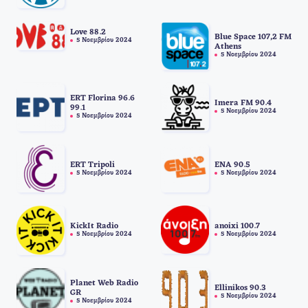
Love 88.2
Blue Space 107,2 FM
5 Νοεμβρίου 2024
Athens
5 Νοεμβρίου 2024
ERT Florina 96.6
Imera FM 90.4
99.1
5 Νοεμβρίου 2024
5 Νοεμβρίου 2024
ERT Tripoli
ΕΝΑ 90.5
5 Νοεμβρίου 2024
5 Νοεμβρίου 2024
anoixi 100.7
KickIt Radio
5 Νοεμβρίου 2024
5 Νοεμβρίου 2024
Planet Web Radio
Ellinikos 90.3
GR
5 Νοεμβρίου 2024
5 Νοεμβρίου 2024