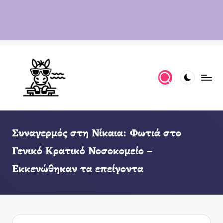
Συναγερμός στη Νίκαια: Φωτιά στο
Γενικό Κρατικό Νοσοκομείο –
Εκκενώθηκαν τα επείγοντα