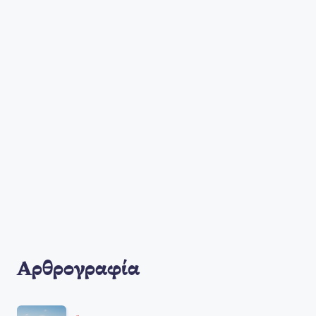
Αρθρογραφία