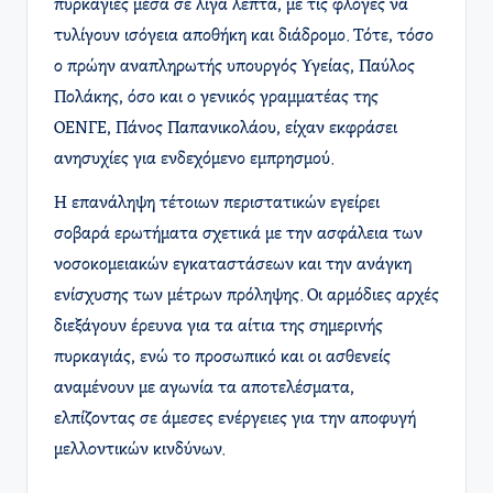
πυρκαγιές μέσα σε λίγα λεπτά, με τις φλόγες να
τυλίγουν ισόγεια αποθήκη και διάδρομο. Τότε, τόσο
ο πρώην αναπληρωτής υπουργός Υγείας, Παύλος
Πολάκης, όσο και ο γενικός γραμματέας της
ΟΕΝΓΕ, Πάνος Παπανικολάου, είχαν εκφράσει
ανησυχίες για ενδεχόμενο εμπρησμού.
Η επανάληψη τέτοιων περιστατικών εγείρει
σοβαρά ερωτήματα σχετικά με την ασφάλεια των
νοσοκομειακών εγκαταστάσεων και την ανάγκη
ενίσχυσης των μέτρων πρόληψης. Οι αρμόδιες αρχές
διεξάγουν έρευνα για τα αίτια της σημερινής
πυρκαγιάς, ενώ το προσωπικό και οι ασθενείς
αναμένουν με αγωνία τα αποτελέσματα,
ελπίζοντας σε άμεσες ενέργειες για την αποφυγή
μελλοντικών κινδύνων.