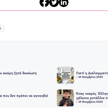
ά
υ ακόμη ζητά δικαίωση
Γιατί η Διαλειμματ
18 Νοεμβρίου 2025
Ένας νεαρός Έλλην
α που δεν πρέπει να αγνοηθεί
χάλκινο μετάλλιο 
18 Νοεμβρίου 2025