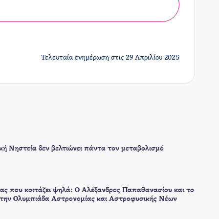
Τελευταία ενημέρωση στις 29 Απριλίου 2025
ική Νηστεία δεν βελτιώνει πάντα τον μεταβολισμό
ας που κοιτάζει ψηλά: Ο Αλέξανδρος Παπαθανασίου και το
στην Ολυμπιάδα Αστρονομίας και Αστροφυσικής Νέων