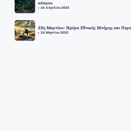
κόσμου
26 Απριλίου 2025
25η Μαρτίου: Ημέρα Εθνικής Μνήμης και Περ
24 Μαρτίου 2025