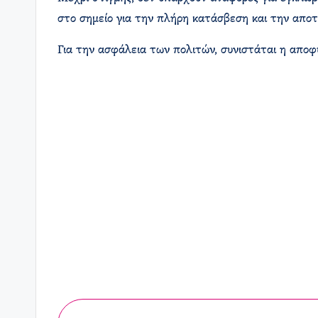
στο σημείο για την πλήρη κατάσβεση και την απο
Για την ασφάλεια των πολιτών, συνιστάται η αποφυ