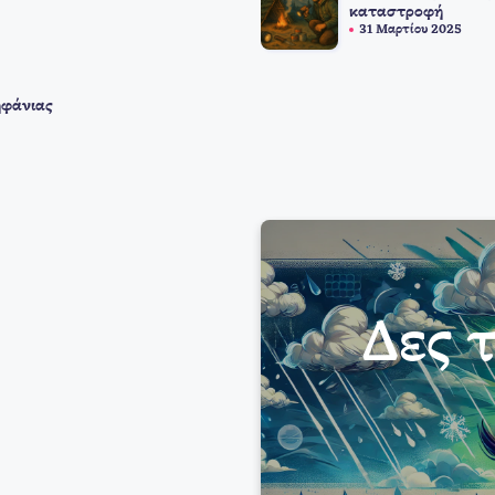
καταστροφή
31 Μαρτίου 2025
ηφάνιας
Δες 