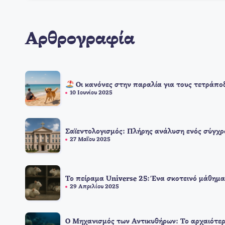
Αρθρογραφία
Οι κανόνες στην παραλία για τους τετράπο
10 Ιουνίου 2025
Σαϊεντολογισμός: Πλήρης ανάλυση ενός σύγχρ
27 Μαΐου 2025
Το πείραμα Universe 25: Ένα σκοτεινό μάθημα
29 Απριλίου 2025
Ο Μηχανισμός των Αντικυθήρων: Το αρχαιότερ