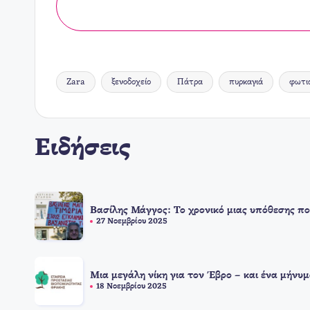
Zara
ξενοδοχείο
Πάτρα
πυρκαγιά
φωτι
Ετικέτες:
Ειδήσεις
Βασίλης Μάγγος: Το χρονικό μιας υπόθεσης πο
27 Νοεμβρίου 2025
Μια μεγάλη νίκη για τον Έβρο – και ένα μήνυμ
18 Νοεμβρίου 2025