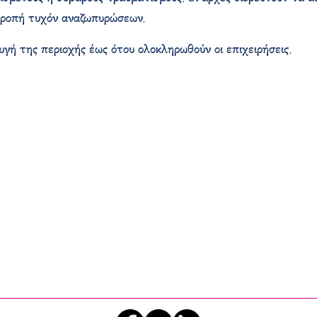
τροπή τυχόν αναζωπυρώσεων.
γή της περιοχής έως ότου ολοκληρωθούν οι επιχειρήσεις.