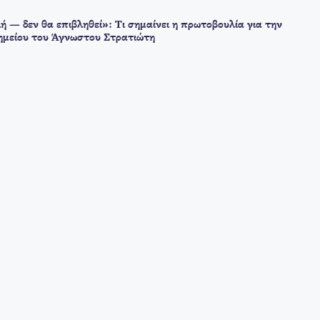
ή — δεν θα επιβληθεί»: Τι σημαίνει η πρωτοβουλία για την
μείου του Άγνωστου Στρατιώτη