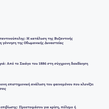
αντινούπολης: Η κατάλυση της Βυζαντινής
 η γέννηση της Οθωμανικής Δυναστείας
ιά: Από το Σικάγο του 1886 στη σύγχρονη διεκδίκηση
ρονη επιστημονική ανάλυση του φαινομένου που κλονίζει
σεις
επιβίωσης: Προετοιμάσου για κρίση, πόλεμο ή