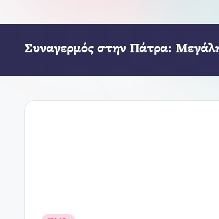
Συναγερμός στην Πάτρα: Μεγάλη