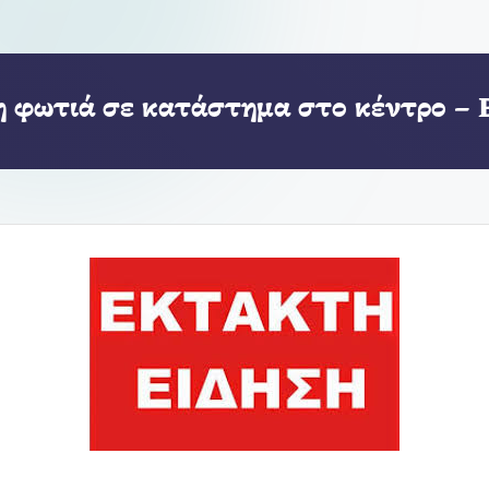
 φωτιά σε κατάστημα στο κέντρο – 