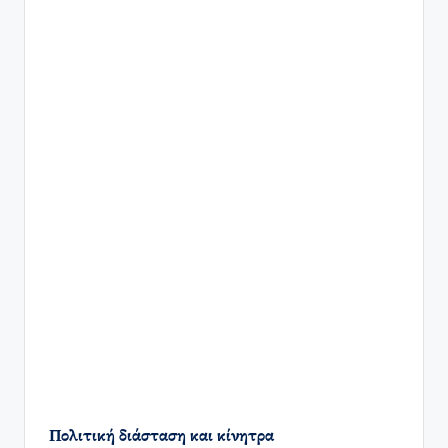
Πολιτική διάσταση και κίνητρα