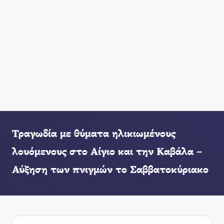
Τραγωδία με θύματα ηλικιωμένους
λουόμενους στο Αίγιο και την Καβάλα –
Αύξηση των πνιγμών το Σαββατοκύριακο