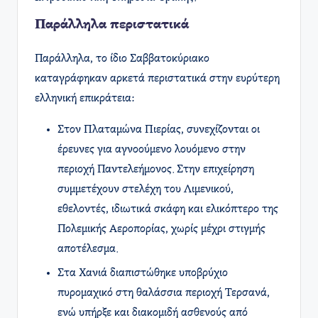
Παράλληλα περιστατικά
Παράλληλα, το ίδιο Σαββατοκύριακο
καταγράφηκαν αρκετά περιστατικά στην ευρύτερη
ελληνική επικράτεια:
Στον Πλαταμώνα Πιερίας, συνεχίζονται οι
έρευνες για αγνοούμενο λουόμενο στην
περιοχή Παντελεήμονος. Στην επιχείρηση
συμμετέχουν στελέχη του Λιμενικού,
εθελοντές, ιδιωτικά σκάφη και ελικόπτερο της
Πολεμικής Αεροπορίας, χωρίς μέχρι στιγμής
αποτέλεσμα.
Στα Χανιά διαπιστώθηκε υποβρύχιο
πυρομαχικό στη θαλάσσια περιοχή Τερσανά,
ενώ υπήρξε και διακομιδή ασθενούς από