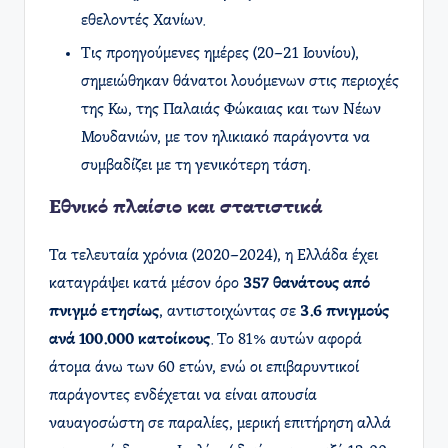
εθελοντές Χανίων.
Τις προηγούμενες ημέρες (20–21 Ιουνίου),
σημειώθηκαν θάνατοι λουόμενων στις περιοχές
της Κω, της Παλαιάς Φώκαιας και των Νέων
Μουδανιών, με τον ηλικιακό παράγοντα να
συμβαδίζει με τη γενικότερη τάση.
Εθνικό πλαίσιο και στατιστικά
Τα τελευταία χρόνια (2020–2024), η Ελλάδα έχει
καταγράψει κατά μέσον όρο
357 θανάτους από
πνιγμό ετησίως
, αντιστοιχώντας σε
3.6 πνιγμούς
ανά 100.000 κατοίκους
. Το 81% αυτών αφορά
άτομα άνω των 60 ετών, ενώ οι επιβαρυντικοί
παράγοντες ενδέχεται να είναι απουσία
ναυαγοσώστη σε παραλίες, μερική επιτήρηση αλλά