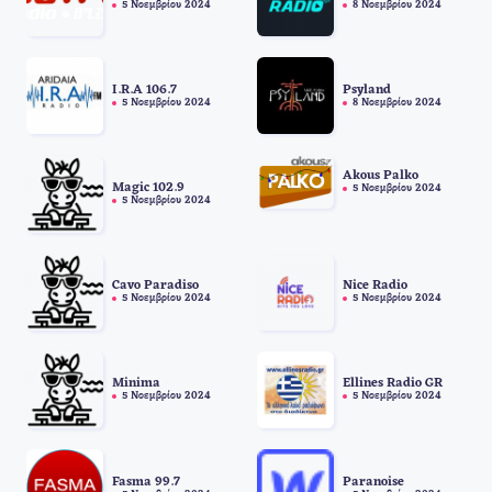
5 Νοεμβρίου 2024
8 Νοεμβρίου 2024
I.R.A 106.7
Psyland
5 Νοεμβρίου 2024
8 Νοεμβρίου 2024
Akous Palko
Magic 102.9
5 Νοεμβρίου 2024
5 Νοεμβρίου 2024
Cavo Paradiso
Nice Radio
5 Νοεμβρίου 2024
5 Νοεμβρίου 2024
Minima
Ellines Radio GR
5 Νοεμβρίου 2024
5 Νοεμβρίου 2024
Fasma 99.7
Paranoise