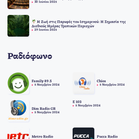
30 Ιουνίου 2025
Η Ζωή στις Παρυφές του Ισημερινού: Η Σημασία της
Διεθνούς Ημέρας Τροπικών Περιοχών
29 Ιουνίου 2025
Ραδιόφωνο
Family 89.5
Chios
5 Νοεμβρίου 2024
5 Νοεμβρίου 2024
E 103
5 Νοεμβρίου 2024
Dim Radio GR
5 Νοεμβρίου 2024
Metro Radio
Pucca Radio