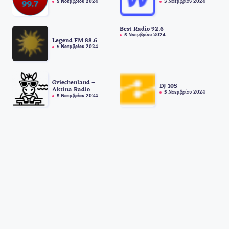
5 Νοεμβρίου 2024
5 Νοεμβρίου 2024
Best Radio 92.6
5 Νοεμβρίου 2024
Legend FM 88.6
5 Νοεμβρίου 2024
Griechenland –
DJ 105
Aktina Radio
5 Νοεμβρίου 2024
5 Νοεμβρίου 2024