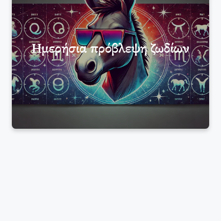
Ημερήσια πρόβλεψη ζωδίων