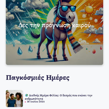
Δες την πρόγνωση καιρού
Παγκόσμιές Ημέρες
Διεθνής Ημέρα Φιλίας: Ο δεσμός που ενώνει την
ανθρωπότητα
30 Ιουλίου 2025