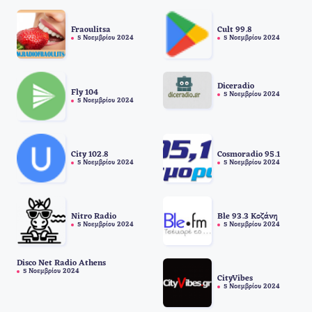
Fraoulitsa
Cult 99.8
5 Νοεμβρίου 2024
5 Νοεμβρίου 2024
Diceradio
Fly 104
5 Νοεμβρίου 2024
5 Νοεμβρίου 2024
City 102.8
Cosmoradio 95.1
5 Νοεμβρίου 2024
5 Νοεμβρίου 2024
Nitro Radio
Ble 93.3 Κοζάνη
5 Νοεμβρίου 2024
5 Νοεμβρίου 2024
Disco Net Radio Athens
5 Νοεμβρίου 2024
CityVibes
5 Νοεμβρίου 2024