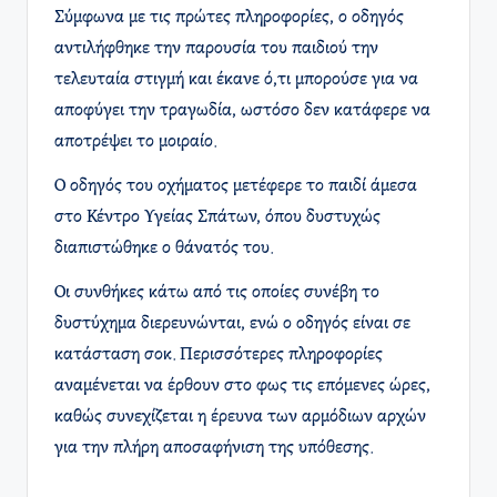
Σύμφωνα με τις πρώτες πληροφορίες, ο οδηγός
αντιλήφθηκε την παρουσία του παιδιού την
τελευταία στιγμή και έκανε ό,τι μπορούσε για να
αποφύγει την τραγωδία, ωστόσο δεν κατάφερε να
αποτρέψει το μοιραίο.
Ο οδηγός του οχήματος μετέφερε το παιδί άμεσα
στο Κέντρο Υγείας Σπάτων, όπου δυστυχώς
διαπιστώθηκε ο θάνατός του.
Οι συνθήκες κάτω από τις οποίες συνέβη το
δυστύχημα διερευνώνται, ενώ ο οδηγός είναι σε
κατάσταση σοκ. Περισσότερες πληροφορίες
αναμένεται να έρθουν στο φως τις επόμενες ώρες,
καθώς συνεχίζεται η έρευνα των αρμόδιων αρχών
για την πλήρη αποσαφήνιση της υπόθεσης.