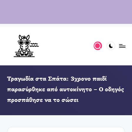
Τραγωδία στα Σπάτα: 3χρονο παιδί
παρασύρθηκε από αυτοκίνητο – Ο οδηγός
προσπάθησε να το σώσει