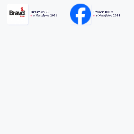
Bravo 89.6
Power 100.2
5 Νοεμβρίου 2024
5 Νοεμβρίου 2024