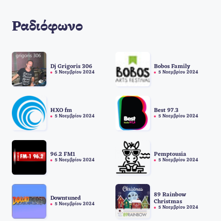
Ραδιόφωνο
Dj Grigoris 306
Bobos Family
5 Νοεμβρίου 2024
5 Νοεμβρίου 2024
HXO fm
Best 97.3
5 Νοεμβρίου 2024
5 Νοεμβρίου 2024
96.2 FM1
Pemptousia
5 Νοεμβρίου 2024
5 Νοεμβρίου 2024
89 Rainbow
Downtuned
Christmas
5 Νοεμβρίου 2024
5 Νοεμβρίου 2024