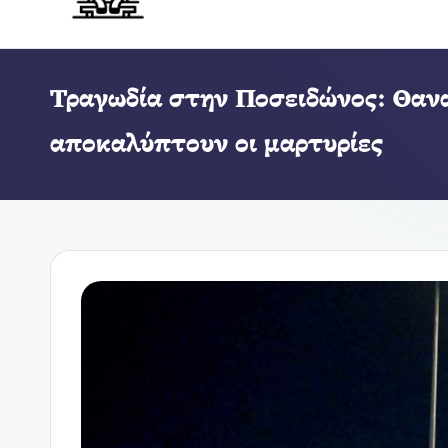
Τραγωδία στην Ποσειδώνος: Θαν
αποκαλύπτουν οι μαρτυρίες