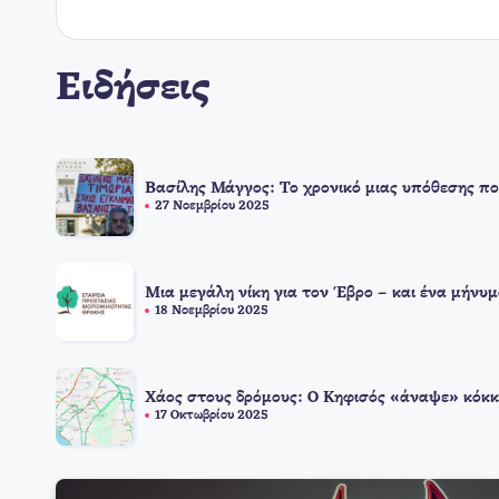
Ειδήσεις
Βασίλης Μάγγος: Το χρονικό μιας υπόθεσης πο
27 Νοεμβρίου 2025
Μια μεγάλη νίκη για τον Έβρο – και ένα μήνυμ
18 Νοεμβρίου 2025
Χάος στους δρόμους: Ο Κηφισός «άναψε» κόκκ
17 Οκτωβρίου 2025