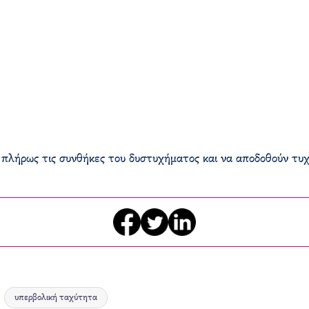
ει πλήρως τις συνθήκες του δυστυχήματος και να αποδοθούν τυχ
υπερβολική ταχύτητα