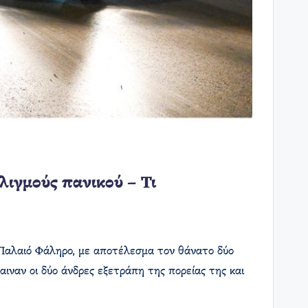
ιγμούς πανικού – Τι
 Παλαιό Φάληρο, με αποτέλεσμα τον θάνατο δύο
αιναν οι δύο άνδρες εξετράπη της πορείας της και