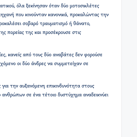
τικού, όλα ξεκίνησαν όταν δύο μοτοσικλέτες
μηχανή που κινούνταν κανονικά, προκαλώντας την
προκαλέσει σοβαρό τραυματισμό ή θάνατο,
ης πορείας της και προσέκρουσε στις
ες, κανείς από τους δύο αναβάτες δεν φορούσε
εχόμενο οι δύο άνδρες να συμμετείχαν σε
ς για την αυξανόμενη επικινδυνότητα στους
ο ανθρώπων σε ένα τέτοιο δυστύχημα αναδεικνύει