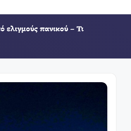
 ελιγμούς πανικού – Τι