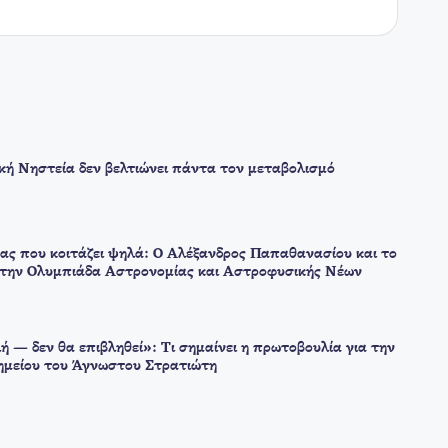
ική Νηστεία δεν βελτιώνει πάντα τον μεταβολισμό
ας που κοιτάζει ψηλά: Ο Αλέξανδρος Παπαθανασίου και το
στην Ολυμπιάδα Αστρονομίας και Αστροφυσικής Νέων
ή — δεν θα επιβληθεί»: Τι σημαίνει η πρωτοβουλία για την
μείου του Άγνωστου Στρατιώτη