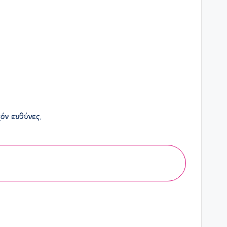
όν ευθύνες.