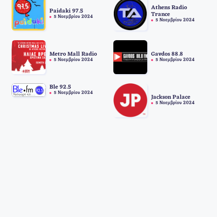
Athens Radio
Paidaki 97.5
Trance
5 Νοεμβρίου 2024
5 Νοεμβρίου 2024
Metro Mall Radio
Gavdos 88.8
5 Νοεμβρίου 2024
5 Νοεμβρίου 2024
Ble 92.5
5 Νοεμβρίου 2024
Jackson Palace
5 Νοεμβρίου 2024