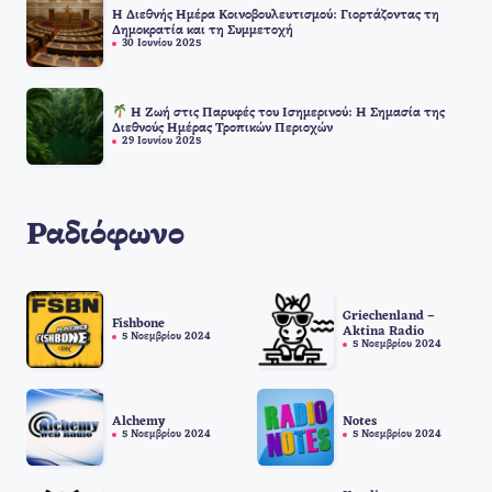
Η Διεθνής Ημέρα Κοινοβουλευτισμού: Γιορτάζοντας τη
Δημοκρατία και τη Συμμετοχή
30 Ιουνίου 2025
Η Ζωή στις Παρυφές του Ισημερινού: Η Σημασία της
Διεθνούς Ημέρας Τροπικών Περιοχών
29 Ιουνίου 2025
Ραδιόφωνο
Griechenland –
Fishbone
Aktina Radio
5 Νοεμβρίου 2024
5 Νοεμβρίου 2024
Alchemy
Notes
5 Νοεμβρίου 2024
5 Νοεμβρίου 2024