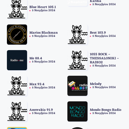
Kardia
5 Νοεμβρίου 2024
Blue Heart 105.1
5 Νοεμβρίου 2024
Marios Blackman
Best 103.9
5 Νοεμβρίου 2024
5 Νοεμβρίου 2024
1055 ROCK –
Me 88.4
THESSALONIKI –
5 Νοεμβρίου 2024
RADIO2
5 Νοεμβρίου 2024
Melody
Max 93.4
5 Νοεμβρίου 2024
5 Νοεμβρίου 2024
Amvrakia 91.9
Mondo Bongo Radio
5 Νοεμβρίου 2024
5 Νοεμβρίου 2024