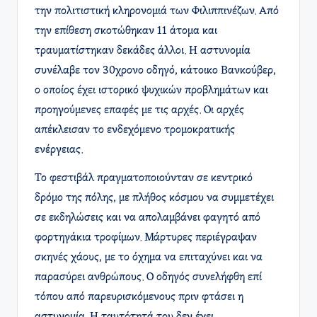
την πολιτιστική κληρονομιά των Φιλιππινέζων. Από
την επίθεση σκοτώθηκαν 11 άτομα και
τραυματίστηκαν δεκάδες άλλοι. Η αστυνομία
συνέλαβε τον 30χρονο οδηγό, κάτοικο Βανκούβερ,
ο οποίος έχει ιστορικό ψυχικών προβλημάτων και
προηγούμενες επαφές με τις αρχές. Οι αρχές
απέκλεισαν το ενδεχόμενο τρομοκρατικής
ενέργειας.
Το φεστιβάλ πραγματοποιούνταν σε κεντρικό
δρόμο της πόλης, με πλήθος κόσμου να συμμετέχει
σε εκδηλώσεις και να απολαμβάνει φαγητό από
φορτηγάκια τροφίμων. Μάρτυρες περιέγραψαν
σκηνές χάους, με το όχημα να επιταχύνει και να
παρασύρει ανθρώπους. Ο οδηγός συνελήφθη επί
τόπου από παρευρισκόμενους πριν φτάσει η