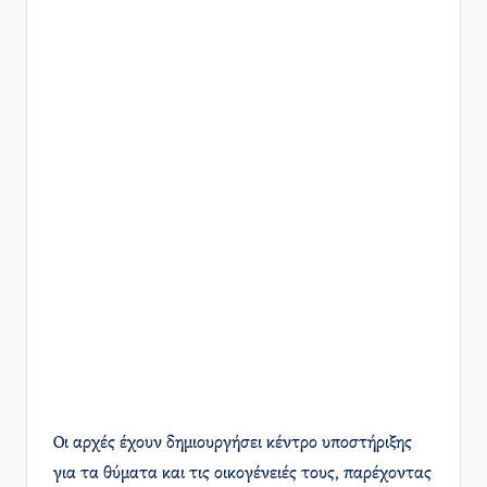
Οι αρχές έχουν δημιουργήσει κέντρο υποστήριξης
για τα θύματα και τις οικογένειές τους, παρέχοντας