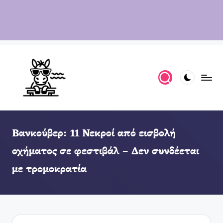
Βανκούβερ: 11 Νεκροί από εισβολή
οχήματος σε φεστιβάλ – Δεν συνδέεται
με τρομοκρατία