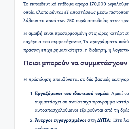
Το εκπαιδευτικό επίδομα αφορά 170.000 ωφελούμε
οποία υλοποιούνται εξ αποστάσεως μέσω πιστοποι
λάβουν το ποσό των 750 ευρώ απευθείας στον τραπ
Η αμοιβή είναι προσαρμοσμένη στις ώρες κατάρτιση
ευχέρεια του συμμετέχοντα. Τα προγράμματα καλύπ
πράσινη επιχειρηματικότητα, η διοίκηση, η λογιστι
Ποιοι μπορούν να συμμετάσχουν
Η πρόσκληση απευθύνεται σε δύο βασικές κατηγορ
Εργαζόμενοι του ιδιωτικού τομέα
: Αρκεί ν
συμμετάσχει σε αντίστοιχο πρόγραμμα κατάρτ
αυτοαπασχολούμενοι εξαιρούνται από τη δρά
Άνεργοι εγγεγραμμένοι στη ΔΥΠΑ
: Είτε λ