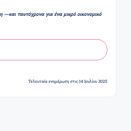
ση —και ταυτόχρονα για ένα μικρό οικονομικό
Τελευταία ενημέρωση στις 14 Ιουλίου 2025