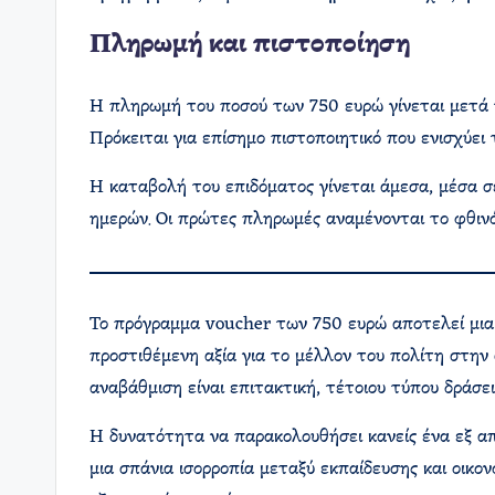
Πληρωμή και πιστοποίηση
Η πληρωμή του ποσού των 750 ευρώ γίνεται μετά 
Πρόκειται για επίσημο πιστοποιητικό που ενισχύει
Η καταβολή του επιδόματος γίνεται άμεσα, μέσα σ
ημερών. Οι πρώτες πληρωμές αναμένονται το φθιν
Το πρόγραμμα voucher των 750 ευρώ αποτελεί μια 
προστιθέμενη αξία για το μέλλον του πολίτη στην 
αναβάθμιση είναι επιτακτική, τέτοιου τύπου δράσε
Η δυνατότητα να παρακολουθήσει κανείς ένα εξ απ
μια σπάνια ισορροπία μεταξύ εκπαίδευσης και οικον