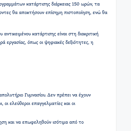
ογραμμάτων κατάρτισης διάρκειας 150 ωρών, τα
οντες θα αποκτήσουν επίσημη πιστοποίηση, ενώ θα
 αντικειμένου κατάρτισης είναι στη διακριτική
ά εργασίας, όπως οι ψηφιακές δεξιότητες, η
 απολυτήριο Γυμνασίου. Δεν πρέπει να έχουν
 οι ελεύθεροι επαγγελματίες και οι
τηση και να επωφεληθούν ισότιμα από το