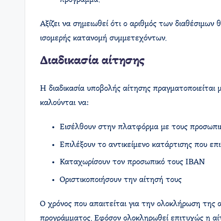
πρόγραμμα.
Αξίζει να σημειωθεί ότι ο αριθμός των διαθέσιμων
ισομερής κατανομή συμμετεχόντων.
Διαδικασία αίτησης
Η διαδικασία υποβολής αίτησης πραγματοποιείται 
καλούνται να:
Εισέλθουν στην πλατφόρμα με τους προσωπικ
Επιλέξουν το αντικείμενο κατάρτισης που επ
Καταχωρίσουν τον προσωπικό τους IBAN
Οριστικοποιήσουν την αίτησή τους
Ο χρόνος που απαιτείται για την ολοκλήρωση της 
προγράμματος. Εφόσον ολοκληρωθεί επιτυχώς η αίτ