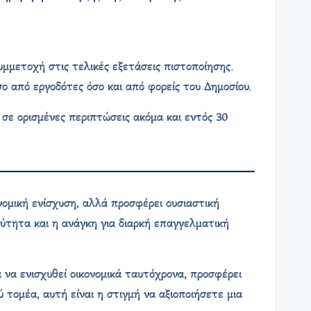
μετοχή στις τελικές εξετάσεις πιστοποίησης.
ο από εργοδότες όσο και από φορείς του Δημοσίου.
σε ορισμένες περιπτώσεις ακόμα και εντός 30
ομική ενίσχυση, αλλά προσφέρει ουσιαστική
χύτητα και η ανάγκη για διαρκή επαγγελματική
 να ενισχυθεί οικονομικά ταυτόχρονα, προσφέρει
ύ τομέα, αυτή είναι η στιγμή να αξιοποιήσετε μια