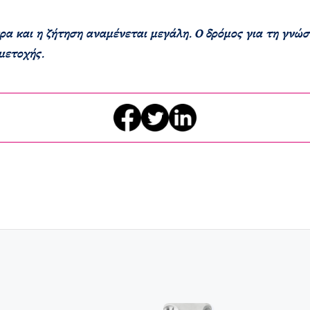
ρα και η ζήτηση αναμένεται μεγάλη. Ο δρόμος για τη γνώ
μετοχής.