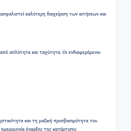
διασφαλιστεί καλύτερη διαχείριση των αιτήσεων και
 από απλότητα και ταχύτητα. Οι ενδιαφερόμενοι
ρηστικότητα και τη μαζική προσβασιμότητα του
 ημερομηνία έναρξης της κατάρτισης.