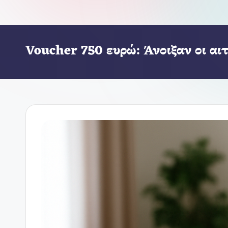
Voucher 750 ευρώ: Άνοιξαν οι α