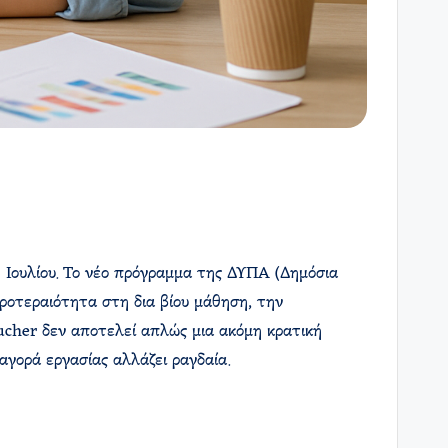
4 Ιουλίου. Το νέο πρόγραμμα της ΔΥΠΑ (Δημόσια
προτεραιότητα στη δια βίου μάθηση, την
ucher δεν αποτελεί απλώς μια ακόμη κρατική
αγορά εργασίας αλλάζει ραγδαία.