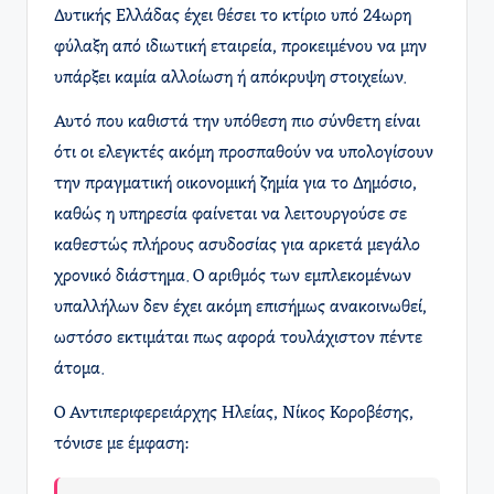
Δυτικής Ελλάδας έχει θέσει το κτίριο υπό 24ωρη
φύλαξη από ιδιωτική εταιρεία, προκειμένου να μην
υπάρξει καμία αλλοίωση ή απόκρυψη στοιχείων.
Αυτό που καθιστά την υπόθεση πιο σύνθετη είναι
ότι οι ελεγκτές ακόμη προσπαθούν να υπολογίσουν
την πραγματική οικονομική ζημία για το Δημόσιο,
καθώς η υπηρεσία φαίνεται να λειτουργούσε σε
καθεστώς πλήρους ασυδοσίας για αρκετά μεγάλο
χρονικό διάστημα. Ο αριθμός των εμπλεκομένων
υπαλλήλων δεν έχει ακόμη επισήμως ανακοινωθεί,
ωστόσο εκτιμάται πως αφορά τουλάχιστον πέντε
άτομα.
Ο Αντιπεριφερειάρχης Ηλείας, Νίκος Κοροβέσης,
τόνισε με έμφαση: