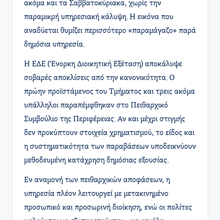
ακόμα και τα Σαββατοκύριακα, χωρίς την
παραμικρή υπηρεσιακή κάλυψη. Η εικόνα που
αναδύεται θυμίζει περισσότερο «παραμάγαζο» παρά
δημόσια υπηρεσία.
Η ΕΔΕ (Ένορκη Διοικητική Εξέταση) αποκάλυψε
σοβαρές αποκλίσεις από την κανονικότητα. Ο
πρώην προϊστάμενος του Τμήματος και τρεις ακόμα
υπάλληλοι παραπέμφθηκαν στο Πειθαρχικό
Συμβούλιο της Περιφέρειας. Αν και μέχρι στιγμής
δεν προκύπτουν στοιχεία χρηματισμού, το είδος και
η συστηματικότητα των παραβάσεων υποδεικνύουν
μεθοδευμένη κατάχρηση δημόσιας εξουσίας.
Εν αναμονή των πειθαρχικών αποφάσεων, η
υπηρεσία πλέον λειτουργεί με μετακινημένο
προσωπικό και προσωρινή διοίκηση, ενώ οι πολίτες