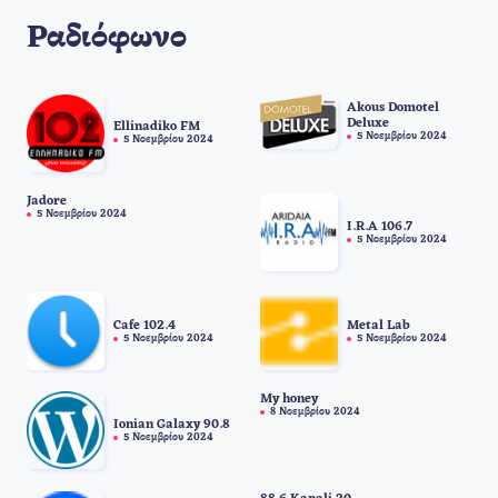
Ραδιόφωνο
Akous Domotel
Deluxe
Ellinadiko FM
5 Νοεμβρίου 2024
5 Νοεμβρίου 2024
Jadore
5 Νοεμβρίου 2024
I.R.A 106.7
5 Νοεμβρίου 2024
Cafe 102.4
Metal Lab
5 Νοεμβρίου 2024
5 Νοεμβρίου 2024
My honey
8 Νοεμβρίου 2024
Ionian Galaxy 90.8
5 Νοεμβρίου 2024