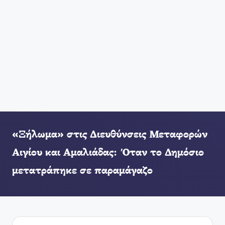
«Ξήλωμα» στις Διευθύνσεις Μεταφορών
Αιγίου και Αμαλιάδας: Όταν το Δημόσιο
μετατράπηκε σε παραμάγαζο