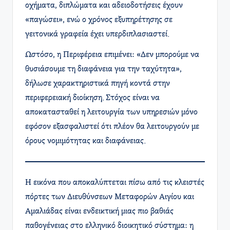
οχήματα, διπλώματα και αδειοδοτήσεις έχουν
«παγώσει», ενώ ο χρόνος εξυπηρέτησης σε
γειτονικά γραφεία έχει υπερδιπλασιαστεί.
Ωστόσο, η Περιφέρεια επιμένει: «Δεν μπορούμε να
θυσιάσουμε τη διαφάνεια για την ταχύτητα»,
δήλωσε χαρακτηριστικά πηγή κοντά στην
περιφερειακή διοίκηση. Στόχος είναι να
αποκατασταθεί η λειτουργία των υπηρεσιών μόνο
εφόσον εξασφαλιστεί ότι πλέον θα λειτουργούν με
όρους νομιμότητας και διαφάνειας.
Η εικόνα που αποκαλύπτεται πίσω από τις κλειστές
πόρτες των Διευθύνσεων Μεταφορών Αιγίου και
Αμαλιάδας είναι ενδεικτική μιας πιο βαθιάς
παθογένειας στο ελληνικό διοικητικό σύστημα: η