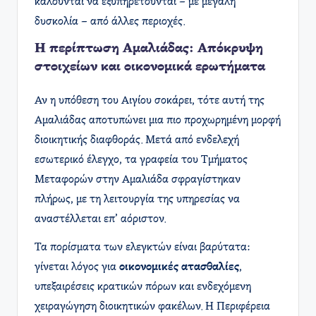
καλούνται να εξυπηρετούνται – με μεγάλη
δυσκολία – από άλλες περιοχές.
Η περίπτωση Αμαλιάδας: Απόκρυψη
στοιχείων και οικονομικά ερωτήματα
Αν η υπόθεση του Αιγίου σοκάρει, τότε αυτή της
Αμαλιάδας αποτυπώνει μια πιο προχωρημένη μορφή
διοικητικής διαφθοράς. Μετά από ενδελεχή
εσωτερικό έλεγχο, τα γραφεία του Τμήματος
Μεταφορών στην Αμαλιάδα σφραγίστηκαν
πλήρως, με τη λειτουργία της υπηρεσίας να
αναστέλλεται επ’ αόριστον.
Τα πορίσματα των ελεγκτών είναι βαρύτατα:
γίνεται λόγος για
οικονομικές ατασθαλίες
,
υπεξαιρέσεις κρατικών πόρων και ενδεχόμενη
χειραγώγηση διοικητικών φακέλων. Η Περιφέρεια