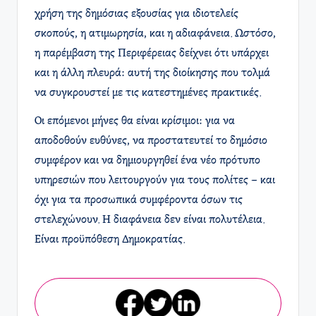
χρήση της δημόσιας εξουσίας για ιδιοτελείς
σκοπούς, η ατιμωρησία, και η αδιαφάνεια. Ωστόσο,
η παρέμβαση της Περιφέρειας δείχνει ότι υπάρχει
και η άλλη πλευρά: αυτή της διοίκησης που τολμά
να συγκρουστεί με τις κατεστημένες πρακτικές.
Οι επόμενοι μήνες θα είναι κρίσιμοι: για να
αποδοθούν ευθύνες, να προστατευτεί το δημόσιο
συμφέρον και να δημιουργηθεί ένα νέο πρότυπο
υπηρεσιών που λειτουργούν για τους πολίτες – και
όχι για τα προσωπικά συμφέροντα όσων τις
στελεχώνουν. Η διαφάνεια δεν είναι πολυτέλεια.
Είναι προϋπόθεση Δημοκρατίας.