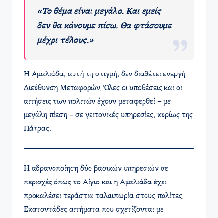
«Το θέμα είναι μεγάλο. Και εμείς
δεν θα κάνουμε πίσω. Θα φτάσουμε
μέχρι τέλους.»
Η Αμαλιάδα, αυτή τη στιγμή, δεν διαθέτει ενεργή
Διεύθυνση Μεταφορών. Όλες οι υποθέσεις και οι
αιτήσεις των πολιτών έχουν μεταφερθεί – με
μεγάλη πίεση – σε γειτονικές υπηρεσίες, κυρίως της
Πάτρας.
Η αδρανοποίηση δύο βασικών υπηρεσιών σε
περιοχές όπως το Αίγιο και η Αμαλιάδα έχει
προκαλέσει τεράστια ταλαιπωρία στους πολίτες.
Εκατοντάδες αιτήματα που σχετίζονται με