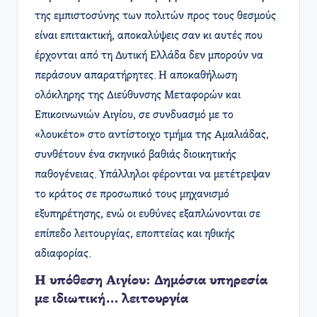
της εμπιστοσύνης των πολιτών προς τους θεσμούς
είναι επιτακτική, αποκαλύψεις σαν κι αυτές που
έρχονται από τη Δυτική Ελλάδα δεν μπορούν να
περάσουν απαρατήρητες. Η αποκαθήλωση
ολόκληρης της Διεύθυνσης Μεταφορών και
Επικοινωνιών Αιγίου, σε συνδυασμό με το
«λουκέτο» στο αντίστοιχο τμήμα της Αμαλιάδας,
συνθέτουν ένα σκηνικό βαθιάς διοικητικής
παθογένειας. Υπάλληλοι φέρονται να μετέτρεψαν
το κράτος σε προσωπικό τους μηχανισμό
εξυπηρέτησης, ενώ οι ευθύνες εξαπλώνονται σε
επίπεδο λειτουργίας, εποπτείας και ηθικής
αδιαφορίας.
Η υπόθεση Αιγίου: Δημόσια υπηρεσία
με ιδιωτική… λειτουργία