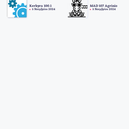
Kerkyra 100.1
MAD 107 Agrinio
5 Νοεμβρίου 2024
5 Νοεμβρίου 2024