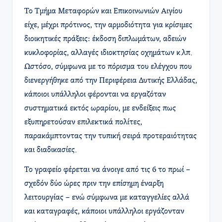
Το Τμήμα Μεταφορών και Επικοινωνιών Αιγίου
είχε, μέχρι πρότινος, την αρμοδιότητα για κρίσιμες
διοικητικές πράξεις: έκδοση διπλωμάτων, αδειών
κυκλοφορίας, αλλαγές ιδιοκτησίας οχημάτων κ.λπ.
Ωστόσο, σύμφωνα με το πόρισμα του ελέγχου που
διενεργήθηκε από την Περιφέρεια Δυτικής Ελλάδας,
κάποιοι υπάλληλοι φέρονται να εργαζόταν
συστηματικά εκτός ωραρίου, με ενδείξεις πως
εξυπηρετούσαν επιλεκτικά πολίτες,
παρακάμπτοντας την τυπική σειρά προτεραιότητας
και διαδικασίες.
Το γραφείο φέρεται να άνοιγε από τις 6 το πρωί –
σχεδόν δύο ώρες πριν την επίσημη έναρξη
λειτουργίας – ενώ σύμφωνα με καταγγελίες αλλά
και καταγραφές, κάποιοι υπάλληλοι εργάζονταν