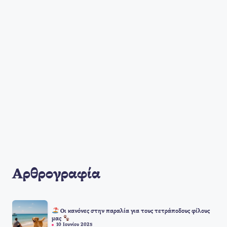
Αρθρογραφία
Οι κανόνες στην παραλία για τους τετράποδους φίλους
μας
10 Ιουνίου 2025