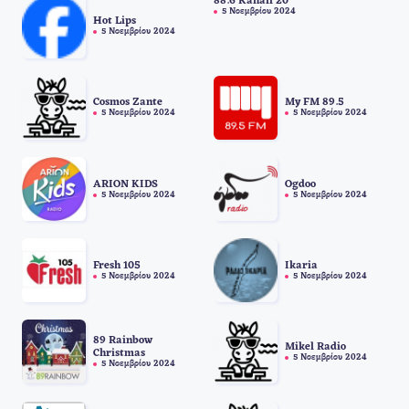
88.6 Kanali 20
5 Νοεμβρίου 2024
Hot Lips
5 Νοεμβρίου 2024
Cosmos Zante
My FM 89.5
5 Νοεμβρίου 2024
5 Νοεμβρίου 2024
ARION KIDS
Ogdoo
5 Νοεμβρίου 2024
5 Νοεμβρίου 2024
Fresh 105
Ikaria
5 Νοεμβρίου 2024
5 Νοεμβρίου 2024
89 Rainbow
Mikel Radio
Christmas
5 Νοεμβρίου 2024
5 Νοεμβρίου 2024