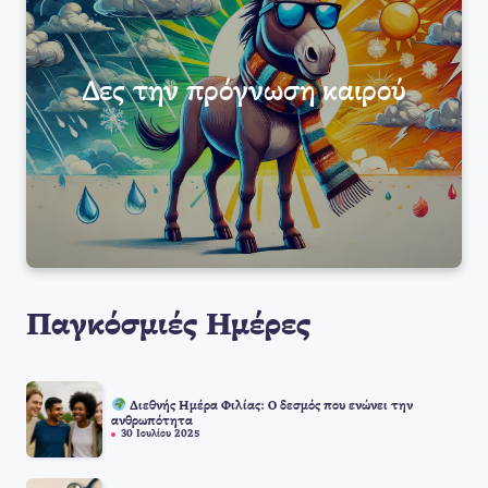
Δες την πρόγνωση καιρού
Παγκόσμιές Ημέρες
Διεθνής Ημέρα Φιλίας: Ο δεσμός που ενώνει την
ανθρωπότητα
30 Ιουλίου 2025