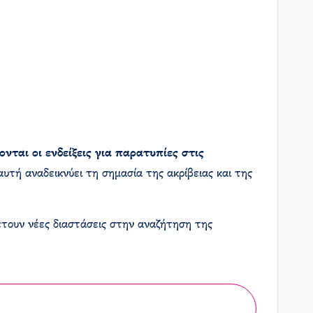
ται οι ενδείξεις για παρατυπίες στις
 αυτή αναδεικνύει τη σημασία της ακρίβειας και της
θέτουν νέες διαστάσεις στην αναζήτηση της