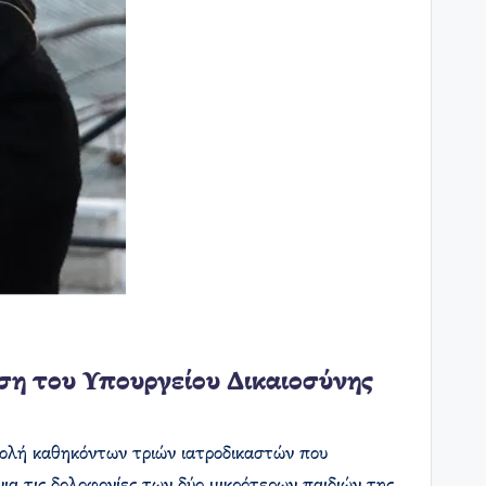
ση του Υπουργείου Δικαιοσύνης
στολή καθηκόντων τριών ιατροδικαστών που