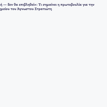
ή — δεν θα επιβληθεί»: Τι σημαίνει η πρωτοβουλία για την
μείου του Άγνωστου Στρατιώτη