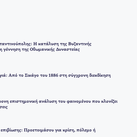
αντινούπολης: Η κατάλυση της Βυζαντινής
 η γέννηση της Οθωμανικής Δυναστείας
ιά: Από το Σικάγο του 1886 στη σύγχρονη διεκδίκηση
ρονη επιστημονική ανάλυση του φαινομένου που κλονίζει
σεις
επιβίωσης: Προετοιμάσου για κρίση, πόλεμο ή