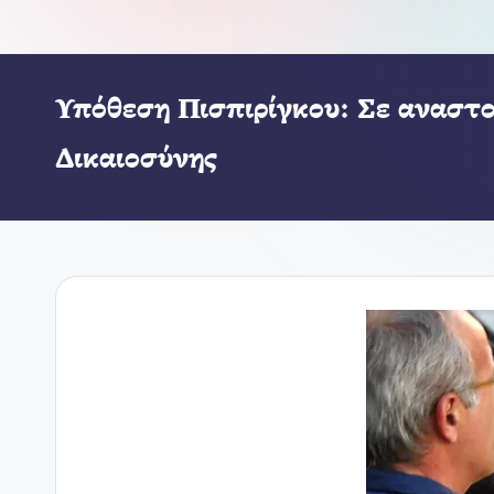
Υπόθεση Πισπιρίγκου: Σε αναστο
Δικαιοσύνης