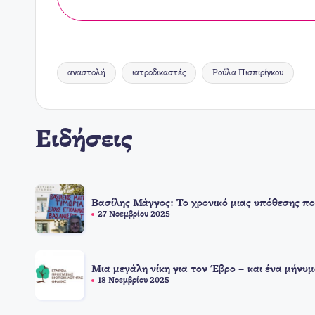
αναστολή
ιατροδικαστές
Ρούλα Πισπιρίγκου
Ετικέτες:
Ειδήσεις
Βασίλης Μάγγος: Το χρονικό μιας υπόθεσης πο
27 Νοεμβρίου 2025
Μια μεγάλη νίκη για τον Έβρο – και ένα μήνυμ
18 Νοεμβρίου 2025