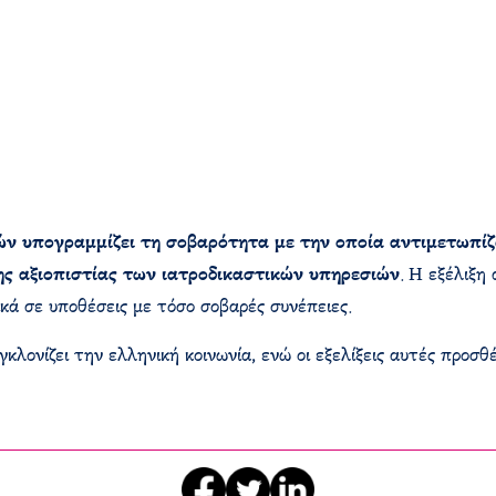
υπογραμμίζει τη σοβαρότητα με την οποία αντιμετωπίζον
ης αξιοπιστίας των ιατροδικαστικών υπηρεσιών
. Η εξέλιξη
κά σε υποθέσεις με τόσο σοβαρές συνέπειες.​
γκλονίζει την ελληνική κοινωνία, ενώ οι εξελίξεις αυτές προσ