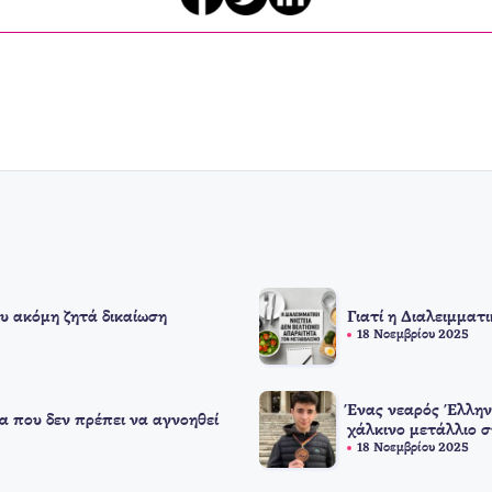
υ ακόμη ζητά δικαίωση
Γιατί η Διαλειμματ
18 Νοεμβρίου 2025
Ένας νεαρός Έλλην
α που δεν πρέπει να αγνοηθεί
χάλκινο μετάλλιο 
18 Νοεμβρίου 2025