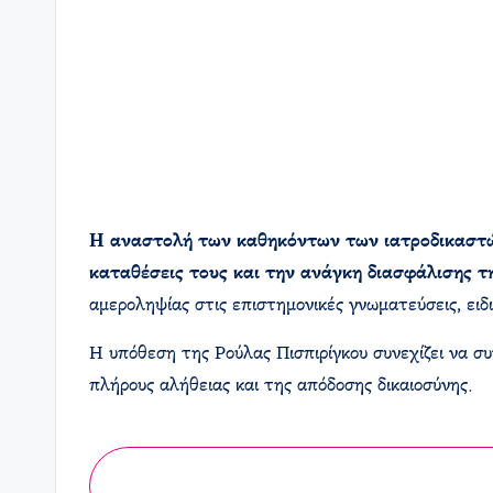
Η αναστολή των καθηκόντων των ιατροδικαστών 
καταθέσεις τους και την ανάγκη διασφάλισης τ
αμεροληψίας στις επιστημονικές γνωματεύσεις, ειδι
Η υπόθεση της Ρούλας Πισπιρίγκου συνεχίζει να συ
πλήρους αλήθειας και της απόδοσης δικαιοσύνης.