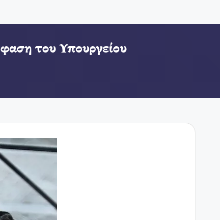
όφαση του Υπουργείου