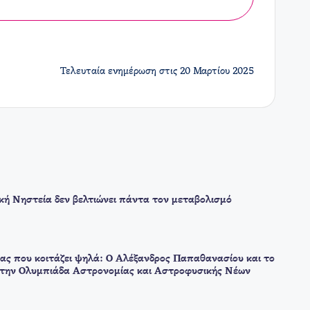
Τελευταία ενημέρωση στις 20 Μαρτίου 2025
ική Νηστεία δεν βελτιώνει πάντα τον μεταβολισμό
ας που κοιτάζει ψηλά: Ο Αλέξανδρος Παπαθανασίου και το
στην Ολυμπιάδα Αστρονομίας και Αστροφυσικής Νέων