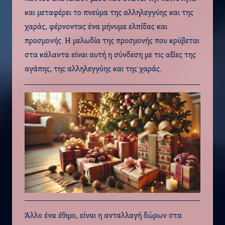
και μεταφέρει το πνεύμα της αλληλεγγύης και της
χαράς, φέρνοντας ένα μήνυμα ελπίδας και
προσμονής. Η μελωδία της προσμονής που κρύβεται
στα κάλαντα είναι αυτή η σύνδεση με τις αξίες της
αγάπης, της αλληλεγγύης και της χαράς.
Άλλο ένα έθιμο, είναι η ανταλλαγή δώρων στα