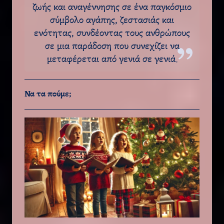
ζωής και αναγέννησης σε ένα παγκόσμιο
σύμβολο αγάπης, ζεστασιάς και
ενότητας, συνδέοντας τους ανθρώπους
σε μια παράδοση που συνεχίζει να
μεταφέρεται από γενιά σε γενιά.
Να τα πούμε;