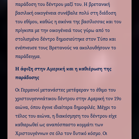
παράδοση του δέντρου μαζί του. Η βρετανική
βασιλική οικογένεια συνέβαλε πολύ στη διάδοση
του εθίμου, καθώς η εικόνα της βασίλισσας και του
πρίγκιπα με την οικογένειά τους γύρω από το
στολισμένο δέντρο δημοσιεύτηκε στον Τύπο και
ενέπνευσε τους Βρετανούς να ακολουθήσουν το
παράδειγμα.
Η άφιξη στην Αμερική και η καθιέρωση της
παράδοσης
Οι Γερμανοί μετανάστες μετέφεραν το έθιμο του
χριστουγεννιάτικου δέντρου στην Αμερική τον 19ο
αιώνα, όπου έγινε ιδιαίτερα δημοφιλές. Μέχρι το
τέλος του αιώνα, η διακόσμηση του δέντρου είχε
καθιερωθεί ως αναπόσπαστο κομμάτι των
Χριστουγέννων σε όλο τον δυτικό κόσμο. Οι