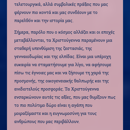
τελετουργικά, αλλά συμβολικές πράξεις που μας
φέρνουν πιο κοντά και μας συνδέουν με το
παρελθόν και την ιστορία μας.
Σήμερα, παρόλο που ο κόσμος αλλάζει και οι εποχές
μεταβάλλονται, τα Χριστούγεννα παραμένουν μια
σταθερή υπενθύμιση της ζεστασιάς, της
γενναιοδωρίας και της ελπίδας. Είναι μια υπέροχη
ευκαιρία να σταματήσουμε για λίγο, να αφήσουμε
πίσω τις έγνοιες μας και να ζήσουμε τη χαρά της
προσμονής, της οικογενειακής θαλπωρής και της
ανιδιοτελούς προσφοράς. Τα Χριστούγεννα
ενσαρκώνουν αυτές τις αξίες, που μας θυμίζουν πως
το πιο πολύτιμο δώρο είναι η αγάπη που
μοιραζόμαστε και η ευγνωμοσύνη για τους
ανθρώπους που μας περιβάλλουν.