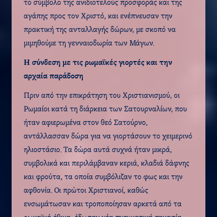
το σύμβολο της ανιδιοτελούς προσφοράς και της
αγάπης προς τον Χριστό, και ενέπνευσαν την
πρακτική της ανταλλαγής δώρων, με σκοπό να
μιμηθούμε τη γενναιοδωρία των Μάγων.
Η σύνδεση με τις ρωμαϊκές γιορτές και την
αρχαία παράδοση
Πριν από την επικράτηση του Χριστιανισμού, οι
Ρωμαίοι κατά τη διάρκεια των Σατουρναλίων, που
ήταν αφιερωμένα στον θεό Σατούρνο,
αντάλλασσαν δώρα για να γιορτάσουν το χειμερινό
ηλιοστάσιο. Τα δώρα αυτά συχνά ήταν μικρά,
συμβολικά και περιλάμβαναν κεριά, κλαδιά δάφνης
και φρούτα, τα οποία συμβόλιζαν το φως και την
αφθονία. Οι πρώτοι Χριστιανοί, καθώς
ενσωμάτωσαν και τροποποίησαν αρκετά από τα