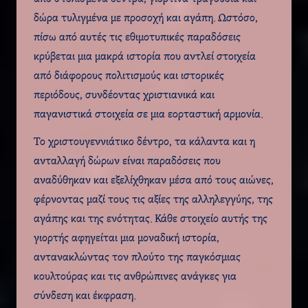
δώρα τυλιγμένα με προσοχή και αγάπη. Ωστόσο,
πίσω από αυτές τις εθιμοτυπικές παραδόσεις
κρύβεται μια μακρά ιστορία που αντλεί στοιχεία
από διάφορους πολιτισμούς και ιστορικές
περιόδους, συνδέοντας χριστιανικά και
παγανιστικά στοιχεία σε μια εορταστική αρμονία.
Το χριστουγεννιάτικο δέντρο, τα κάλαντα και η
ανταλλαγή δώρων είναι παραδόσεις που
αναδύθηκαν και εξελίχθηκαν μέσα από τους αιώνες,
φέρνοντας μαζί τους τις αξίες της αλληλεγγύης, της
αγάπης και της ενότητας. Κάθε στοιχείο αυτής της
γιορτής αφηγείται μια μοναδική ιστορία,
αντανακλώντας τον πλούτο της παγκόσμιας
κουλτούρας και τις ανθρώπινες ανάγκες για
σύνδεση και έκφραση.