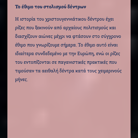
Το έθιμο του στολισμού δέντρων
Η ιστορία του χριστουγεννιάτικου δέντρου έχει
ρίζες που ξεκινούν από αρχαίους πολιτισμούς και
διασχίζουν αιώνες μέχρι να φτάσουν στο σύγχρονο
έθιμο που γνωρίζουμε σήμερα. Το έθιμο αυτό είναι
ιδιαίτερα συνδεδεμένο με την Ευρώπη, ενώ οι ρίζες
του εντοπίζονται σε παγανιστικές πρακτικές που
τιμούσαν τα αειθαλή δέντρα κατά τους χειμερινούς
μήνες.