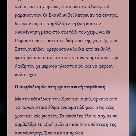
ακόμη και το χειμώνα, όταν όλα τα άλλα φυτά
μαραίνονταν. Οι Σκανδιναβοί λάτρευαν τα δέντρα,
θεωρώντας ότι συμβόλιζαν τη ζωή και την
αναγέννηση μέσα στο σκοτάδι του χειμώνα. Οι
Ρωμαίοι επίσης, κατά τη διάρκεια της γιορτής των
Σατουρναλίων, κρεμούσαν κλαδιά από αειθαλή
φυτά μέσα στα σπίτια τους για να γιορτάσουν την
άφιξη του χειμερινού ηλιοστασίου και να φέρουν
καλοτυχία.
Ο συμβολισμός στη χριστιανική παράδοση
Με την εξάπλωση του Χριστιανισμού, αρκετά από
τα παγανιστικά έθιμα ενσωματώθηκαν στις νέες
χριστιανικές γιορτές. Το αειθαλές έλατο άρχισε να
συμβολίζει τη «ζωή αιώνια» και την υπόσχεση της
αναγέννησης. Ένα από τα πρώτα