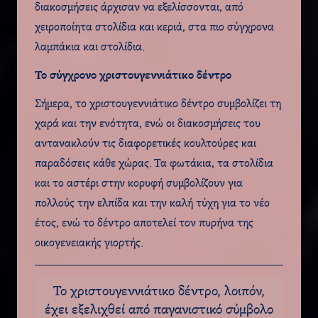
διακοσμήσεις άρχισαν να εξελίσσονται, από
χειροποίητα στολίδια και κεριά, στα πιο σύγχρονα
λαμπάκια και στολίδια.
Το σύγχρονο χριστουγεννιάτικο δέντρο
Σήμερα, το χριστουγεννιάτικο δέντρο συμβολίζει τη
χαρά και την ενότητα, ενώ οι διακοσμήσεις του
αντανακλούν τις διαφορετικές κουλτούρες και
παραδόσεις κάθε χώρας. Τα φωτάκια, τα στολίδια
και το αστέρι στην κορυφή συμβολίζουν για
πολλούς την ελπίδα και την καλή τύχη για το νέο
έτος, ενώ το δέντρο αποτελεί τον πυρήνα της
οικογενειακής γιορτής.
Το χριστουγεννιάτικο δέντρο, λοιπόν,
έχει εξελιχθεί από παγανιστικό σύμβολο