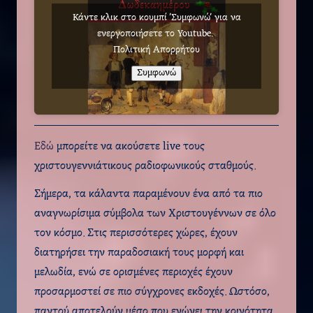
Κάντε κλικ στο κουμπί 'Συμφωνώ' για να
ενεργοποιήσετε το Youtube.
Πολιτική Απορρήτου
Συμφωνώ
Εδώ
μπορείτε να ακούσετε live τους
χριστουγεννιάτικους ραδιοφωνικούς σταθμούς.
Σήμερα, τα κάλαντα παραμένουν ένα από τα πιο
αναγνωρίσιμα σύμβολα των Χριστουγέννων σε όλο
τον κόσμο. Στις περισσότερες χώρες, έχουν
διατηρήσει την παραδοσιακή τους μορφή και
μελωδία, ενώ σε ορισμένες περιοχές έχουν
προσαρμοστεί σε πιο σύγχρονες εκδοχές. Ωστόσο,
παντού αποτελούν μέσο που ενώνει την κοινότητα