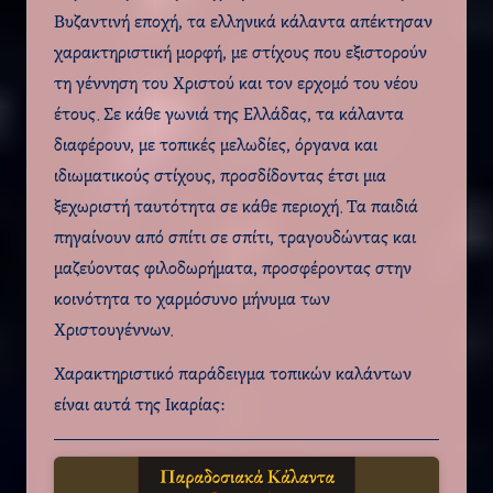
Βυζαντινή εποχή, τα ελληνικά κάλαντα απέκτησαν
χαρακτηριστική μορφή, με στίχους που εξιστορούν
τη γέννηση του Χριστού και τον ερχομό του νέου
έτους. Σε κάθε γωνιά της Ελλάδας, τα κάλαντα
διαφέρουν, με τοπικές μελωδίες, όργανα και
ιδιωματικούς στίχους, προσδίδοντας έτσι μια
ξεχωριστή ταυτότητα σε κάθε περιοχή. Τα παιδιά
πηγαίνουν από σπίτι σε σπίτι, τραγουδώντας και
μαζεύοντας φιλοδωρήματα, προσφέροντας στην
κοινότητα το χαρμόσυνο μήνυμα των
Χριστουγέννων.
Χαρακτηριστικό παράδειγμα τοπικών καλάντων
είναι αυτά της Ικαρίας: