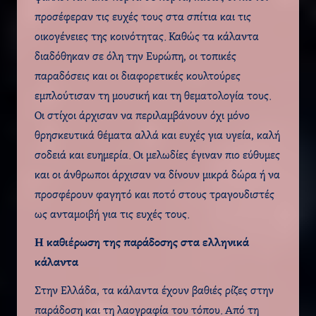
προσέφεραν τις ευχές τους στα σπίτια και τις
οικογένειες της κοινότητας. Καθώς τα κάλαντα
διαδόθηκαν σε όλη την Ευρώπη, οι τοπικές
παραδόσεις και οι διαφορετικές κουλτούρες
εμπλούτισαν τη μουσική και τη θεματολογία τους.
Οι στίχοι άρχισαν να περιλαμβάνουν όχι μόνο
θρησκευτικά θέματα αλλά και ευχές για υγεία, καλή
σοδειά και ευημερία. Οι μελωδίες έγιναν πιο εύθυμες
και οι άνθρωποι άρχισαν να δίνουν μικρά δώρα ή να
προσφέρουν φαγητό και ποτό στους τραγουδιστές
ως ανταμοιβή για τις ευχές τους.
Η καθιέρωση της παράδοσης στα ελληνικά
κάλαντα
Στην Ελλάδα, τα κάλαντα έχουν βαθιές ρίζες στην
παράδοση και τη λαογραφία του τόπου. Από τη