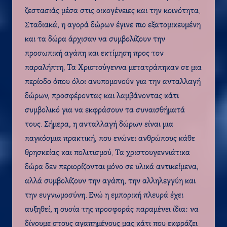
ζεστασιάς μέσα στις οικογένειες και την κοινότητα.
Σταδιακά, η αγορά δώρων έγινε πιο εξατομικευμένη
και τα δώρα άρχισαν να συμβολίζουν την
προσωπική αγάπη και εκτίμηση προς τον
παραλήπτη. Τα Χριστούγεννα μετατράπηκαν σε μια
περίοδο όπου όλοι ανυπομονούν για την ανταλλαγή
δώρων, προσφέροντας και λαμβάνοντας κάτι
συμβολικό για να εκφράσουν τα συναισθήματά
τους. Σήμερα, η ανταλλαγή δώρων είναι μια
παγκόσμια πρακτική, που ενώνει ανθρώπους κάθε
θρησκείας και πολιτισμού. Τα χριστουγεννιάτικα
δώρα δεν περιορίζονται μόνο σε υλικά αντικείμενα,
αλλά συμβολίζουν την αγάπη, την αλληλεγγύη και
την ευγνωμοσύνη. Ενώ η εμπορική πλευρά έχει
αυξηθεί, η ουσία της προσφοράς παραμένει ίδια: να
δίνουμε στους αγαπημένους μας κάτι που εκφράζει