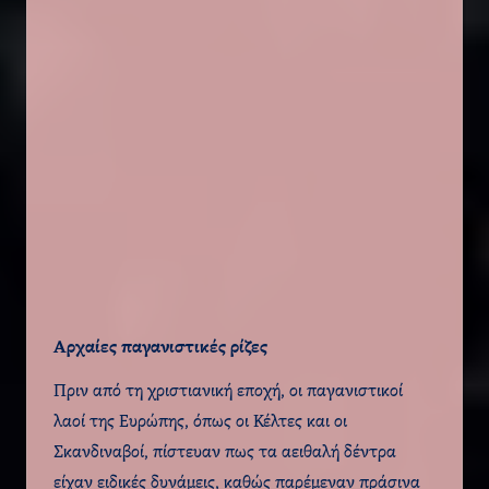
Αρχαίες παγανιστικές ρίζες
Πριν από τη χριστιανική εποχή, οι παγανιστικοί
λαοί της Ευρώπης, όπως οι Κέλτες και οι
Σκανδιναβοί, πίστευαν πως τα αειθαλή δέντρα
είχαν ειδικές δυνάμεις, καθώς παρέμεναν πράσινα