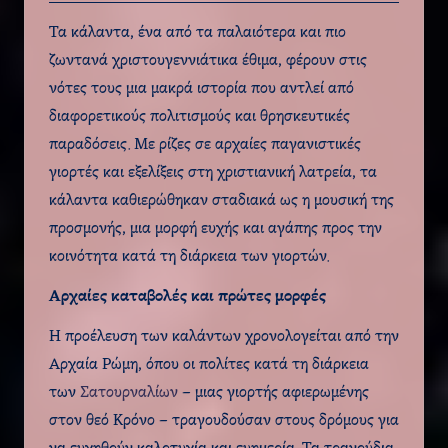
Τα κάλαντα, ένα από τα παλαιότερα και πιο
ζωντανά χριστουγεννιάτικα έθιμα, φέρουν στις
νότες τους μια μακρά ιστορία που αντλεί από
διαφορετικούς πολιτισμούς και θρησκευτικές
παραδόσεις. Με ρίζες σε αρχαίες παγανιστικές
γιορτές και εξελίξεις στη χριστιανική λατρεία, τα
κάλαντα καθιερώθηκαν σταδιακά ως η μουσική της
προσμονής, μια μορφή ευχής και αγάπης προς την
κοινότητα κατά τη διάρκεια των γιορτών.
Αρχαίες καταβολές και πρώτες μορφές
Η προέλευση των καλάντων χρονολογείται από την
Αρχαία Ρώμη, όπου οι πολίτες κατά τη διάρκεια
των
Σατουρναλίων
– μιας γιορτής αφιερωμένης
στον θεό Κρόνο – τραγουδούσαν στους δρόμους για