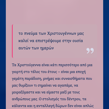
το πνεύμα των Χριστουγέννων μας
καλεί να επιστρέψουμε στην ουσία
αυτών των ημερών
Τα Χριστούγεννα είναι κάτι περισσότερο από μια
γιορτή στο τέλος του έτους – είναι μια εποχή
γεμάτη παράδοση, μνήμες και συναισθήματα που
μας θυμίζουν τι σημαίνει να αγαπάμε, να
μοιραζόμαστε και να είμαστε μαζί με τους
ανθρώπους μας. Ο στολισμός του δέντρου, τα
κάλαντα και η ανταλλαγή δώρων δεν είναι απλώς