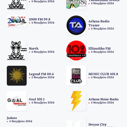
Thessaloniki Greece
5 Νοεμβρίου 2024
5 Νοεμβρίου 2024
2000 FM 99.8
Athens Radio
5 Νοεμβρίου 2024
Trance
5 Νοεμβρίου 2024
North
Ellinadiko FM
5 Νοεμβρίου 2024
5 Νοεμβρίου 2024
Legend FM 88.6
MUSIC CLUB 105.8
5 Νοεμβρίου 2024
5 Νοεμβρίου 2024
Goal 105.1
Athens Noise Rocks
5 Νοεμβρίου 2024
5 Νοεμβρίου 2024
Jadore
5 Νοεμβρίου 2024
Dream City