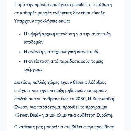
Παρά την πρόοδο που έχει σημειωθεί, η μετάβαση
σε καθαρές μορφές ενέργειας δεν είναι εύκολη.
Υπάρχουν προκλήσεις όπως:
Η υψηλή αρχική επένδυση για την ανάπτυξη
υποδομών.
Η ανάγκη για τεχνολογική καινοτομία.
Η αντίσταση από παραδοσιακούς τομείς
ενέργειας.
Ωστόσο, πολλές χώρες έχουν θέσει φιλόδοξους
στόχους για την επίτευξη μηδενικών εκπομπών
διοξειδίου του άνθρακα έως το 2050. Η Ευρωπαϊκή
Ένωση, για παράδειγμα, προωθεί το πρόγραμμα
«Green Deal» για μια κλιματικά ουδέτερη Ευρώπη.
Ο καθένας μας μπορεί να συμβάλει στην προώθηση