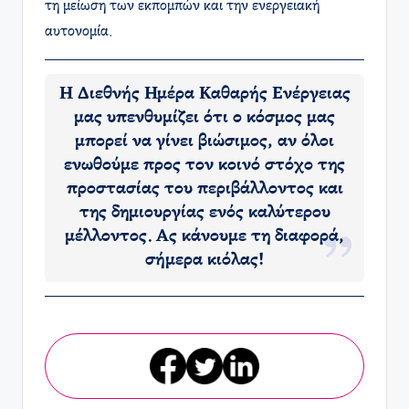
τη μείωση των εκπομπών και την ενεργειακή
αυτονομία.
Η Διεθνής Ημέρα Καθαρής Ενέργειας
μας υπενθυμίζει ότι ο κόσμος μας
μπορεί να γίνει βιώσιμος, αν όλοι
ενωθούμε προς τον κοινό στόχο της
προστασίας του περιβάλλοντος και
της δημιουργίας ενός καλύτερου
μέλλοντος. Ας κάνουμε τη διαφορά,
σήμερα κιόλας!