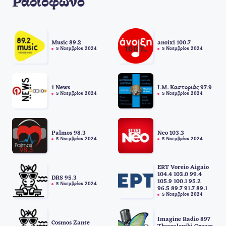
Ραδιόφωνο
Music 89.2
anoixi 100.7
5 Νοεμβρίου 2024
5 Νοεμβρίου 2024
1 News
I.M. Καστοριάς 97.9
5 Νοεμβρίου 2024
5 Νοεμβρίου 2024
Palmos 98.3
Neo 103.3
5 Νοεμβρίου 2024
5 Νοεμβρίου 2024
ERT Voreio Aigaio
104.4 103.0 99.4
DRS 95.3
105.9 100.1 95.2
5 Νοεμβρίου 2024
96.5 89.7 91.7 89.1
5 Νοεμβρίου 2024
Imagine Radio 897
Cosmos Zante