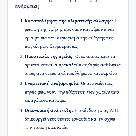
ενέργεια;
Καταπολέμηση της κλιματικής αλλαγής:
Η
μείωση της χρήσης ορυκτών καυσίμων είναι
κρίσιμη για τον περιορισμό της αύξησης της
παγκόσμιας θερμοκρασίας.
Προστασία της υγείας:
Οι εκπομπές από τα
ορυκτά καύσιμα προκαλούν σοβαρές ασθένειες
όπως αναπνευστικά προβλήματα και καρκίνο.
Ενεργειακή ανεξαρτησία:
Οι ανανεώσιμες
πηγές μειώνουν την εξάρτηση των χωρών από
εισαγόμενα καύσιμα.
Οικονομική ανάπτυξη:
Η επένδυση στις ΑΠΕ
δημιουργεί νέες θέσεις εργασίας και ενισχύει
την τοπική οικονομία.