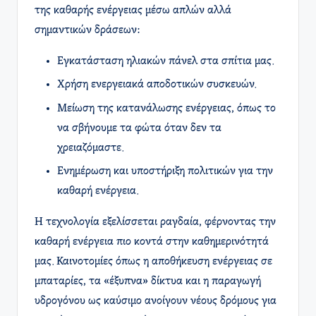
της καθαρής ενέργειας μέσω απλών αλλά
σημαντικών δράσεων:
Εγκατάσταση ηλιακών πάνελ στα σπίτια μας.
Χρήση ενεργειακά αποδοτικών συσκευών.
Μείωση της κατανάλωσης ενέργειας, όπως το
να σβήνουμε τα φώτα όταν δεν τα
χρειαζόμαστε.
Ενημέρωση και υποστήριξη πολιτικών για την
καθαρή ενέργεια.
Η τεχνολογία εξελίσσεται ραγδαία, φέρνοντας την
καθαρή ενέργεια πιο κοντά στην καθημερινότητά
μας. Καινοτομίες όπως η αποθήκευση ενέργειας σε
μπαταρίες, τα «έξυπνα» δίκτυα και η παραγωγή
υδρογόνου ως καύσιμο ανοίγουν νέους δρόμους για