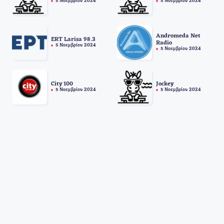
5 Νοεμβρίου 2024
5 Νοεμβρίου 2024
Andromeda Net
ERT Larisa 98.3
Radio
5 Νοεμβρίου 2024
5 Νοεμβρίου 2024
City 100
Jockey
5 Νοεμβρίου 2024
5 Νοεμβρίου 2024