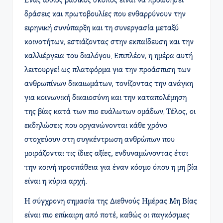
Ένας άλλος βασικός σκοπός είναι να προωθήσει
δράσεις και πρωτοβουλίες που ενθαρρύνουν την
ειρηνική συνύπαρξη και τη συνεργασία μεταξύ
κοινοτήτων, εστιάζοντας στην εκπαίδευση και την
καλλιέργεια του διαλόγου. Επιπλέον, η ημέρα αυτή
λειτουργεί ως πλατφόρμα για την προάσπιση των
ανθρωπίνων δικαιωμάτων, τονίζοντας την ανάγκη
για κοινωνική δικαιοσύνη και την καταπολέμηση
της βίας κατά των πιο ευάλωτων ομάδων. Τέλος, οι
εκδηλώσεις που οργανώνονται κάθε χρόνο
στοχεύουν στη συγκέντρωση ανθρώπων που
μοιράζονται τις ίδιες αξίες, ενδυναμώνοντας έτσι
την κοινή προσπάθεια για έναν κόσμο όπου η μη βία
είναι η κύρια αρχή.
Η σύγχρονη σημασία της Διεθνούς Ημέρας Μη Βίας
είναι πιο επίκαιρη από ποτέ, καθώς οι παγκόσμιες