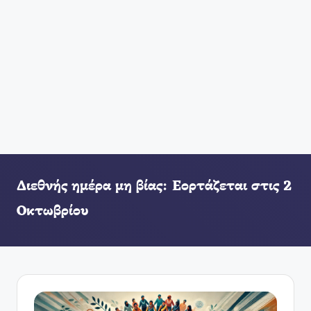
Διεθνής ημέρα μη βίας: Εορτάζεται στις 2
Οκτωβρίου