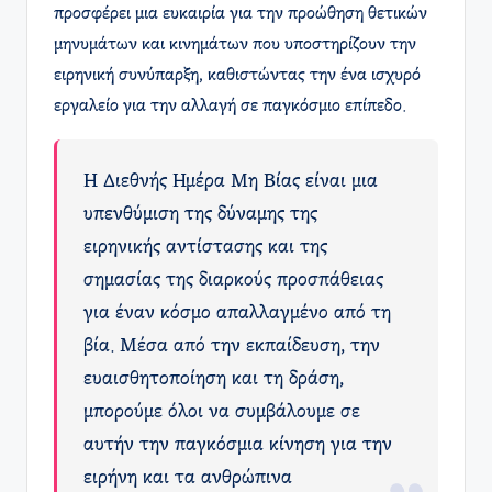
προσφέρει μια ευκαιρία για την προώθηση θετικών
μηνυμάτων και κινημάτων που υποστηρίζουν την
ειρηνική συνύπαρξη, καθιστώντας την ένα ισχυρό
εργαλείο για την αλλαγή σε παγκόσμιο επίπεδο.
Η Διεθνής Ημέρα Μη Βίας είναι μια
υπενθύμιση της δύναμης της
ειρηνικής αντίστασης και της
σημασίας της διαρκούς προσπάθειας
για έναν κόσμο απαλλαγμένο από τη
βία. Μέσα από την εκπαίδευση, την
ευαισθητοποίηση και τη δράση,
μπορούμε όλοι να συμβάλουμε σε
αυτήν την παγκόσμια κίνηση για την
ειρήνη και τα ανθρώπινα