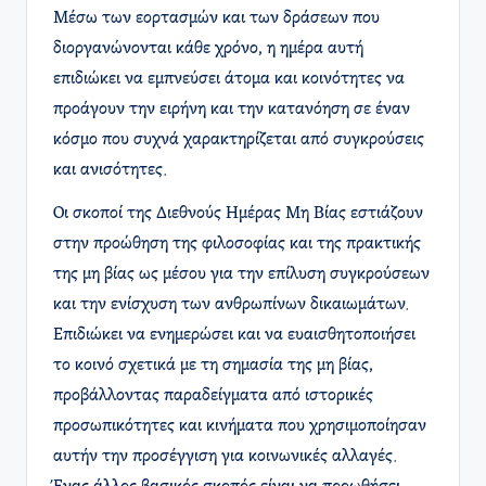
Μέσω των εορτασμών και των δράσεων που
διοργανώνονται κάθε χρόνο, η ημέρα αυτή
επιδιώκει να εμπνεύσει άτομα και κοινότητες να
προάγουν την ειρήνη και την κατανόηση σε έναν
κόσμο που συχνά χαρακτηρίζεται από συγκρούσεις
και ανισότητες.
Οι σκοποί της Διεθνούς Ημέρας Μη Βίας εστιάζουν
στην προώθηση της φιλοσοφίας και της πρακτικής
της μη βίας ως μέσου για την επίλυση συγκρούσεων
και την ενίσχυση των ανθρωπίνων δικαιωμάτων.
Επιδιώκει να ενημερώσει και να ευαισθητοποιήσει
το κοινό σχετικά με τη σημασία της μη βίας,
προβάλλοντας παραδείγματα από ιστορικές
προσωπικότητες και κινήματα που χρησιμοποίησαν
αυτήν την προσέγγιση για κοινωνικές αλλαγές.