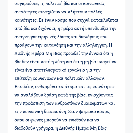
συγκρούσεις, η πολιτική βία και οι κοινωνικές
ανισότητες συνεχίζουν να πλήττουν πολλές
κοινότητες. Σε έναν κόσμο που συχνά κατακλύζεται
από βία και διχόνοια, η ημέρα αυτή υπενθυμίζει την
ανάγκη για ειρηνικές λύσεις και διαλόγους που
προάγουν την κατανόηση και την αλληλεγγύη. Η
Διεθνής Ημέρα Μη Βίας προωθεί την έννοια ότι η
βία δεν είναι ποτέ η λύση και ότι η μη βία μπορεί να
είναι ένα αποτελεσματικό εργαλείο για την
επίτευξη κοινωνικών και πολιτικών αλλαγών.
Επιπλέον, ενθαρρύνει τα άτομα και τις κοινότητες
να αναλάβουν δράση κατά της βίας, ενισχύοντας
την προάσπιση των ανθρωπίνων δικαιωμάτων και
την κοινωνική δικαιοσύνη. Στον ψηφιακό κόσμο,
όπου οι φωνές μπορούν να ενωθούν και να
διαδοθούν γρήγορα, η Διεθνής Ημέρα Μη Βίας