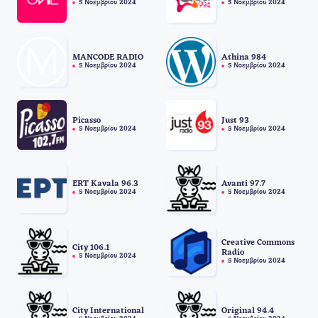
5 Νοεμβρίου 2024
5 Νοεμβρίου 2024
MANCODE RADIO
Athina 984
5 Νοεμβρίου 2024
5 Νοεμβρίου 2024
Picasso
Just 93
5 Νοεμβρίου 2024
5 Νοεμβρίου 2024
ERT Kavala 96.3
Avanti 97.7
5 Νοεμβρίου 2024
5 Νοεμβρίου 2024
Creative Commons
City 106.1
Radio
5 Νοεμβρίου 2024
5 Νοεμβρίου 2024
City International
Original 94.4