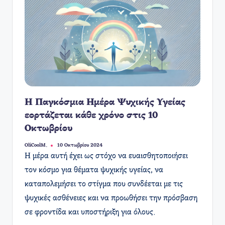
Η Παγκόσμια Ημέρα Ψυχικής Υγείας
εορτάζεται κάθε χρόνο στις 10
Οκτωβρίου
OliCoolM.
10 Οκτωβρίου 2024
Συγγραφέας:
Η μέρα αυτή έχει ως στόχο να ευαισθητοποιήσει
τον κόσμο για θέματα ψυχικής υγείας, να
καταπολεμήσει το στίγμα που συνδέεται με τις
ψυχικές ασθένειες και να προωθήσει την πρόσβαση
σε φροντίδα και υποστήριξη για όλους.