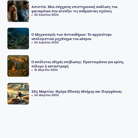
Απιστία: Μια σύγχρονη επιστημονική ανάλυση του
φαινομένου που κλονίζει τις ανθρώπινες σχέσεις
28 Απριλίου 2025
Ο Μηχανισμός των Αντικυθήρων: Το αρχαιότερο
υπολογιστικό μηχάνημα του κόσμου
26 Απριλίου 2025
Ο απόλυτος οδηγός επιβίωσης: Προετοιμάσου για κρίση,
πόλεμο ή καταστροφή
31 Μαρτίου 2025
25η Μαρτίου: Ημέρα Εθνικής Μνήμης και Περηφάνιας
24 Μαρτίου 2025