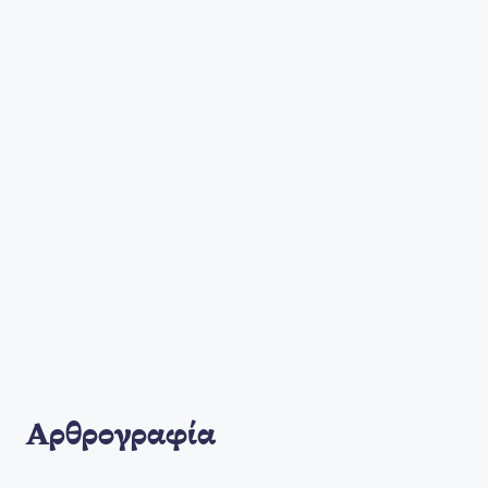
Αρθρογραφία