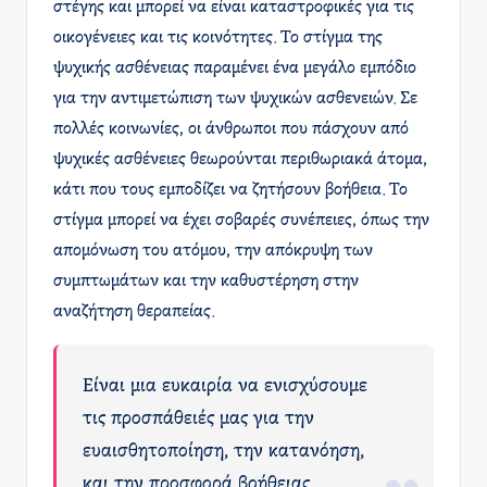
στέγης και μπορεί να είναι καταστροφικές για τις
οικογένειες και τις κοινότητες. Το στίγμα της
ψυχικής ασθένειας παραμένει ένα μεγάλο εμπόδιο
για την αντιμετώπιση των ψυχικών ασθενειών. Σε
πολλές κοινωνίες, οι άνθρωποι που πάσχουν από
ψυχικές ασθένειες θεωρούνται περιθωριακά άτομα,
κάτι που τους εμποδίζει να ζητήσουν βοήθεια. Το
στίγμα μπορεί να έχει σοβαρές συνέπειες, όπως την
απομόνωση του ατόμου, την απόκρυψη των
συμπτωμάτων και την καθυστέρηση στην
αναζήτηση θεραπείας.
Είναι μια ευκαιρία να ενισχύσουμε
τις προσπάθειές μας για την
ευαισθητοποίηση, την κατανόηση,
και την προσφορά βοήθειας