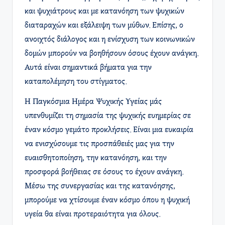
και ψυχιάτρους και με κατανόηση των ψυχικών
διαταραχών και εξάλειψη των μύθων. Επίσης, ο
ανοιχτός διάλογος και η ενίσχυση των κοινωνικών
δομών μπορούν να βοηθήσουν όσους έχουν ανάγκη.
Αυτά είναι σημαντικά βήματα για την
καταπολέμηση του στίγματος.
Η Παγκόσμια Ημέρα Ψυχικής Υγείας μάς
υπενθυμίζει τη σημασία της ψυχικής ευημερίας σε
έναν κόσμο γεμάτο προκλήσεις. Είναι μια ευκαιρία
να ενισχύσουμε τις προσπάθειές μας για την
ευαισθητοποίηση, την κατανόηση, και την
προσφορά βοήθειας σε όσους το έχουν ανάγκη.
Μέσω της συνεργασίας και της κατανόησης,
μπορούμε να χτίσουμε έναν κόσμο όπου η ψυχική
υγεία θα είναι προτεραιότητα για όλους.