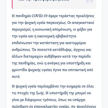
Η πανδημία COVID-19 έφερε τεράστιες προκλήσεις
για την ψυχική υγεία παγκοσμίως. Οι αναγκαστικοί
περιορισμοί, η κοινωνική απομόνωση, οι φόβοι για
την υγεία και η οικονομική αβεβαιότητα
επιδείνωσαν την κατάσταση για εκατομμύρια
ανθρώπους. Τα ποσοστά κατάθλιψης, άγχους και
άλλων διαταραχών αυξήθηκαν κατά την περίοδο
της πανδημίας, ενώ η ανάγκη για υποστήριξη και
φροντίδα ψυχικής υγείας έγινε πιο επιτακτική από
ποτέ.
Η ψυχική υγεία περιλαμβάνει την ευημερία σε όλες
τις πτυχές της ζωής. Η υποστήριξή της μπορεί να
γίνει με διάφορους τρόπους, όπως να υπάρχει
πρόσβαση σε επαγγελματίες υγείας, πχ. ψυχολόγους