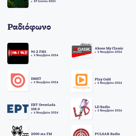
29 Ιουνίου 2025
Ραδιόφωνο
Akous My Classic
96.2 FM1
5 Νοεμβρίου 2024
5 Νοεμβρίου 2024
DMST
Play Gold
5 Νοεμβρίου 2024
5 Νοεμβρίου 2024
ERT Orestiada
LD Radio
108.0
5 Νοεμβρίου 2024
5 Νοεμβρίου 2024
2000 sta FM
PULSAR Radio