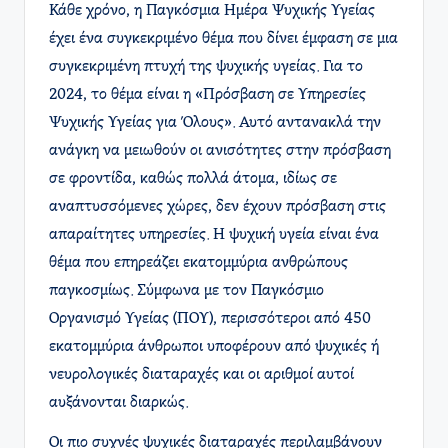
Κάθε χρόνο, η Παγκόσμια Ημέρα Ψυχικής Υγείας
έχει ένα συγκεκριμένο θέμα που δίνει έμφαση σε μια
συγκεκριμένη πτυχή της ψυχικής υγείας. Για το
2024, το θέμα είναι η «Πρόσβαση σε Υπηρεσίες
Ψυχικής Υγείας για Όλους». Αυτό αντανακλά την
ανάγκη να μειωθούν οι ανισότητες στην πρόσβαση
σε φροντίδα, καθώς πολλά άτομα, ιδίως σε
αναπτυσσόμενες χώρες, δεν έχουν πρόσβαση στις
απαραίτητες υπηρεσίες. Η ψυχική υγεία είναι ένα
θέμα που επηρεάζει εκατομμύρια ανθρώπους
παγκοσμίως. Σύμφωνα με τον Παγκόσμιο
Οργανισμό Υγείας (ΠΟΥ), περισσότεροι από 450
εκατομμύρια άνθρωποι υποφέρουν από ψυχικές ή
νευρολογικές διαταραχές και οι αριθμοί αυτοί
αυξάνονται διαρκώς.
Οι πιο συχνές ψυχικές διαταραχές περιλαμβάνουν