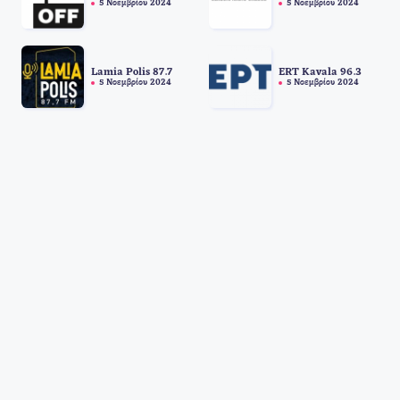
5 Νοεμβρίου 2024
5 Νοεμβρίου 2024
Lamia Polis 87.7
ERT Kavala 96.3
5 Νοεμβρίου 2024
5 Νοεμβρίου 2024