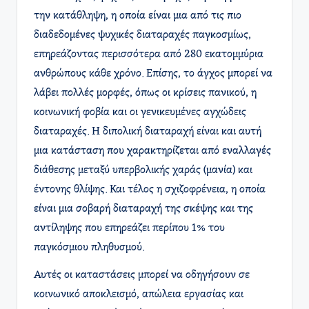
την κατάθληψη, η οποία είναι μια από τις πιο
διαδεδομένες ψυχικές διαταραχές παγκοσμίως,
επηρεάζοντας περισσότερα από 280 εκατομμύρια
ανθρώπους κάθε χρόνο. Επίσης, το άγχος μπορεί να
λάβει πολλές μορφές, όπως οι κρίσεις πανικού, η
κοινωνική φοβία και οι γενικευμένες αγχώδεις
διαταραχές. Η διπολική διαταραχή είναι και αυτή
μια κατάσταση που χαρακτηρίζεται από εναλλαγές
διάθεσης μεταξύ υπερβολικής χαράς (μανία) και
έντονης θλίψης. Και τέλος η σχιζοφρένεια, η οποία
είναι μια σοβαρή διαταραχή της σκέψης και της
αντίληψης που επηρεάζει περίπου 1% του
παγκόσμιου πληθυσμού.
Αυτές οι καταστάσεις μπορεί να οδηγήσουν σε
κοινωνικό αποκλεισμό, απώλεια εργασίας και