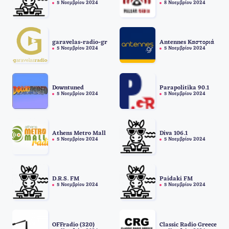
5 Νοεμβρίου 2024
8 Νοεμβρίου 2024
garavelas-radio-gr
Antennes Καστοριά
5 Νοεμβρίου 2024
5 Νοεμβρίου 2024
Downtuned
Parapolitika 90.1
5 Νοεμβρίου 2024
5 Νοεμβρίου 2024
Athens Metro Mall
Diva 106.1
5 Νοεμβρίου 2024
5 Νοεμβρίου 2024
D.R.S. FM
Paidaki FM
5 Νοεμβρίου 2024
5 Νοεμβρίου 2024
OFFradio (320)
Classic Radio Greece