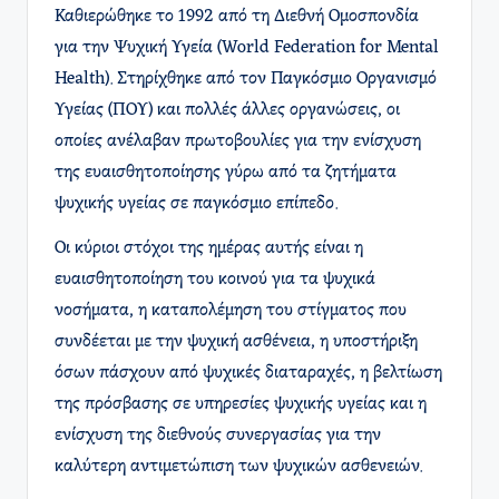
Καθιερώθηκε το 1992 από τη Διεθνή Ομοσπονδία
για την Ψυχική Υγεία (World Federation for Mental
Health). Στηρίχθηκε από τον Παγκόσμιο Οργανισμό
Υγείας (ΠΟΥ) και πολλές άλλες οργανώσεις, οι
οποίες ανέλαβαν πρωτοβουλίες για την ενίσχυση
της ευαισθητοποίησης γύρω από τα ζητήματα
ψυχικής υγείας σε παγκόσμιο επίπεδο.
Οι κύριοι στόχοι της ημέρας αυτής είναι η
ευαισθητοποίηση του κοινού για τα ψυχικά
νοσήματα, η καταπολέμηση του στίγματος που
συνδέεται με την ψυχική ασθένεια, η υποστήριξη
όσων πάσχουν από ψυχικές διαταραχές, η βελτίωση
της πρόσβασης σε υπηρεσίες ψυχικής υγείας και η
ενίσχυση της διεθνούς συνεργασίας για την
καλύτερη αντιμετώπιση των ψυχικών ασθενειών.