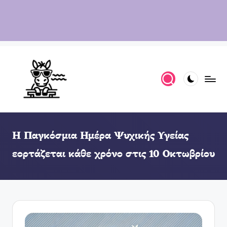
Η Παγκόσμια Ημέρα Ψυχικής Υγείας
εορτάζεται κάθε χρόνο στις 10 Οκτωβρίου