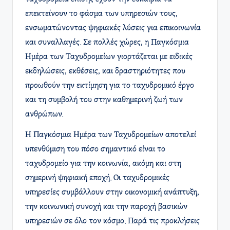
επεκτείνουν το φάσμα των υπηρεσιών τους,
ενσωματώνοντας ψηφιακές λύσεις για επικοινωνία
και συναλλαγές. Σε πολλές χώρες, η Παγκόσμια
Ημέρα των Ταχυδρομείων γιορτάζεται με ειδικές
εκδηλώσεις, εκθέσεις, και δραστηριότητες που
προωθούν την εκτίμηση για το ταχυδρομικό έργο
και τη συμβολή του στην καθημερινή ζωή των
ανθρώπων.
Η Παγκόσμια Ημέρα των Ταχυδρομείων αποτελεί
υπενθύμιση του πόσο σημαντικό είναι το
ταχυδρομείο για την κοινωνία, ακόμη και στη
σημερινή ψηφιακή εποχή. Οι ταχυδρομικές
υπηρεσίες συμβάλλουν στην οικονομική ανάπτυξη,
την κοινωνική συνοχή και την παροχή βασικών
υπηρεσιών σε όλο τον κόσμο. Παρά τις προκλήσεις