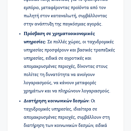
εμπόριο, μεταφέροντας προϊόντα από τον
πωλητή στον καταναλωτή, συμβάλλοντας
στην ανάπτυξη της παγκόσμιας αγοράς.
Πρόσβαση σε χρηματοοικονομικές
υπηρεσίες
: Σε πολλές χώρες, οι ταχυδρομικές
υπηρεσίες προσφέρουν και βασικές τραπεζικές
υπηρεσίες, ειδικά σε αγροτικές και
απομακρυσμένες περιοχές, δίνοντας στους
πολίτες τη δυνατότητα να ανοίγουν
λογαριασμούς, να κάνουν μεταφορές
χρημάτων και να πληρώνουν λογαριασμούς.
Διατήρηση κοινωνικών δεσμών
: Οι
ταχυδρομικές υπηρεσίες, ιδιαίτερα σε
απομακρυσμένες περιοχές, συμβάλλουν στη
διατήρηση των κοινωνικών δεσμών, ειδικά