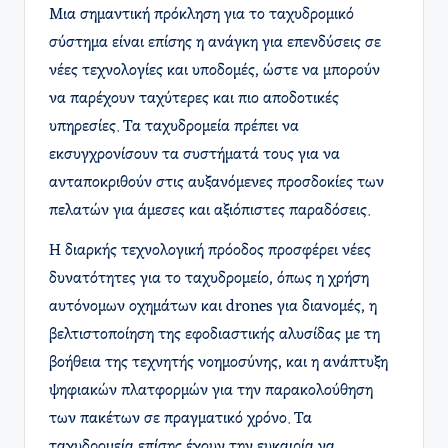
Μια σημαντική πρόκληση για το ταχυδρομικό
σύστημα είναι επίσης η ανάγκη για επενδύσεις σε
νέες τεχνολογίες και υποδομές, ώστε να μπορούν
να παρέχουν ταχύτερες και πιο αποδοτικές
υπηρεσίες. Τα ταχυδρομεία πρέπει να
εκσυγχρονίσουν τα συστήματά τους για να
ανταποκριθούν στις αυξανόμενες προσδοκίες των
πελατών για άμεσες και αξιόπιστες παραδόσεις.
Η διαρκής τεχνολογική πρόοδος προσφέρει νέες
δυνατότητες για το ταχυδρομείο, όπως η χρήση
αυτόνομων οχημάτων και drones για διανομές, η
βελτιστοποίηση της εφοδιαστικής αλυσίδας με τη
βοήθεια της τεχνητής νοημοσύνης, και η ανάπτυξη
ψηφιακών πλατφορμών για την παρακολούθηση
των πακέτων σε πραγματικό χρόνο. Τα
ταχυδρομεία επίσης έχουν την ευκαιρία να