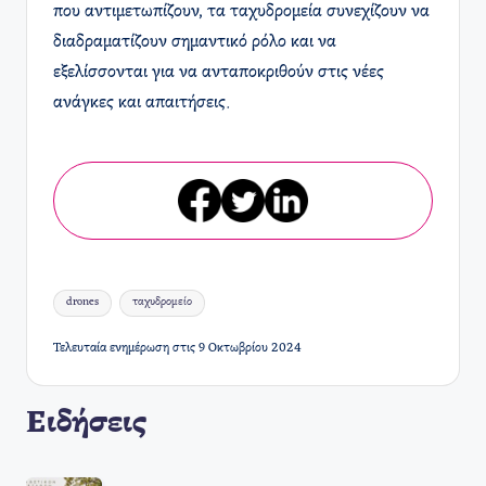
που αντιμετωπίζουν, τα ταχυδρομεία συνεχίζουν να
διαδραματίζουν σημαντικό ρόλο και να
εξελίσσονται για να ανταποκριθούν στις νέες
ανάγκες και απαιτήσεις.
Ετικέτες:
drones
ταχυδρομείο
Τελευταία ενημέρωση στις 9 Οκτωβρίου 2024
Ειδήσεις