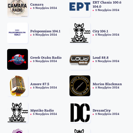
ERT Chania 100.6
Camara
104.0
5 Νοεμβρίου 2024
5 Νοεμβρίου 2024
Peloponnisos 104.1
City 106.1
5 Νοεμβρίου 2024
5 Νοεμβρίου 2024
Greek Otaku Radio
Loud 88.8
5 Νοεμβρίου 2024
5 Νοεμβρίου 2024
Amore 87.5
Marios Blackman
5 Νοεμβρίου 2024
5 Νοεμβρίου 2024
Mystiko Radio
DreamCity
5 Νοεμβρίου 2024
5 Νοεμβρίου 2024