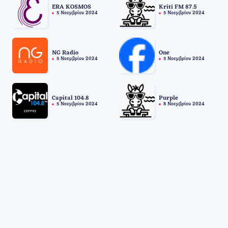
ERA KOSMOS
Kriti FM 87.5
5 Νοεμβρίου 2024
5 Νοεμβρίου 2024
NG Radio
One
5 Νοεμβρίου 2024
5 Νοεμβρίου 2024
Capital 104.8
Purple
5 Νοεμβρίου 2024
8 Νοεμβρίου 2024