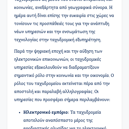
κοινωνίες, ανεξάρτητα από γεωγραφικά σύνορα. Η
ημέρα αυτή δίνει επίσης την ευκαιρία στις χώρες να
τονίσουν τις προσπάθειές τους για την ανάπτυξη
νέων υπηρεσιών και την ενσωμάτωση της
τεχνολογίας στην ταχυδρομική εξυπηρέτηση.
Παρά την ψηφιακή εποχή και την αύξηση των
ηλεκτρονικών επικοινωνιών, οι ταχυδρομικές
υπηρεσίες εξακολουθούν να διαδραματίζουν
σημαντικό ρόλο στην κοινωνία και την οικονομία. Ο
ρόλος του ταχυδρομείου εκτείνεται πέρα από την
αποστολή και παραλαβή αλληλογραφίας. Οι
υπηρεσίες που προσφέρει σήμερα περιλαμβάνουν:
Ηλεκτρονικό εμπόριο
: Τα ταχυδρομεία
αποτελούν αναπόσπαστο μέρος της
εφοδιαστικής αλυσίδας για το ηλεκτρονικό