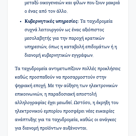
μεταξύ οικογενειών και φίλων που ζουν μακριά
ο ένας από τον άλλο.
Κυβερνητικές υπηρεσίες
: Τα ταχυδρομεία
συχνά λειτουργούν ως ένας αξιόπιστος
μεσολαβητής για την παροχή κρατικών
υπηρεσιών, όπως η καταβολή επιδομάτων ή η
διανομή κυβερνητικών εγγράφων.
Τα ταχυδρομεία αντιμετωπίζουν πολλές προκλήσεις
καθώς προσπαθούν να προσαρμοστούν στην
ψηφιακή εποχή. Με την αύξηση των ηλεκτρονικών
επικοινωνιών, η παραδοσιακή αποστολή
αλληλογραφίας έχει μειωθεί. Ωστόσο, η έκρηξη του
ηλεκτρονικού εμπορίου προσφέρει νέες ευκαιρίες
ανάπτυξης για τα ταχυδρομεία, καθώς οι ανάγκες
για διανομή προϊόντων αυξάνονται.