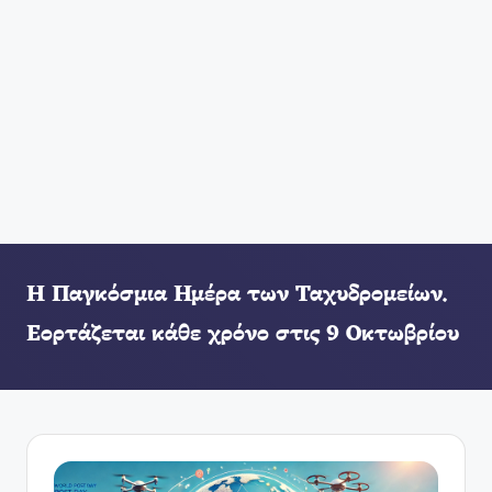
Η Παγκόσμια Ημέρα των Ταχυδρομείων.
Εορτάζεται κάθε χρόνο στις 9 Οκτωβρίου